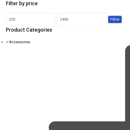
Filter by price
Filtrer
Product Categories
✓
Accessoires