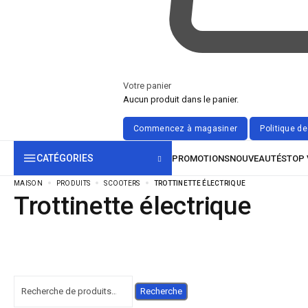
Votre panier
Aucun produit dans le panier.
CATÉGORIES
MAISON
PRODUITS
SCOOTERS
TROTTINETTE ÉLECTRIQUE
Trottinette électrique
Recherche