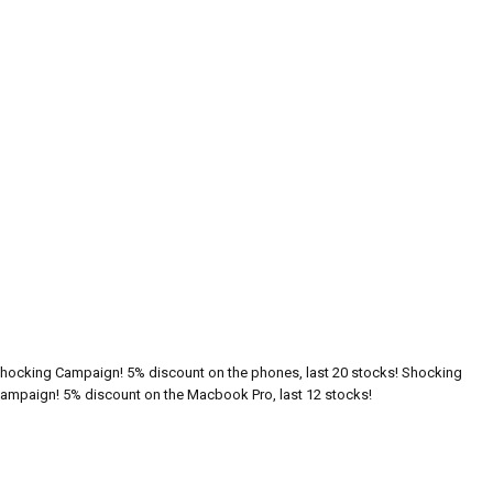
hocking Campaign! 5% discount on the phones, last 20 stocks!
Shocking
ampaign! 5% discount on the Macbook Pro, last 12 stocks!