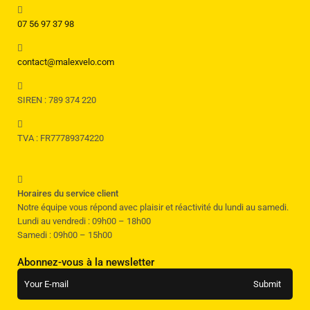
07 56 97 37 98
contact@malexvelo.com
SIREN : 789 374 220
TVA : FR77789374220
Horaires du service client
Notre équipe vous répond avec plaisir et réactivité du lundi au samedi.
Lundi au vendredi : 09h00 – 18h00
Samedi : 09h00 – 15h00
Abonnez-vous à la newsletter