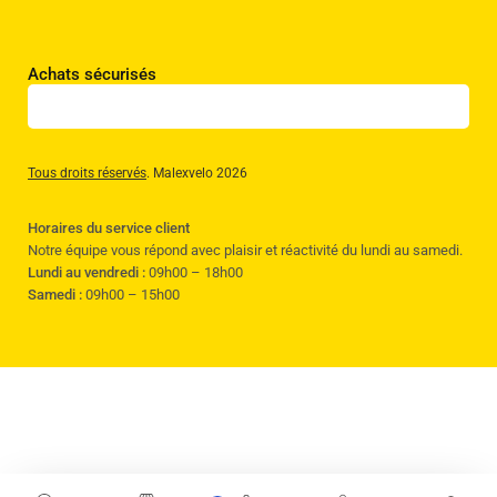
Achats sécurisés
Tous droits réservés
. Malexvelo 2026
Horaires du service client
Notre équipe vous répond avec plaisir et réactivité du lundi au samedi.
Lundi au vendredi :
09h00 – 18h00
Samedi :
09h00 – 15h00