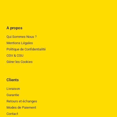
A propos
Qui Sommes Nous ?
Mentions Légales
Politique de Confidentialité
CGV & CGU
Gérer les Cookies
Clients
Livraison
Garantie
Retours et échanges
Modes de Paiement
Contact