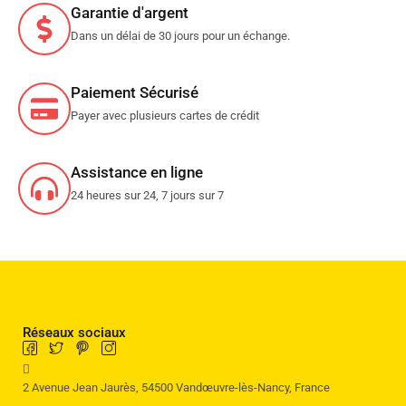
Garantie d'argent
Dans un délai de 30 jours pour un échange.
Paiement Sécurisé
Payer avec plusieurs cartes de crédit
Assistance en ligne
24 heures sur 24, 7 jours sur 7
Réseaux sociaux
2 Avenue Jean Jaurès, 54500 Vandœuvre-lès-Nancy, France