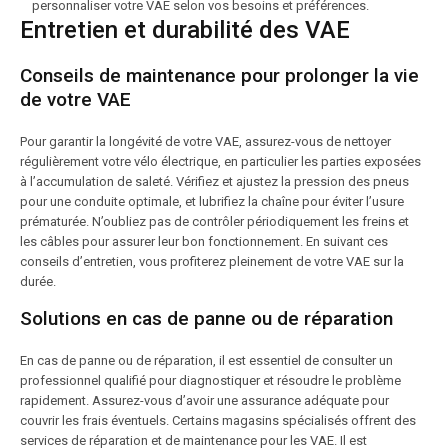
personnaliser votre VAE selon vos besoins et préférences.
Entretien et durabilité des VAE
Conseils de maintenance pour prolonger la vie
de votre VAE
Pour garantir la longévité de votre VAE, assurez-vous de nettoyer
régulièrement votre vélo électrique, en particulier les parties exposées
à l’accumulation de saleté. Vérifiez et ajustez la pression des pneus
pour une conduite optimale, et lubrifiez la chaîne pour éviter l’usure
prématurée. N’oubliez pas de contrôler périodiquement les freins et
les câbles pour assurer leur bon fonctionnement. En suivant ces
conseils d’entretien, vous profiterez pleinement de votre VAE sur la
durée.
Solutions en cas de panne ou de réparation
En cas de panne ou de réparation, il est essentiel de consulter un
professionnel qualifié pour diagnostiquer et résoudre le problème
rapidement. Assurez-vous d’avoir une assurance adéquate pour
couvrir les frais éventuels. Certains magasins spécialisés offrent des
services de réparation et de maintenance pour les VAE. Il est