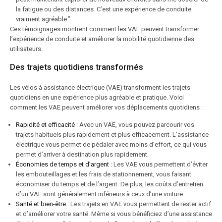
la fatigue ou des distances. C’est une expérience de conduite
vraiment agréable.”
Ces témoignages montrent comment les VAE peuvent transformer
l’expérience de conduite et améliorer la mobilité quotidienne des
utilisateurs.
Des trajets quotidiens transformés
Les vélos à assistance électrique (VAE) transforment les trajets
quotidiens en une expérience plus agréable et pratique. Voici
comment les VAE peuvent améliorer vos déplacements quotidiens :
Rapidité et efficacité
: Avec un VAE, vous pouvez parcourir vos
trajets habituels plus rapidement et plus efficacement. L’assistance
électrique vous permet de pédaler avec moins d’effort, ce qui vous
permet d’arriver à destination plus rapidement.
Économies de temps et d’argent
: Les VAE vous permettent d’éviter
les embouteillages et les frais de stationnement, vous faisant
économiser du temps et de l’argent. De plus, les coûts d’entretien
d’un VAE sont généralement inférieurs à ceux d’une voiture.
Santé et bien-être
: Les trajets en VAE vous permettent de rester actif
et d’améliorer votre santé. Même si vous bénéficiez d’une assistance