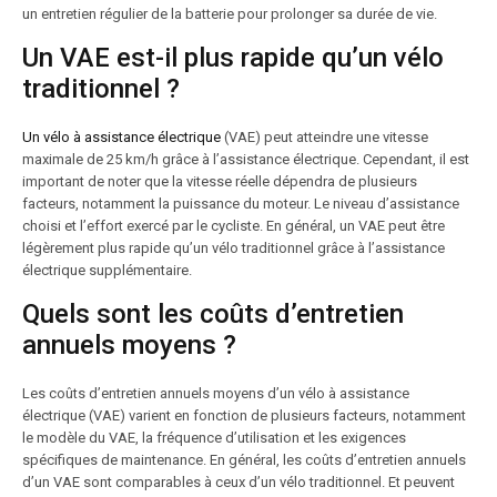
un entretien régulier de la batterie pour prolonger sa durée de vie.
Un VAE est-il plus rapide qu’un vélo
traditionnel ?
Un vélo à assistance électrique
(VAE) peut atteindre une vitesse
maximale de 25 km/h grâce à l’assistance électrique. Cependant, il est
important de noter que la vitesse réelle dépendra de plusieurs
facteurs, notamment la puissance du moteur. Le niveau d’assistance
choisi et l’effort exercé par le cycliste. En général, un VAE peut être
légèrement plus rapide qu’un vélo traditionnel grâce à l’assistance
électrique supplémentaire.
Quels sont les coûts d’entretien
annuels moyens ?
Les coûts d’entretien annuels moyens d’un vélo à assistance
électrique (VAE) varient en fonction de plusieurs facteurs, notamment
le modèle du VAE, la fréquence d’utilisation et les exigences
spécifiques de maintenance. En général, les coûts d’entretien annuels
d’un VAE sont comparables à ceux d’un vélo traditionnel. Et peuvent