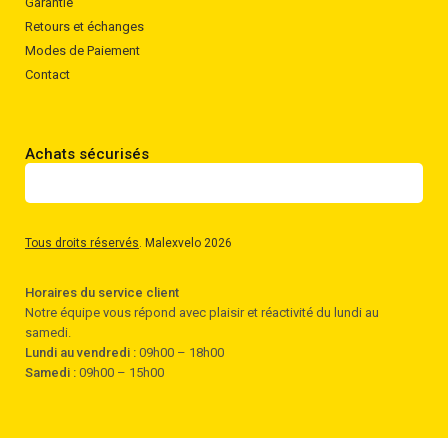
Garantie
Retours et échanges
Modes de Paiement
Contact
Achats sécurisés
Tous droits réservés
. Malexvelo 2026
Horaires du service client
Notre équipe vous répond avec plaisir et réactivité du lundi au
samedi.
Lundi au vendredi :
09h00 – 18h00
Samedi :
09h00 – 15h00