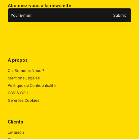
Abonnez-vous à la newsletter
A propos
Qui Sommes Nous ?
Mentions Légales
Politique de Confidentialité
CGV & CGU
Gérer les Cookies
Clients
Livraison