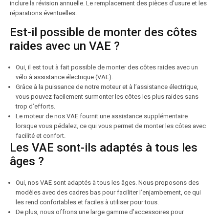
inclure la révision annuelle. Le remplacement des pièces d’usure et les
réparations éventuelles.
Est-il possible de monter des côtes
raides avec un VAE ?
Oui, il est tout à fait possible de monter des côtes raides avec un
vélo à assistance électrique (VAE).
Grâce à la puissance de notre moteur et à l’assistance électrique,
vous pouvez facilement surmonter les côtes les plus raides sans
trop d’efforts.
Le moteur de nos VAE fournit une assistance supplémentaire
lorsque vous pédalez, ce qui vous permet de monter les côtes avec
facilité et confort.
Les VAE sont-ils adaptés à tous les
âges ?
Oui, nos VAE sont adaptés à tous les âges. Nous proposons des
modèles avec des cadres bas pour faciliter l’enjambement, ce qui
les rend confortables et faciles à utiliser pour tous.
De plus, nous offrons une large gamme d’accessoires pour