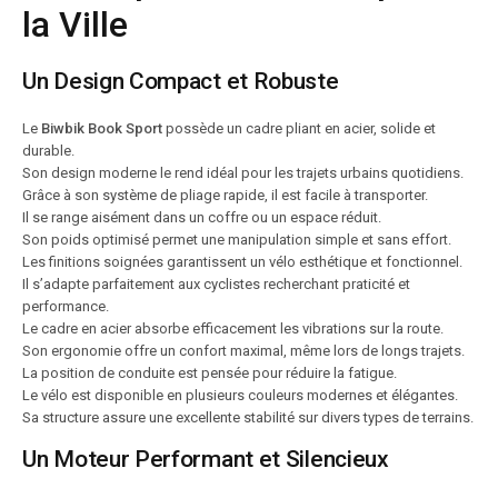
la Ville
Un Design Compact et Robuste
Le
Biwbik Book Sport
possède un cadre pliant en acier, solide et
durable.
Son design moderne le rend idéal pour les trajets urbains quotidiens.
Grâce à son système de pliage rapide, il est facile à transporter.
Il se range aisément dans un coffre ou un espace réduit.
Son poids optimisé permet une manipulation simple et sans effort.
Les finitions soignées garantissent un vélo esthétique et fonctionnel.
Il s’adapte parfaitement aux cyclistes recherchant praticité et
performance.
Le cadre en acier absorbe efficacement les vibrations sur la route.
Son ergonomie offre un confort maximal, même lors de longs trajets.
La position de conduite est pensée pour réduire la fatigue.
Le vélo est disponible en plusieurs couleurs modernes et élégantes.
Sa structure assure une excellente stabilité sur divers types de terrains.
Un Moteur Performant et Silencieux