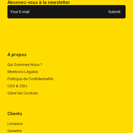
Abonnez-vous à la newsletter
A propos
Qui Sommes Nous ?
Mentions Légales
Politique de Confidentialité
CGV & CGU
Gérer les Cookies
Clients
Livraison
Garantie