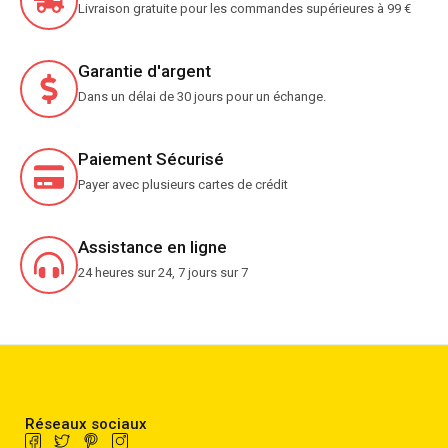
Livraison gratuite pour les commandes supérieures à 99 €
Garantie d'argent
Dans un délai de 30 jours pour un échange.
Paiement Sécurisé
Payer avec plusieurs cartes de crédit
Assistance en ligne
24 heures sur 24, 7 jours sur 7
Réseaux sociaux