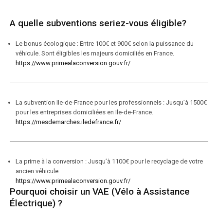
A quelle subventions seriez-vous éligible?
Le bonus écologique : Entre 100€ et 900€ selon la puissance du
véhicule. Sont éligibles les majeurs domiciliés en France.
https://www.primealaconversion.gouv.fr/
La subvention Ile-de-France pour les professionnels : Jusqu’à 1500€
pour les entreprises domiciliées en Ile-de-France.
https://mesdemarches.iledefrance.fr/
La prime à la conversion : Jusqu’à 1100€ pour le recyclage de votre
ancien véhicule.
https://www.primealaconversion.gouv.fr/
Pourquoi choisir un VAE (Vélo à Assistance
Électrique) ?