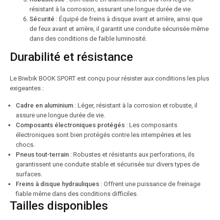
résistant à la corrosion, assurant une longue durée de vie.
Sécurité
: Équipé de freins à disque avant et arrière, ainsi que
de feux avant et arrière, il garantit une conduite sécurisée même
dans des conditions de faible luminosité.
Durabilité et résistance
Le Biwbik BOOK SPORT est conçu pour résister aux conditions les plus
exigeantes :
Cadre en aluminium
: Léger, résistant à la corrosion et robuste, il
assure une longue durée de vie.
Composants électroniques protégés
: Les composants
électroniques sont bien protégés contre les intempéries et les
chocs.
Pneus tout-terrain
: Robustes et résistants aux perforations, ils
garantissent une conduite stable et sécurisée sur divers types de
surfaces.
Freins à disque hydrauliques
: Offrent une puissance de freinage
fiable même dans des conditions difficiles.
Tailles disponibles