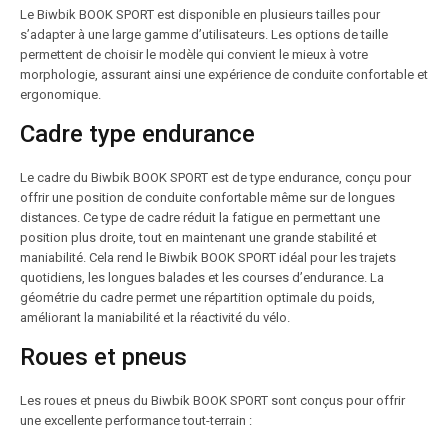
Le Biwbik BOOK SPORT est disponible en plusieurs tailles pour
s’adapter à une large gamme d’utilisateurs. Les options de taille
permettent de choisir le modèle qui convient le mieux à votre
morphologie, assurant ainsi une expérience de conduite confortable et
ergonomique.
Cadre type endurance
Le cadre du Biwbik BOOK SPORT est de type endurance, conçu pour
offrir une position de conduite confortable même sur de longues
distances. Ce type de cadre réduit la fatigue en permettant une
position plus droite, tout en maintenant une grande stabilité et
maniabilité. Cela rend le Biwbik BOOK SPORT idéal pour les trajets
quotidiens, les longues balades et les courses d’endurance. La
géométrie du cadre permet une répartition optimale du poids,
améliorant la maniabilité et la réactivité du vélo.
Roues et pneus
Les roues et pneus du Biwbik BOOK SPORT sont conçus pour offrir
une excellente performance tout-terrain :