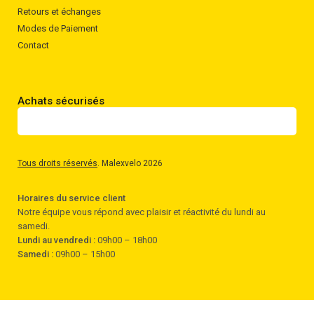
Retours et échanges
Modes de Paiement
Contact
Achats sécurisés
Tous droits réservés
. Malexvelo 2026
Horaires du service client
Notre équipe vous répond avec plaisir et réactivité du lundi au
samedi.
Lundi au vendredi :
09h00 – 18h00
Samedi :
09h00 – 15h00