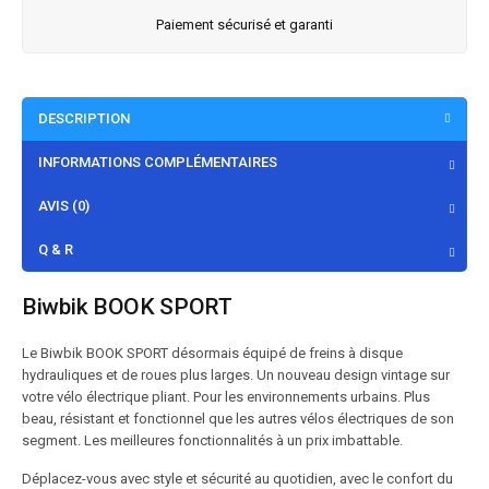
Paiement sécurisé et garanti
DESCRIPTION
INFORMATIONS COMPLÉMENTAIRES
AVIS (0)
Q & R
Biwbik BOOK SPORT
Le Biwbik BOOK SPORT désormais équipé de freins à disque
hydrauliques et de roues plus larges. Un nouveau design vintage sur
votre vélo électrique pliant. Pour les environnements urbains. Plus
beau, résistant et fonctionnel que les autres vélos électriques de son
segment. Les meilleures fonctionnalités à un prix imbattable.
Déplacez-vous avec style et sécurité au quotidien, avec le confort du