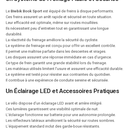
Le
Biwbik Book Sport
est équipé de freins à disque performants.
Ces freins assurent un arrêt rapide et sécurisé en toute situation.
Leur efficacité est optimale, même sur routes mouillées.
Ils nécessitent peu d’entretien tout en garantissant une longue
durabilité.
La réactivité du freinage améliore la sécurité du cycliste.
Le système de freinage est conçu pour offrir un excellent contrôle.
Il permet une maîtrise parfaite dans les descentes et virages.
Les disques assurent une réponse immédiate en cas d’urgence.
Ce type de frein garantit une grande stabilité lors du freinage.
Les matériaux utilisés limitent l’usure et assurent une efficacité durable.
Le système est testé pour résister aux contraintes du quotidien.
Il contribue à une expérience de conduite sereine et sécurisée.
Un Éclairage LED et Accessoires Pratiques
Le vélo dispose d’un éclairage LED avant et arrière intégré.
Ces lumières garantissent une visibilité optimale de nuit.
L’éclairage fonctionne sur batterie pour une autonomie prolongée.
Les réflecteurs latéraux améliorent la sécurité sur routes sombres.
L’équipement standard inclut des garde-boue résistants.