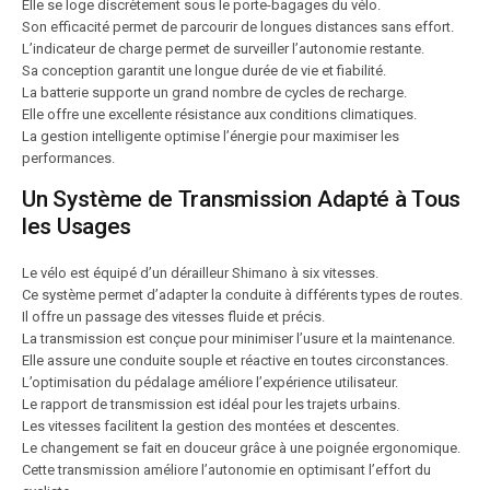
Elle se loge discrètement sous le porte-bagages du vélo.
Son efficacité permet de parcourir de longues distances sans effort.
L’indicateur de charge permet de surveiller l’autonomie restante.
Sa conception garantit une longue durée de vie et fiabilité.
La batterie supporte un grand nombre de cycles de recharge.
Elle offre une excellente résistance aux conditions climatiques.
La gestion intelligente optimise l’énergie pour maximiser les
performances.
Un Système de Transmission Adapté à Tous
les Usages
Le vélo est équipé d’un dérailleur Shimano à six vitesses.
Ce système permet d’adapter la conduite à différents types de routes.
Il offre un passage des vitesses fluide et précis.
La transmission est conçue pour minimiser l’usure et la maintenance.
Elle assure une conduite souple et réactive en toutes circonstances.
L’optimisation du pédalage améliore l’expérience utilisateur.
Le rapport de transmission est idéal pour les trajets urbains.
Les vitesses facilitent la gestion des montées et descentes.
Le changement se fait en douceur grâce à une poignée ergonomique.
Cette transmission améliore l’autonomie en optimisant l’effort du