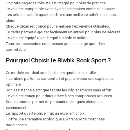
Un porte-bagages robuste est intégré pour plus de praticité.
Le vélo est compatible avec divers accessoires comme un panier.
Les pédales antidérapantes offrent une meilleure adhérence sous la
pluie.
Chaque détail est conçu pour améliorer l’expérience utilisateur.
Le cadre permet d’ajouter facilement un antivol pour plus de sécurité.
Le vélo est équipé d’une béquille stable et solide.
Tous les accessoires sont pensés pour un usage quotidien
confortable.
Pourquoi Choisir le Biwbik Book Sport ?
Ce modèle est idéal pour les trajets quotidiens en ville.
Il combine performance, confort et praticité pour une expérience
optimale.
Son assistance électrique facilite les déplacements sans effort.
Le vélo est conçu pour durer grâce à ses composants robustes.
Son autonomie permet de parcourir de longues distances
sereinement.
Le rapport qualité-prix en fait un excellent choix.
Il offre une alternative écologique aux transports motorisés
traditionnels.