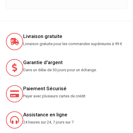
Livraison gratuite
Livraison gratuite pour les commandes supérieures à 99 €
Garantie d'argent
Dans un délai de 30 jours pour un échange.
Paiement Sécurisé
Payer avec plusieurs cartes de crédit
Assistance en ligne
24 heures sur 24, 7 jours sur 7