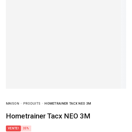
MAISON
PRODUITS
HOMETRAINER TACX NEO 3M
Hometrainer Tacx NEO 3M
VENTE!
35%