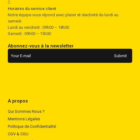
Horaires du service client
Notre équipe vous répond avec plaisir et réactivité du lundi au
samedi.
Lundi au vendredi : 09h00 – 18h00
Samedi : 09h00 – 15h00
Abonnez-vous à la newsletter
A propos
Qui Sommes Nous ?
Mentions Légales
Politique de Confidentialité
CGV & CGU