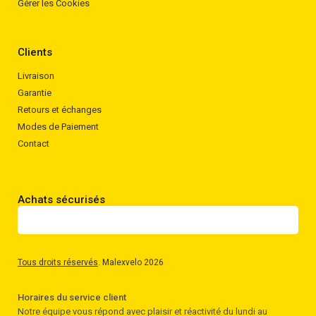
Gérer les Cookies
Clients
Livraison
Garantie
Retours et échanges
Modes de Paiement
Contact
Achats sécurisés
Tous droits réservés
. Malexvelo 2026
Horaires du service client
Notre équipe vous répond avec plaisir et réactivité du lundi au