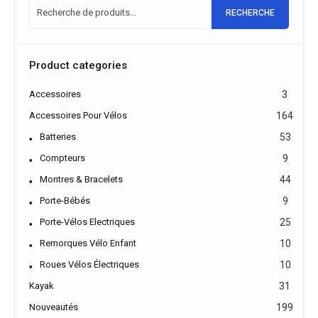
RECHERCHE
Product categories
Accessoires
3
Accessoires Pour Vélos
164
Batteries
53
Compteurs
9
Montres & Bracelets
44
Porte-Bébés
9
Porte-Vélos Electriques
25
Remorques Vélo Enfant
10
Roues Vélos Électriques
10
Kayak
31
Nouveautés
199