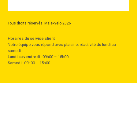
Tous droits réservés
. Malexvelo 2026
Horaires du service client
Notre équipe vous répond avec plaisir et réactivité du lundi au
samedi.
Lundi au vendredi :
09h00 – 18h00
Samedi :
09h00 – 15h00