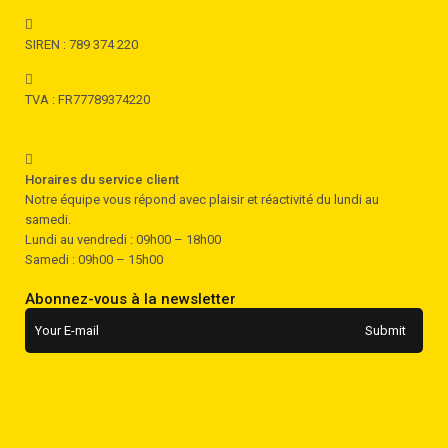
SIREN : 789 374 220
TVA : FR77789374220
Horaires du service client
Notre équipe vous répond avec plaisir et réactivité du lundi au
samedi.
Lundi au vendredi : 09h00 – 18h00
Samedi : 09h00 – 15h00
Abonnez-vous à la newsletter