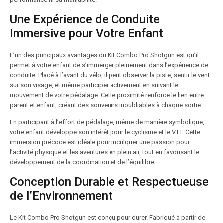
Une Expérience de Conduite
Immersive pour Votre Enfant
L’un des principaux avantages du Kit Combo Pro Shotgun est qu’il
permet à votre enfant de s’immerger pleinement dans l’expérience de
conduite. Placé à l’avant du vélo, il peut observer la piste, sentir le vent
sur son visage, et même participer activement en suivant le
mouvement de votre pédalage. Cette proximité renforce le lien entre
parent et enfant, créant des souvenirs inoubliables à chaque sortie.
En participant à l’effort de pédalage, même de manière symbolique,
votre enfant développe son intérêt pour le cyclisme et le VTT. Cette
immersion précoce est idéale pour inculquer une passion pour
l’activité physique et les aventures en plein air, tout en favorisant le
développement de la coordination et de l’équilibre.
Conception Durable et Respectueuse
de l’Environnement
Le Kit Combo Pro Shotgun est conçu pour durer. Fabriqué à partir de