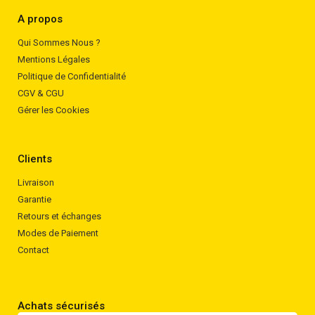
A propos
Qui Sommes Nous ?
Mentions Légales
Politique de Confidentialité
CGV & CGU
Gérer les Cookies
Clients
Livraison
Garantie
Retours et échanges
Modes de Paiement
Contact
Achats sécurisés