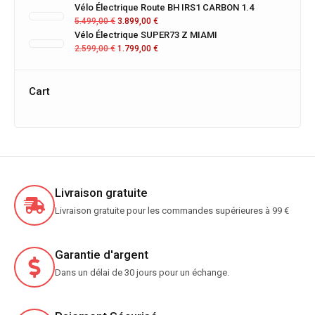
Vélo Électrique Route BH IRS1 CARBON 1.4
5.499,00
€
3.899,00
€
Vélo Électrique SUPER73 Z MIAMI
2.599,00
€
1.799,00
€
Cart
Livraison gratuite
Livraison gratuite pour les commandes supérieures à 99 €
Garantie d'argent
Dans un délai de 30 jours pour un échange.