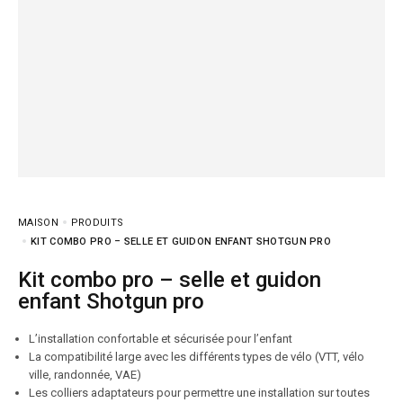
MAISON
PRODUITS
KIT COMBO PRO – SELLE ET GUIDON ENFANT SHOTGUN PRO
Kit combo pro – selle et guidon
enfant Shotgun pro
L’installation confortable et sécurisée pour l’enfant
La compatibilité large avec les différents types de vélo (VTT, vélo
ville, randonnée, VAE)
Les colliers adaptateurs pour permettre une installation sur toutes