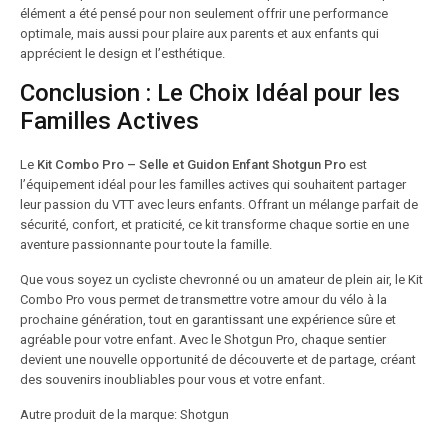
élément a été pensé pour non seulement offrir une performance
optimale, mais aussi pour plaire aux parents et aux enfants qui
apprécient le design et l’esthétique.
Conclusion : Le Choix Idéal pour les
Familles Actives
Le
Kit Combo Pro – Selle et Guidon Enfant Shotgun Pro
est
l’équipement idéal pour les familles actives qui souhaitent partager
leur passion du VTT avec leurs enfants. Offrant un mélange parfait de
sécurité, confort, et praticité, ce kit transforme chaque sortie en une
aventure passionnante pour toute la famille.
Que vous soyez un cycliste chevronné ou un amateur de plein air, le Kit
Combo Pro vous permet de transmettre votre amour du vélo à la
prochaine génération, tout en garantissant une expérience sûre et
agréable pour votre enfant. Avec le Shotgun Pro, chaque sentier
devient une nouvelle opportunité de découverte et de partage, créant
des souvenirs inoubliables pour vous et votre enfant.
Autre produit de la marque: Shotgun