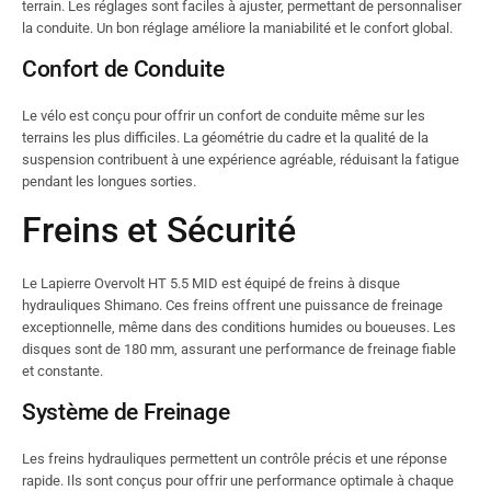
terrain. Les réglages sont faciles à ajuster, permettant de personnaliser
la conduite. Un bon réglage améliore la maniabilité et le confort global.
Confort de Conduite
Le vélo est conçu pour offrir un confort de conduite même sur les
terrains les plus difficiles. La géométrie du cadre et la qualité de la
suspension contribuent à une expérience agréable, réduisant la fatigue
pendant les longues sorties.
Freins et Sécurité
Le Lapierre Overvolt HT 5.5 MID est équipé de freins à disque
hydrauliques Shimano. Ces freins offrent une puissance de freinage
exceptionnelle, même dans des conditions humides ou boueuses. Les
disques sont de 180 mm, assurant une performance de freinage fiable
et constante.
Système de Freinage
Les freins hydrauliques permettent un contrôle précis et une réponse
rapide. Ils sont conçus pour offrir une performance optimale à chaque