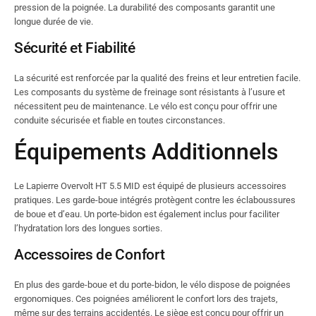
pression de la poignée. La durabilité des composants garantit une
longue durée de vie.
Sécurité et Fiabilité
La sécurité est renforcée par la qualité des freins et leur entretien facile.
Les composants du système de freinage sont résistants à l’usure et
nécessitent peu de maintenance. Le vélo est conçu pour offrir une
conduite sécurisée et fiable en toutes circonstances.
Équipements Additionnels
Le Lapierre Overvolt HT 5.5 MID est équipé de plusieurs accessoires
pratiques. Les garde-boue intégrés protègent contre les éclaboussures
de boue et d’eau. Un porte-bidon est également inclus pour faciliter
l’hydratation lors des longues sorties.
Accessoires de Confort
En plus des garde-boue et du porte-bidon, le vélo dispose de poignées
ergonomiques. Ces poignées améliorent le confort lors des trajets,
même sur des terrains accidentés. Le siège est conçu pour offrir un