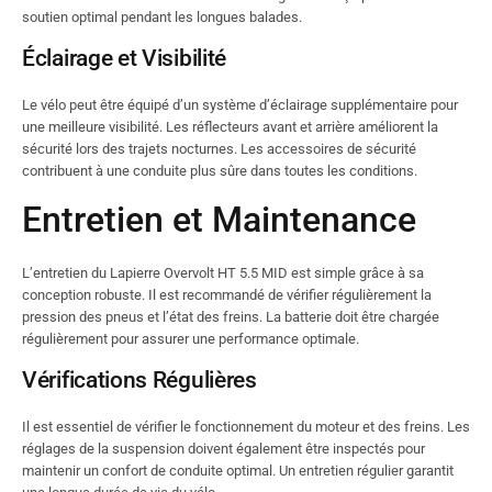
soutien optimal pendant les longues balades.
Éclairage et Visibilité
Le vélo peut être équipé d’un système d’éclairage supplémentaire pour
une meilleure visibilité. Les réflecteurs avant et arrière améliorent la
sécurité lors des trajets nocturnes. Les accessoires de sécurité
contribuent à une conduite plus sûre dans toutes les conditions.
Entretien et Maintenance
L’entretien du Lapierre Overvolt HT 5.5 MID est simple grâce à sa
conception robuste. Il est recommandé de vérifier régulièrement la
pression des pneus et l’état des freins. La batterie doit être chargée
régulièrement pour assurer une performance optimale.
Vérifications Régulières
Il est essentiel de vérifier le fonctionnement du moteur et des freins. Les
réglages de la suspension doivent également être inspectés pour
maintenir un confort de conduite optimal. Un entretien régulier garantit