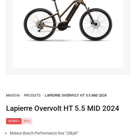
MAISON
PRODUITS
LAPIERRE OVERVOLT HT 5.5 MID 2024
Lapierre Overvolt HT 5.5 MID 2024
VENTE!
37%
Moteur Bosch Performance line “25kph”