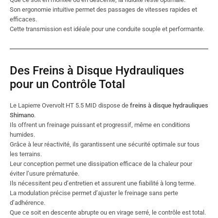
Son ergonomie intuitive permet des passages de vitesses rapides et
efficaces.
Cette transmission est idéale pour une conduite souple et performante.
Des Freins à Disque Hydrauliques
pour un Contrôle Total
Le Lapierre Overvolt HT 5.5 MID dispose de
freins à disque hydrauliques
Shimano
.
Ils offrent un freinage puissant et progressif, même en conditions
humides.
Grâce à leur réactivité, ils garantissent une sécurité optimale sur tous
les terrains.
Leur conception permet une dissipation efficace de la chaleur pour
éviter l’usure prématurée.
Ils nécessitent peu d’entretien et assurent une fiabilité à long terme.
La modulation précise permet d’ajuster le freinage sans perte
d’adhérence.
Que ce soit en descente abrupte ou en virage serré, le contrôle est total.