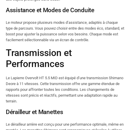
Assistance et Modes de Conduite
Le moteur propose plusieurs modes d’assistance, adaptés à chaque
type de parcours. Vous pouvez choisir entre des modes éco, standard, et
boost pour ajuster la puissance selon vos besoins. Chaque mode est
facilement sélectionnable via un écran de contrôle.
Transmission et
Performances
Le Lapierre Overvolt HT 5.5 MID est équipé d’une transmission Shimano
Deore à 11 vitesses. Cette transmission offre une gamme étendue de
rapports pour affronter toutes les conditions. Les changements de
vitesses sont précis et réactifs, permettant une adaptation rapide au
terrain.
Dérailleur et Manettes
Le dérailleur arrière est conçu pour une performance optimale, même en