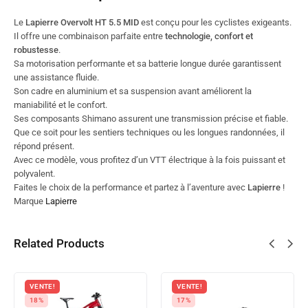
Le
Lapierre Overvolt HT 5.5 MID
est conçu pour les cyclistes exigeants.
Il offre une combinaison parfaite entre
technologie, confort et
robustesse
.
Sa motorisation performante et sa batterie longue durée garantissent
une assistance fluide.
Son cadre en aluminium et sa suspension avant améliorent la
maniabilité et le confort.
Ses composants Shimano assurent une transmission précise et fiable.
Que ce soit pour les sentiers techniques ou les longues randonnées, il
répond présent.
Avec ce modèle, vous profitez d’un VTT électrique à la fois puissant et
polyvalent.
Faites le choix de la performance et partez à l’aventure avec
Lapierre
!
Marque
Lapierre
Related Products
VENTE!
18%