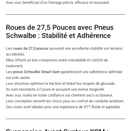
Avec eux, bénéficiez d’un freinage précis, efficace et rassurant.
Roues de 27,5 Pouces avec Pneus
Schwalbe : Stabilité et Adhérence
Les
roues de 27,5 pouces
assurent une excellente stabilité sur terrains
accidentés.
Elles offrent un bon compromis entre maniabilité et confort de
roulement.
Les
pneus Schwalbe Smart Sam
garantissent une adhérence optimale
sur sols variés.
Leur structure optimise la traction et réduit les risques de glissade.
Ils sont résistants à l’usure et assurent une bonne longévité.
Avec eux, roulez en toute confiance sur chemins secs ou boueux.
Leur conception amortit les chocs pour un confort de conduite amélioré.
Ces roues sont idéales pour une expérience de VTT fluide et agréable.