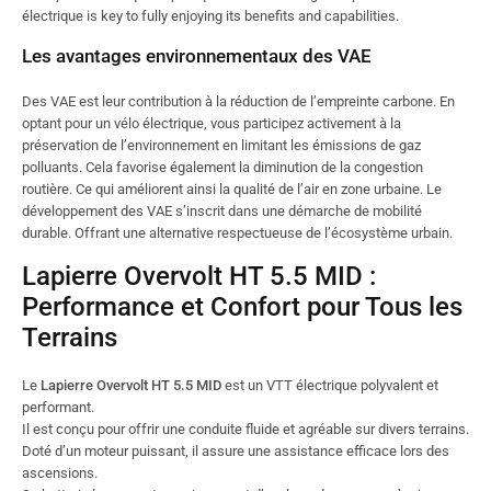
électrique is key to fully enjoying its benefits and capabilities.
Les avantages environnementaux des VAE
Des VAE est leur contribution à la réduction de l’empreinte carbone. En
optant pour un vélo électrique, vous participez activement à la
préservation de l’environnement en limitant les émissions de gaz
polluants. Cela favorise également la diminution de la congestion
routière. Ce qui améliorent ainsi la qualité de l’air en zone urbaine. Le
développement des VAE s’inscrit dans une démarche de mobilité
durable. Offrant une alternative respectueuse de l’écosystème urbain.
Lapierre Overvolt HT 5.5 MID :
Performance et Confort pour Tous les
Terrains
Le
Lapierre Overvolt HT 5.5 MID
est un VTT électrique polyvalent et
performant.
Il est conçu pour offrir une conduite fluide et agréable sur divers terrains.
Doté d’un moteur puissant, il assure une assistance efficace lors des
ascensions.