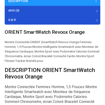
DESCRIPTION
AVIS (0)
Q & R
ORIENT SmartWatch Revoox Orange
Montre Connectée ORIENT SmartWatch Revoox Orange Femmes
Homme, 1,5 Pouces Montre Intelligente Smartwatch avec Moniteur de
fréquence Cardiaque, Montre Sport avec Podometre Calories Sommeil
Chronometre, écran Coloré Bracelet Connecté Cardio Montre Sport
Fitness Tracker Activité pour
DESCRIPTION ORIENT SmartWatch
Revoox Orange
Montre Connectée Femmes Homme, 1,5 Pouces Montre
Intelligente Smartwatch avec Moniteur de fréquence
Cardiaque, Montre Sport avec Podometre Calories
Sommeil Chronometre, écran Coloré Bracelet Connecté