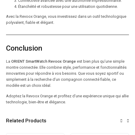
Connectivité avancée avec une autonomie impressionnante.
Étanchéité et robustesse pour une utilisation quotidienne.
Avec la Revoox Orange, vous investissez dans un outil technologique
polyvalent, fiable et élégant.
Conclusion
La
ORIENT SmartWatch Revoox Orange
est bien plus qu’une simple
montre connectée. Elle combine style, performance et fonctionnalités
innovantes pour répondre à vos besoins. Que vous soyez sportif ou
simplement à la recherche d’un compagnon connecté fiable, ce
modèle est un choix idéal.
Adoptez la Revoox Orange et profitez d’une expérience unique qui allie
technologie, bien-être et élégance.
Related Products