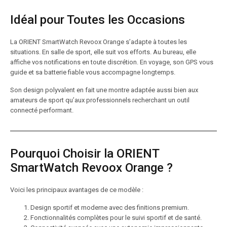
Idéal pour Toutes les Occasions
La ORIENT SmartWatch Revoox Orange s’adapte à toutes les
situations. En salle de sport, elle suit vos efforts. Au bureau, elle
affiche vos notifications en toute discrétion. En voyage, son GPS vous
guide et sa batterie fiable vous accompagne longtemps.
Son design polyvalent en fait une montre adaptée aussi bien aux
amateurs de sport qu’aux professionnels recherchant un outil
connecté performant.
Pourquoi Choisir la ORIENT
SmartWatch Revoox Orange ?
Voici les principaux avantages de ce modèle :
Design sportif et moderne avec des finitions premium.
Fonctionnalités complètes pour le suivi sportif et de santé.