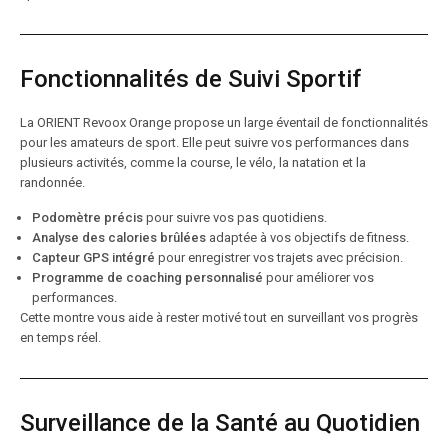
Fonctionnalités de Suivi Sportif
La ORIENT Revoox Orange propose un large éventail de fonctionnalités
pour les amateurs de sport. Elle peut suivre vos performances dans
plusieurs activités, comme la course, le vélo, la natation et la
randonnée.
Podomètre précis
pour suivre vos pas quotidiens.
Analyse des calories brûlées
adaptée à vos objectifs de fitness.
Capteur GPS intégré
pour enregistrer vos trajets avec précision.
Programme de coaching personnalisé
pour améliorer vos
performances.
Cette montre vous aide à rester motivé tout en surveillant vos progrès
en temps réel.
Surveillance de la Santé au Quotidien