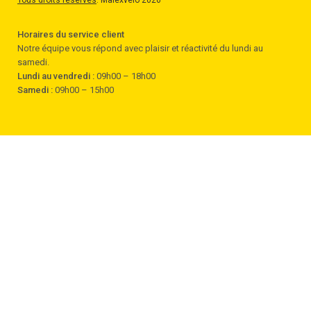
Tous droits réservés
. Malexvelo 2026
Horaires du service client
Notre équipe vous répond avec plaisir et réactivité du lundi au
samedi.
Lundi au vendredi :
09h00 – 18h00
Samedi :
09h00 – 15h00