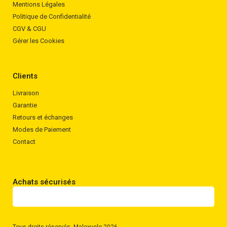
Mentions Légales
Politique de Confidentialité
CGV & CGU
Gérer les Cookies
Clients
Livraison
Garantie
Retours et échanges
Modes de Paiement
Contact
Achats sécurisés