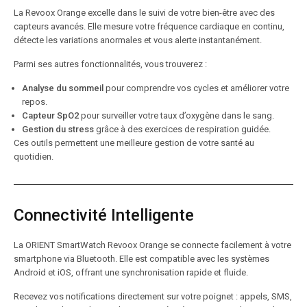
La Revoox Orange excelle dans le suivi de votre bien-être avec des
capteurs avancés. Elle mesure votre fréquence cardiaque en continu,
détecte les variations anormales et vous alerte instantanément.
Parmi ses autres fonctionnalités, vous trouverez :
Analyse du sommeil
pour comprendre vos cycles et améliorer votre
repos.
Capteur SpO2
pour surveiller votre taux d’oxygène dans le sang.
Gestion du stress
grâce à des exercices de respiration guidée.
Ces outils permettent une meilleure gestion de votre santé au
quotidien.
Connectivité Intelligente
La ORIENT SmartWatch Revoox Orange se connecte facilement à votre
smartphone via Bluetooth. Elle est compatible avec les systèmes
Android et iOS, offrant une synchronisation rapide et fluide.
Recevez vos notifications directement sur votre poignet : appels, SMS,