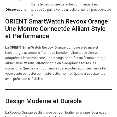
Dans le cas où une garantie commerciale est
Observations
proposée par le vendeur, celle-ci ne fait pas obstacle
à
ORIENT SmartWatch Revoox Orange :
Une Montre Connectée Alliant Style
et Performance
La
ORIENT SmartWatch Revoox Orange
combine élégance et
technologie avancée, offrant des fonctionnalités polyvalentes
adaptées à la vie moderne. Son design sportif et sa finition orange
audacieuse attirent l’attention tout en s’adaptant à toutes les
occasions. Que ce soit pour suivre vos activités sportives, surveiller
votre santé ou rester connecté, cette montre répond à vos attentes
avec précision et fiabilité.
Design Moderne et Durable
La Revoox Orange se distingue par son boîtier en alliage léger et son