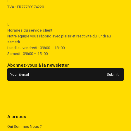
TVA : FR77789374220
Horaires du service client
Notre équipe vous répond avec plaisir et réactivité du lundi au
samedi.
Lundi au vendredi : 09h00 – 18h00
Samedi : 09h00 – 15h00
Abonnez-vous à la newsletter
A propos
Qui Sommes Nous ?