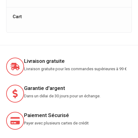
Cart
Livraison gratuite
Livraison gratuite pour les commandes supérieures à 99 €
Garantie d'argent
Dans un délai de 30 jours pour un échange.
Paiement Sécurisé
Payer avec plusieurs cartes de crédit