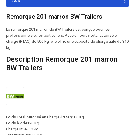
Q & R
Remorque 201 marron BW Trailers
La remorque 201 marron de BW Trailers est conçue pour les
professionnels et les particuliers. Avec un poids total autorisé en
charge (PTAC) de 500 kg, elle offre une capacité de charge utile de 310
kg.
Description Remorque 201 marron
BW Trailers
Poids Total Autorisé en Charge (PTAC)
500 Kg.
Poids à vide
190 Kg.
Charge utile
310 Kg.