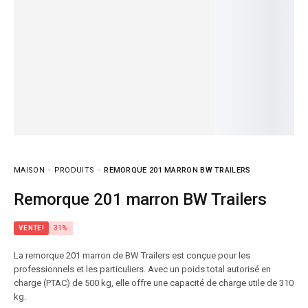
MAISON
PRODUITS
REMORQUE 201 MARRON BW TRAILERS
Remorque 201 marron BW Trailers
VENTE!
31%
La remorque 201 marron de BW Trailers est conçue pour les
professionnels et les particuliers. Avec un poids total autorisé en
charge (PTAC) de 500 kg, elle offre une capacité de charge utile de 310
kg.