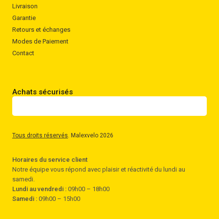
Livraison
Garantie
Retours et échanges
Modes de Paiement
Contact
Achats sécurisés
Tous droits réservés
. Malexvelo 2026
Horaires du service client
Notre équipe vous répond avec plaisir et réactivité du lundi au
samedi.
Lundi au vendredi :
09h00 – 18h00
Samedi :
09h00 – 15h00