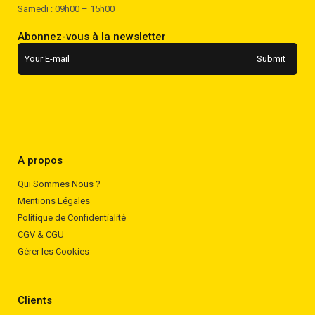
Samedi : 09h00 – 15h00
Abonnez-vous à la newsletter
A propos
Qui Sommes Nous ?
Mentions Légales
Politique de Confidentialité
CGV & CGU
Gérer les Cookies
Clients