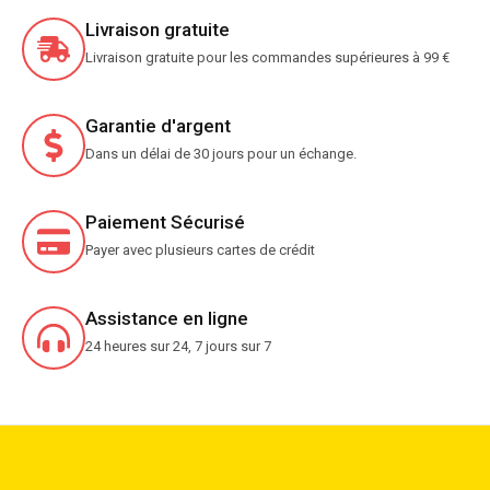
Livraison gratuite
Livraison gratuite pour les commandes supérieures à 99 €
Garantie d'argent
Dans un délai de 30 jours pour un échange.
Paiement Sécurisé
Payer avec plusieurs cartes de crédit
Assistance en ligne
24 heures sur 24, 7 jours sur 7