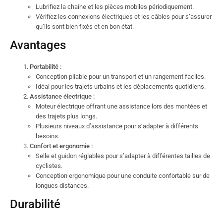
Lubrifiez la chaîne et les pièces mobiles périodiquement.
Vérifiez les connexions électriques et les câbles pour s’assurer
qu’ils sont bien fixés et en bon état.
Avantages
Portabilité :
Conception pliable pour un transport et un rangement faciles.
Idéal pour les trajets urbains et les déplacements quotidiens.
Assistance électrique :
Moteur électrique offrant une assistance lors des montées et
des trajets plus longs.
Plusieurs niveaux d’assistance pour s’adapter à différents
besoins.
Confort et ergonomie :
Selle et guidon réglables pour s’adapter à différentes tailles de
cyclistes.
Conception ergonomique pour une conduite confortable sur de
longues distances.
Durabilité