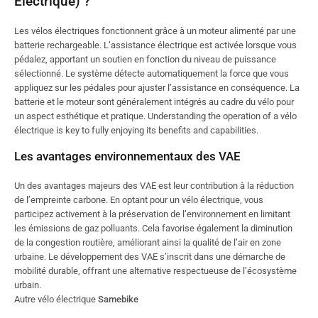
Électrique) ?
Les vélos électriques fonctionnent grâce à un moteur alimenté par une
batterie rechargeable. L’assistance électrique est activée lorsque vous
pédalez, apportant un soutien en fonction du niveau de puissance
sélectionné. Le système détecte automatiquement la force que vous
appliquez sur les pédales pour ajuster l’assistance en conséquence. La
batterie et le moteur sont généralement intégrés au cadre du vélo pour
un aspect esthétique et pratique. Understanding the operation of a vélo
électrique is key to fully enjoying its benefits and capabilities.
Les avantages environnementaux des VAE
Un des avantages majeurs des VAE est leur contribution à la réduction
de l’empreinte carbone. En optant pour un vélo électrique, vous
participez activement à la préservation de l’environnement en limitant
les émissions de gaz polluants. Cela favorise également la diminution
de la congestion routière, améliorant ainsi la qualité de l’air en zone
urbaine. Le développement des VAE s’inscrit dans une démarche de
mobilité durable, offrant une alternative respectueuse de l’écosystème
urbain.
Autre vélo électrique
Samebike