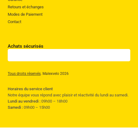
Retours et échanges
Modes de Paiement
Contact
Achats sécurisés
Tous droits réservés
. Malexvelo 2026
Horaires du service client
Notre équipe vous répond avec plaisir et réactivité du lundi au samedi.
Lundi au vendredi :
09h00 – 18h00
Samedi :
09h00 – 15h00