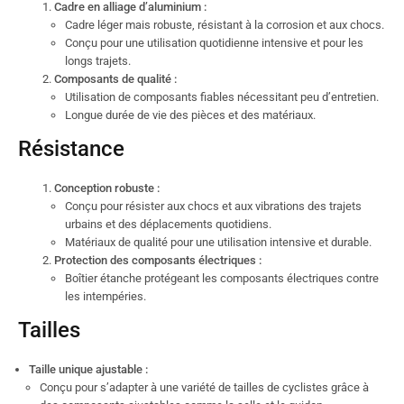
Cadre en alliage d’aluminium :
Cadre léger mais robuste, résistant à la corrosion et aux chocs.
Conçu pour une utilisation quotidienne intensive et pour les
longs trajets.
Composants de qualité :
Utilisation de composants fiables nécessitant peu d’entretien.
Longue durée de vie des pièces et des matériaux.
Résistance
Conception robuste :
Conçu pour résister aux chocs et aux vibrations des trajets
urbains et des déplacements quotidiens.
Matériaux de qualité pour une utilisation intensive et durable.
Protection des composants électriques :
Boîtier étanche protégeant les composants électriques contre
les intempéries.
Tailles
Taille unique ajustable :
Conçu pour s’adapter à une variété de tailles de cyclistes grâce à