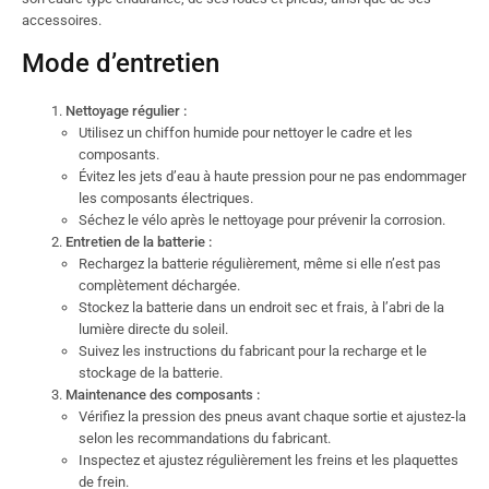
accessoires.
Mode d’entretien
Nettoyage régulier :
Utilisez un chiffon humide pour nettoyer le cadre et les
composants.
Évitez les jets d’eau à haute pression pour ne pas endommager
les composants électriques.
Séchez le vélo après le nettoyage pour prévenir la corrosion.
Entretien de la batterie :
Rechargez la batterie régulièrement, même si elle n’est pas
complètement déchargée.
Stockez la batterie dans un endroit sec et frais, à l’abri de la
lumière directe du soleil.
Suivez les instructions du fabricant pour la recharge et le
stockage de la batterie.
Maintenance des composants :
Vérifiez la pression des pneus avant chaque sortie et ajustez-la
selon les recommandations du fabricant.
Inspectez et ajustez régulièrement les freins et les plaquettes
de frein.