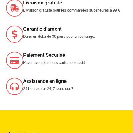
Livraison gratuite
Livraison gratuite pour les commandes supérieures à 99 €
Garantie d'argent
Dans un délai de 30 jours pour un échange.
Paiement Sécurisé
Payer avec plusieurs cartes de crédit
Assistance en ligne
24 heures sur 24, 7 jours sur 7