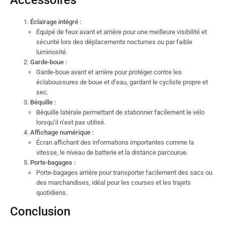
Accessoires
Éclairage intégré :
Équipé de feux avant et arrière pour une meilleure visibilité et
sécurité lors des déplacements nocturnes ou par faible
luminosité.
Garde-boue :
Garde-boue avant et arrière pour protéger contre les
éclaboussures de boue et d’eau, gardant le cycliste propre et
sec.
Béquille :
Béquille latérale permettant de stationner facilement le vélo
lorsqu’il n’est pas utilisé.
Affichage numérique :
Écran affichant des informations importantes comme la
vitesse, le niveau de batterie et la distance parcourue.
Porte-bagages :
Porte-bagages arrière pour transporter facilement des sacs ou
des marchandises, idéal pour les courses et les trajets
quotidiens.
Conclusion