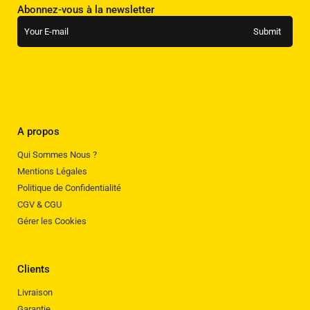
Abonnez-vous à la newsletter
A propos
Qui Sommes Nous ?
Mentions Légales
Politique de Confidentialité
CGV & CGU
Gérer les Cookies
Clients
Livraison
Garantie