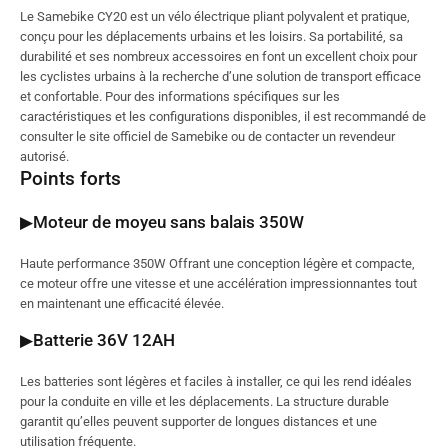
Le Samebike CY20 est un vélo électrique pliant polyvalent et pratique,
conçu pour les déplacements urbains et les loisirs. Sa portabilité, sa
durabilité et ses nombreux accessoires en font un excellent choix pour
les cyclistes urbains à la recherche d’une solution de transport efficace
et confortable. Pour des informations spécifiques sur les
caractéristiques et les configurations disponibles, il est recommandé de
consulter le site officiel de Samebike ou de contacter un revendeur
autorisé.
Points forts
▶Moteur de moyeu sans balais 350W
Haute performance 350W Offrant une conception légère et compacte,
ce moteur offre une vitesse et une accélération impressionnantes tout
en maintenant une efficacité élevée.
▶Batterie 36V 12AH
Les batteries sont légères et faciles à installer, ce qui les rend idéales
pour la conduite en ville et les déplacements. La structure durable
garantit qu’elles peuvent supporter de longues distances et une
utilisation fréquente.