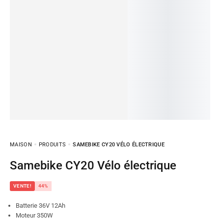
MAISON
PRODUITS
SAMEBIKE CY20 VÉLO ÉLECTRIQUE
Samebike CY20 Vélo électrique
VENTE!
44%
Batterie 36V 12Ah
Moteur 350W