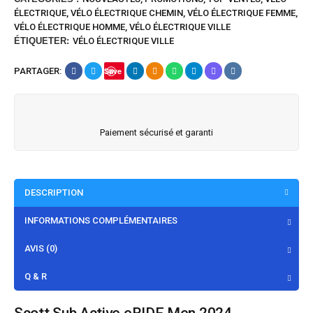
ÉLECTRIQUE
,
VÉLO ÉLECTRIQUE CHEMIN
,
VÉLO ÉLECTRIQUE FEMME
,
VÉLO ÉLECTRIQUE HOMME
,
VÉLO ÉLECTRIQUE VILLE
ÉTIQUETER:
VÉLO ÉLECTRIQUE VILLE
PARTAGER:
Save
Paiement sécurisé et garanti
DESCRIPTION
INFORMATIONS COMPLÉMENTAIRES
AVIS (0)
Q & R