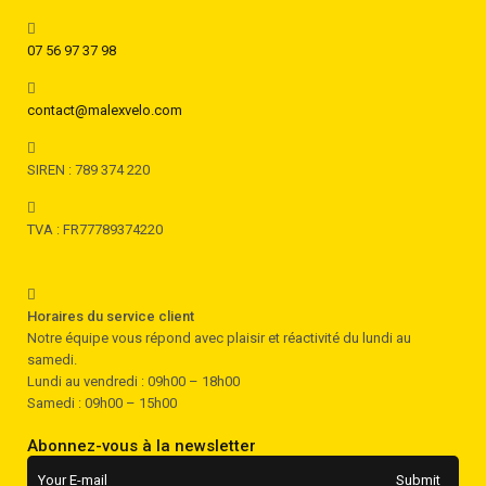
07 56 97 37 98
contact@malexvelo.com
SIREN : 789 374 220
TVA : FR77789374220
Horaires du service client
Notre équipe vous répond avec plaisir et réactivité du lundi au
samedi.
Lundi au vendredi : 09h00 – 18h00
Samedi : 09h00 – 15h00
Abonnez-vous à la newsletter