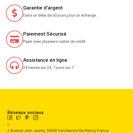
Garantie d'argent
Dans un délai de 30 jours pour un échange.
Paiement Sécurisé
Payer avec plusieurs cartes de crédit
Assistance en ligne
24 heures sur 24, 7 jours sur 7
Réseaux sociaux
2 Avenue Jean Jaurès, 54500 Vandœuvre-lès-Nancy, France