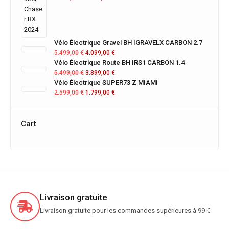
Vélo Électrique Gravel BH IGRAVELX CARBON 2.7
5.499,00
€
4.099,00
€
Vélo Électrique Route BH IRS1 CARBON 1.4
5.499,00
€
3.899,00
€
Vélo Électrique SUPER73 Z MIAMI
2.599,00
€
1.799,00
€
Cart
Livraison gratuite
Livraison gratuite pour les commandes supérieures à 99 €