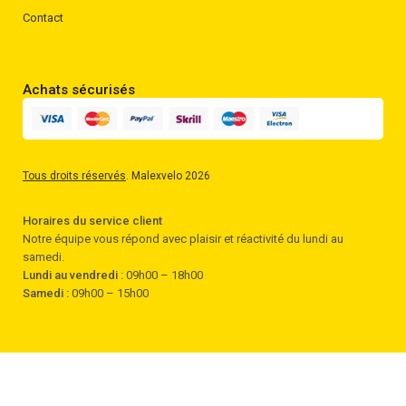
Contact
Achats sécurisés
Tous droits réservés
. Malexvelo 2026
Horaires du service client
Notre équipe vous répond avec plaisir et réactivité du lundi au
samedi.
Lundi au vendredi :
09h00 – 18h00
Samedi :
09h00 – 15h00