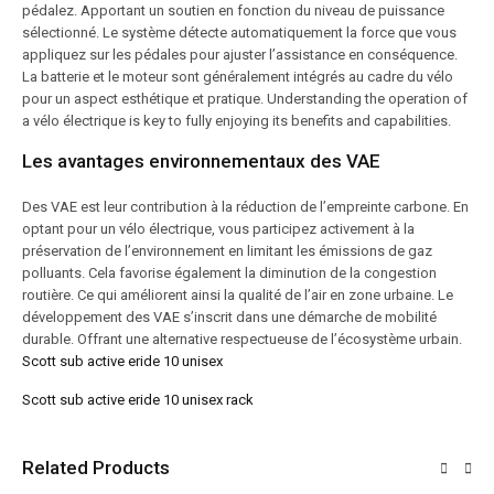
pédalez. Apportant un soutien en fonction du niveau de puissance
sélectionné. Le système détecte automatiquement la force que vous
appliquez sur les pédales pour ajuster l’assistance en conséquence.
La batterie et le moteur sont généralement intégrés au cadre du vélo
pour un aspect esthétique et pratique. Understanding the operation of
a vélo électrique is key to fully enjoying its benefits and capabilities.
Les avantages environnementaux des VAE
Des VAE est leur contribution à la réduction de l’empreinte carbone. En
optant pour un vélo électrique, vous participez activement à la
préservation de l’environnement en limitant les émissions de gaz
polluants. Cela favorise également la diminution de la congestion
routière. Ce qui améliorent ainsi la qualité de l’air en zone urbaine. Le
développement des VAE s’inscrit dans une démarche de mobilité
durable. Offrant une alternative respectueuse de l’écosystème urbain.
Scott sub active eride 10 unisex
Scott sub active eride 10 unisex rack
Related Products