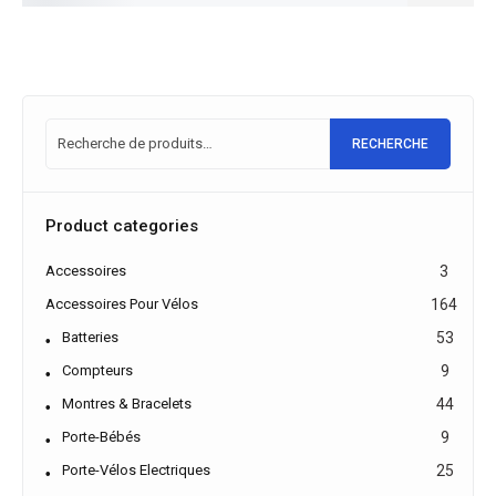
RECHERCHE
Product categories
Accessoires
3
Accessoires Pour Vélos
164
Batteries
53
Compteurs
9
Montres & Bracelets
44
Porte-Bébés
9
Porte-Vélos Electriques
25