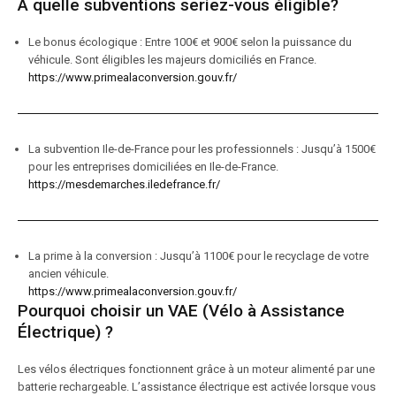
A quelle subventions seriez-vous éligible?
Le bonus écologique : Entre 100€ et 900€ selon la puissance du
véhicule. Sont éligibles les majeurs domiciliés en France.
https://www.primealaconversion.gouv.fr/
La subvention Ile-de-France pour les professionnels : Jusqu’à 1500€
pour les entreprises domiciliées en Ile-de-France.
https://mesdemarches.iledefrance.fr/
La prime à la conversion : Jusqu’à 1100€ pour le recyclage de votre
ancien véhicule.
https://www.primealaconversion.gouv.fr/
Pourquoi choisir un VAE (Vélo à Assistance
Électrique) ?
Les vélos électriques fonctionnent grâce à un moteur alimenté par une
batterie rechargeable. L’assistance électrique est activée lorsque vous