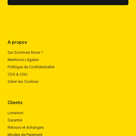
A propos
Qui Sommes Nous ?
Mentions Légales
Politique de Confidentialité
CGV & CGU
Gérer les Cookies
Clients
Livraison
Garantie
Retours et échanges
Modes de Paiement