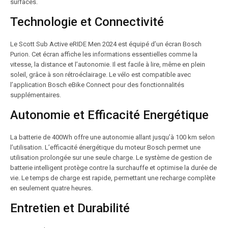
surfaces.
Technologie et Connectivité
Le Scott Sub Active eRIDE Men 2024 est équipé d’un écran Bosch
Purion. Cet écran affiche les informations essentielles comme la
vitesse, la distance et l’autonomie. Il est facile à lire, même en plein
soleil, grâce à son rétroéclairage. Le vélo est compatible avec
l’application Bosch eBike Connect pour des fonctionnalités
supplémentaires.
Autonomie et Efficacité Energétique
La batterie de 400Wh offre une autonomie allant jusqu’à 100 km selon
l’utilisation. L’efficacité énergétique du moteur Bosch permet une
utilisation prolongée sur une seule charge. Le système de gestion de
batterie intelligent protège contre la surchauffe et optimise la durée de
vie. Le temps de charge est rapide, permettant une recharge complète
en seulement quatre heures.
Entretien et Durabilité