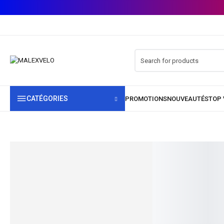
CATÉGORIES