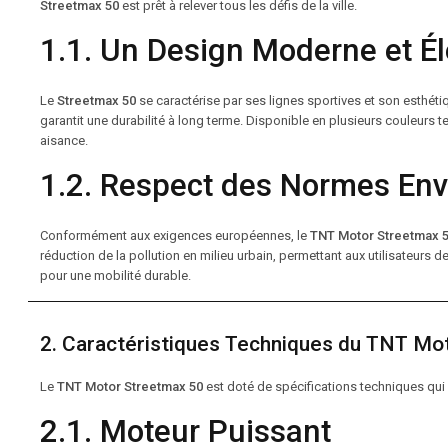
Streetmax 50
est prêt à relever tous les défis de la ville.
1.1. Un Design Moderne et É
Le
Streetmax 50
se caractérise par ses lignes sportives et son esthét
garantit une durabilité à long terme. Disponible en plusieurs couleurs t
aisance.
1.2. Respect des Normes En
Conformément aux exigences européennes, le
TNT Motor Streetmax 
réduction de la pollution en milieu urbain, permettant aux utilisateurs
pour une mobilité durable.
2. Caractéristiques Techniques du TNT Mo
Le
TNT Motor Streetmax 50
est doté de spécifications techniques qui l
2.1. Moteur Puissant