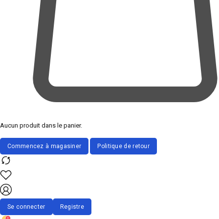
Aucun produit dans le panier.