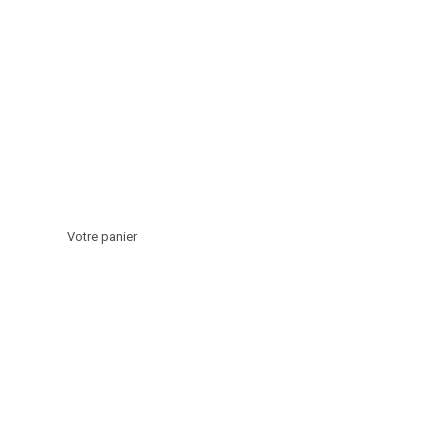
Votre panier