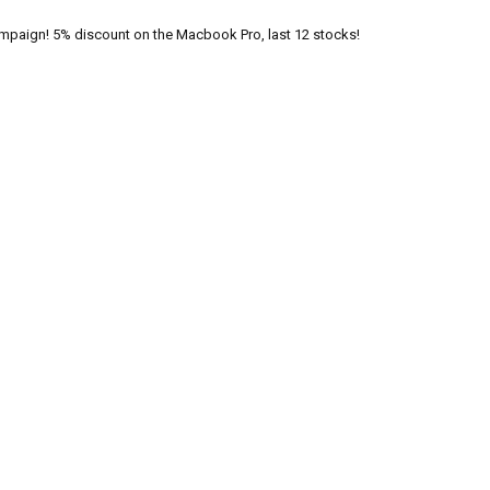
paign! 5% discount on the Macbook Pro, last 12 stocks!