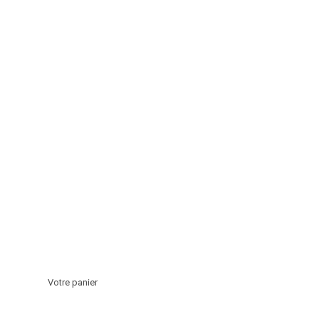
Votre panier