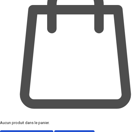
Aucun produit dans le panier.