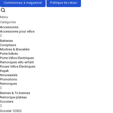
Menu
Catégories