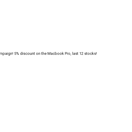
paign! 5% discount on the Macbook Pro, last 12 stocks!