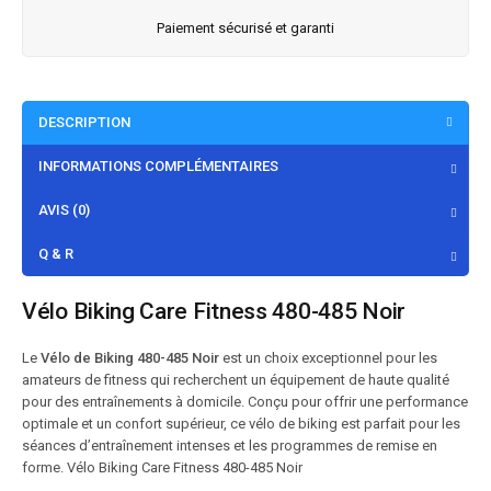
Paiement sécurisé et garanti
DESCRIPTION
INFORMATIONS COMPLÉMENTAIRES
AVIS (0)
Q & R
Vélo Biking Care Fitness 480-485 Noir
Le
Vélo de Biking 480-485 Noir
est un choix exceptionnel pour les
amateurs de fitness qui recherchent un équipement de haute qualité
pour des entraînements à domicile. Conçu pour offrir une performance
optimale et un confort supérieur, ce vélo de biking est parfait pour les
séances d’entraînement intenses et les programmes de remise en
forme. Vélo Biking Care Fitness 480-485 Noir