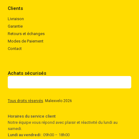
Clients
Livraison
Garantie
Retours et échanges
Modes de Paiement
Contact
Achats sécurisés
Tous droits réservés
. Malexvelo 2026
Horaires du service client
Notre équipe vous répond avec plaisir et réactivité du lundi au
samedi.
Lundi au vendredi :
09h00 – 18h00