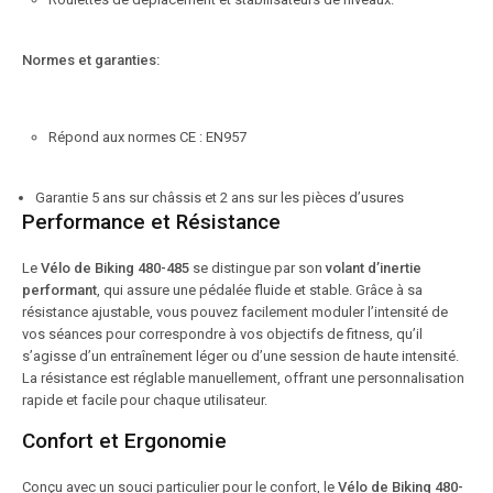
Normes et garanties:
Répond aux normes CE : EN957
Garantie 5 ans sur châssis et 2 ans sur les pièces d’usures
Performance et Résistance
Le
Vélo de Biking 480-485
se distingue par son
volant d’inertie
performant
, qui assure une pédalée fluide et stable. Grâce à sa
résistance ajustable, vous pouvez facilement moduler l’intensité de
vos séances pour correspondre à vos objectifs de fitness, qu’il
s’agisse d’un entraînement léger ou d’une session de haute intensité.
La résistance est réglable manuellement, offrant une personnalisation
rapide et facile pour chaque utilisateur.
Confort et Ergonomie
Conçu avec un souci particulier pour le confort, le
Vélo de Biking 480-