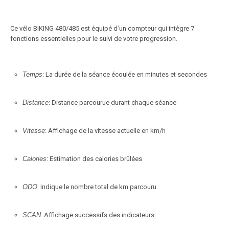
Ce vélo BIKING 480/485 est équipé d’un compteur qui intègre 7
fonctions essentielles pour le suivi de votre progression.
Temps
: La durée de la séance écoulée en minutes et secondes
Distance
: Distance parcourue durant chaque séance
Vitesse
: Affichage de la vitesse actuelle en km/h
Calories
: Estimation des calories brûlées
ODO
: Indique le nombre total de km parcouru
SCAN
: Affichage successifs des indicateurs