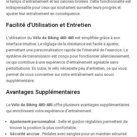
le temps d’entraînement et les calories brûlées. Cette fonctionnalité est
indispensable pour ceux qui souhaitent surveiller leurs progrès et
ajuster leur entraînement en conséquence.
Facilité d’Utilisation et Entretien
L’utilisation du
Vélo de Biking 480-485
est simplifiée grâce à son
interface intuitive. Le réglage de la résistance est facile à ajuster,
permettant une personnalisation rapide de l’intensité de l’exercice. Le
système de transmission est conçu pour fonctionner silencieusement,
ce qui contribue à une expérience d’entraînement agréable sans
perturbations. En outre, le vélo nécessite peu d’entretien, ce qui vous
permet de vous concentrer sur votre entraînement sans souci
supplémentaire.
Avantages Supplémentaires
Le
Vélo de Biking 480-485
offre plusieurs avantages supplémentaires
qui enrichissent votre expérience d’entraînement :
Ajustement personnalisé
: Selle et guidon réglables permettent de
trouver la position la plus confortable.
Sécurité accrue
: Pédales avec sangles pour un maintien sécurisé