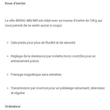
Roue d’inertie:
Le vélo BIKING 480/485 est idéal avec sa masse d’inertie de 12Kg qui
vous permet de ne sentir aucun à-coups.
Cale-pieds pour plus de fluidité et de sécurité.
Réglage de la résistance par molette micro contrôle pour un
entrainement précis
Freinage magnétique sans entretien.
Transmission par courroie pour un pédalage sécurisant, silencieux
et régulier
Ordinateur: