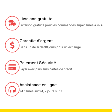
Livraison gratuite
Livraison gratuite pour les commandes supérieures à 99 €
Garantie d'argent
Dans un délai de 30 jours pour un échange.
Paiement Sécurisé
Payer avec plusieurs cartes de crédit
Assistance en ligne
24 heures sur 24, 7 jours sur 7