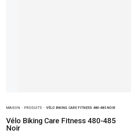
MAISON
PRODUITS
VÉLO BIKING CARE FITNESS 480-485 NOIR
Vélo Biking Care Fitness 480-485
Noir