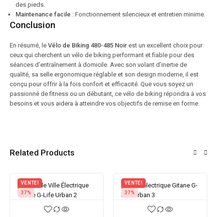
des pieds.
Maintenance facile
: Fonctionnement silencieux et entretien minime.
Conclusion
En résumé, le
Vélo de Biking 480-485 Noir
est un excellent choix pour
ceux qui cherchent un vélo de biking performant et fiable pour des
séances d’entraînement à domicile. Avec son volant d’inertie de
qualité, sa selle ergonomique réglable et son design moderne, il est
conçu pour offrir à la fois confort et efficacité. Que vous soyez un
passionné de fitness ou un débutant, ce vélo de biking répondra à vos
besoins et vous aidera à atteindre vos objectifs de remise en forme.
Related Products
VENTE!
VENTE!
37%
37%