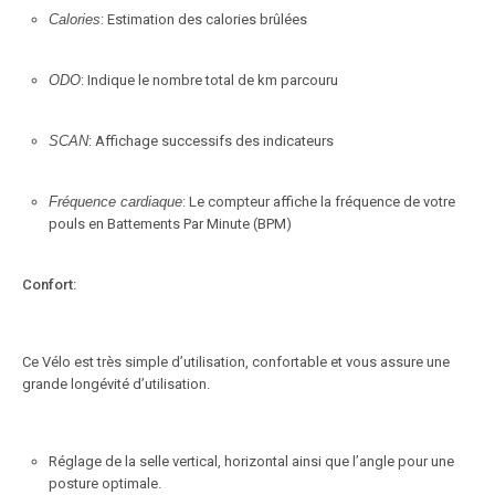
Calories
: Estimation des calories brûlées
ODO
: Indique le nombre total de km parcouru
SCAN
: Affichage successifs des indicateurs
Fréquence cardiaque
: Le compteur affiche la fréquence de votre
pouls en Battements Par Minute (BPM)
Confort:
Ce Vélo est très simple d’utilisation, confortable et vous assure une
grande longévité d’utilisation.
Réglage de la selle vertical, horizontal ainsi que l’angle pour une
posture optimale.