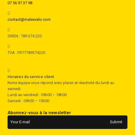
07 56 97 37 98
contact@malexvelo.com
SIREN : 789 374 220
TVA : FR77789374220
Horaires du service client
Notre équipe vous répond avec plaisir et réactivité du lundi au
samedi.
Lundi au vendredi : 09h00 – 18h00
Samedi : 09h00 – 15h00
Abonnez-vous à la newsletter