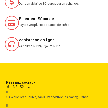
Dans un délai de 30 jours pour un échange.
Paiement Sécurisé
Payer avec plusieurs cartes de crédit
Assistance en ligne
24 heures sur 24, 7 jours sur 7
Réseaux sociaux
2 Avenue Jean Jaurès, 54500 Vandœuvre-lès-Nancy, France