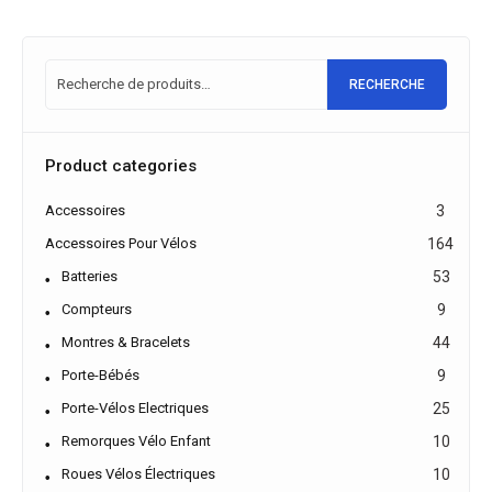
RECHERCHE
Product categories
Accessoires
3
Accessoires Pour Vélos
164
Batteries
53
Compteurs
9
Montres & Bracelets
44
Porte-Bébés
9
Porte-Vélos Electriques
25
Remorques Vélo Enfant
10
Roues Vélos Électriques
10