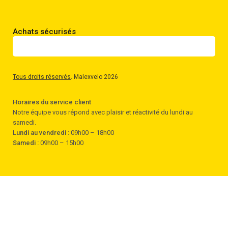
Achats sécurisés
Tous droits réservés
. Malexvelo 2026
Horaires du service client
Notre équipe vous répond avec plaisir et réactivité du lundi au
samedi.
Lundi au vendredi :
09h00 – 18h00
Samedi :
09h00 – 15h00