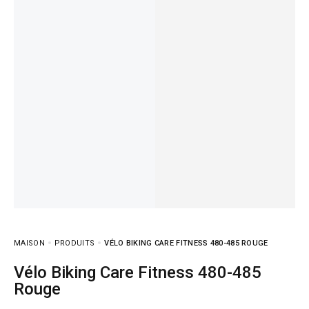
MAISON
PRODUITS
VÉLO BIKING CARE FITNESS 480-485 ROUGE
Vélo Biking Care Fitness 480-485
Rouge