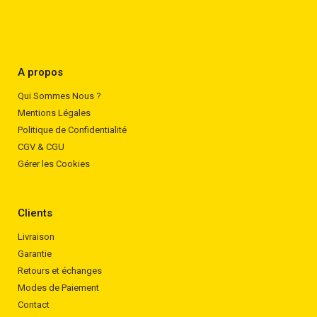
A propos
Qui Sommes Nous ?
Mentions Légales
Politique de Confidentialité
CGV & CGU
Gérer les Cookies
Clients
Livraison
Garantie
Retours et échanges
Modes de Paiement
Contact