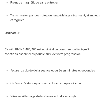
Freinage magnétique sans entretien.
Transmission par courroie pour un pédalage sécurisant, silencieux
et régulier
Ordinateur:
Ce vélo BIKING 480/485 est équipé d’un compteur qui intègre 7
fonctions essentielles pour le suivi de votre progression.
Temps
: La durée de la séance écoulée en minutes et secondes
Distance
: Distance parcourue durant chaque séance
Vitesse
: Affichage de la vitesse actuelle en km/h