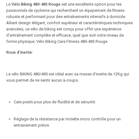
Le
Vélo Biking 480-485 Rouge
est une excellente option pour les
passionnés de cyclisme qui recherchent un équipement de fitness
robuste et performant pour des entraînements intensifs à domicile.
Alliant design élégant, confort supérieur et caractéristiques techniques
avancées, ce vélo de biking est conçu pour offrir une expérience
d’entraînement complète et efficace, quel que soit votre niveau de
forme physique. Vélo Biking Care Fitness 480-485 Rouge
Roue d’inertie:
Le vélo BIKING 480/485 est idéal avec sa masse d’inertie de 12Kg qui
vous permet de ne sentir aucun à-coups.
Cale-pieds pour plus de fluidité et de sécurité.
Réglage de la résistance par molette micro contrôle pour un
entrainement précis