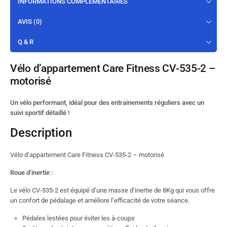
INFORMATIONS COMPLÉMENTAIRES
AVIS (0)
Q & R
Vélo d’appartement Care Fitness CV-535-2 –
motorisé
Un vélo performant, idéal pour des entrainements réguliers avec un
suivi sportif détaillé !
Description
Vélo d’appartement Care Fitness CV-535-2 – motorisé
Roue d’inertie :
Le vélo CV-535-2 est équipé d’une masse d’inertie de 8Kg qui vous offre
un confort de pédalage et améliore l’efficacité de votre séance.
Pédales lestées pour éviter les à-coups