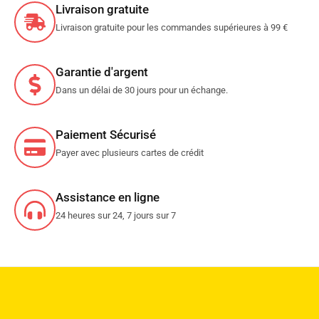
Livraison gratuite
Livraison gratuite pour les commandes supérieures à 99 €
Garantie d'argent
Dans un délai de 30 jours pour un échange.
Paiement Sécurisé
Payer avec plusieurs cartes de crédit
Assistance en ligne
24 heures sur 24, 7 jours sur 7