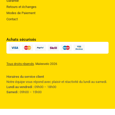
Garantie
Retours et échanges
Modes de Paiement
Contact
Achats sécurisés
Tous droits réservés
. Malexvelo 2026
Horaires du service client
Notre équipe vous répond avec plaisir et réactivité du lundi au samedi.
Lundi au vendredi :
09h00 – 18h00
Samedi :
09h00 – 15h00