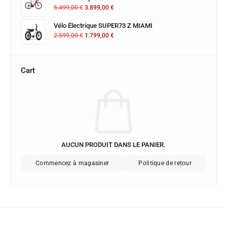
5.499,00
€
3.899,00
€
Vélo Électrique SUPER73 Z MIAMI
2.599,00
€
1.799,00
€
Cart
AUCUN PRODUIT DANS LE PANIER.
Commencez à magasiner
Politique de retour