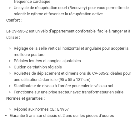
fréquence cardiaque
Un cycle de récupération court (Recovery) pour vous permettre de
ralentir le rythme et favoriser la récupération active
Confort :
Le CV-535-2 est un vélo d’appartement confortable, facile à ranger et à
utiliser :
Réglage de la selle vertical, horizontal et angulaire pour adopter la
meilleure posture
Pédales lestées et sangles ajustables
Guidon de triathlon réglable
Roulettes de déplacement et dimensions du CV-535-2 idéales pour
une utilisation à domicile (95 x 55 x 137 cm)
Stabilisateur de niveau à l’arrière pour caler le vélo au sol
Fonctionne sur une prise secteur avec transformateur en série
Normes et garanties :
Répond aux normes CE : EN957
Garantie 5 ans sur châssis et 2 ans sur les pièces d’usures