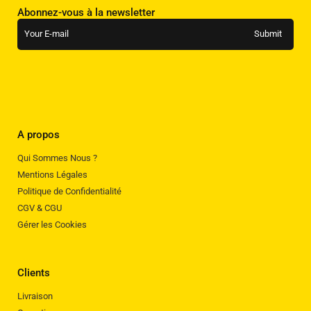
Abonnez-vous à la newsletter
A propos
Qui Sommes Nous ?
Mentions Légales
Politique de Confidentialité
CGV & CGU
Gérer les Cookies
Clients
Livraison