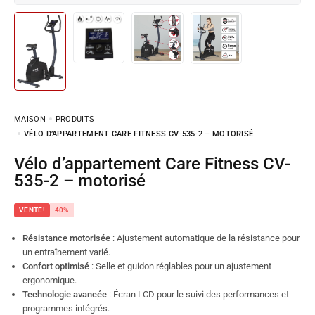
MAISON
PRODUITS
VÉLO D’APPARTEMENT CARE FITNESS CV-535-2 – MOTORISÉ
Vélo d’appartement Care Fitness CV-
535-2 – motorisé
VENTE!
40%
Résistance motorisée
: Ajustement automatique de la résistance pour
un entraînement varié.
Confort optimisé
: Selle et guidon réglables pour un ajustement
ergonomique.
Technologie avancée
: Écran LCD pour le suivi des performances et
programmes intégrés.