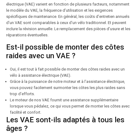
électrique (VAE) varient en fonction de plusieurs facteurs, notamment
le modèle du VAE, la fréquence d’utilisation et les exigences
spécifiques de maintenance. En général, les coûts d’entretien annuels
d’un VAE sont comparables à ceux d’un vélo traditionnel. Et peuvent
inclure la révision annuelle. Le remplacement des pièces d’usure et les
réparations éventuelles.
Est-il possible de monter des côtes
raides avec un VAE ?
Oui, il est tout à fait possible de monter des côtes raides avec un
vélo à assistance électrique (VAE).
Grâce à la puissance de notre moteur et à l’assistance électrique,
vous pouvez facilement surmonter les côtes les plus raides sans
trop d’efforts.
Le moteur de nos VAE fournit une assistance supplémentaire
lorsque vous pédalez, ce qui vous permet de monter les côtes avec
facilité et confort.
Les VAE sont-ils adaptés à tous les
âges ?