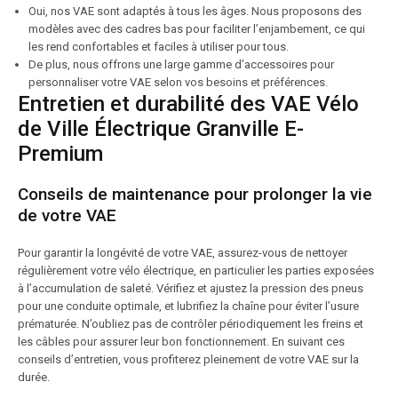
Oui, nos VAE sont adaptés à tous les âges. Nous proposons des
modèles avec des cadres bas pour faciliter l’enjambement, ce qui
les rend confortables et faciles à utiliser pour tous.
De plus, nous offrons une large gamme d’accessoires pour
personnaliser votre VAE selon vos besoins et préférences.
Entretien et durabilité des VAE Vélo
de Ville Électrique Granville E-
Premium
Conseils de maintenance pour prolonger la vie
de votre VAE
Pour garantir la longévité de votre VAE, assurez-vous de nettoyer
régulièrement votre vélo électrique, en particulier les parties exposées
à l’accumulation de saleté. Vérifiez et ajustez la pression des pneus
pour une conduite optimale, et lubrifiez la chaîne pour éviter l’usure
prématurée. N’oubliez pas de contrôler périodiquement les freins et
les câbles pour assurer leur bon fonctionnement. En suivant ces
conseils d’entretien, vous profiterez pleinement de votre VAE sur la
durée.