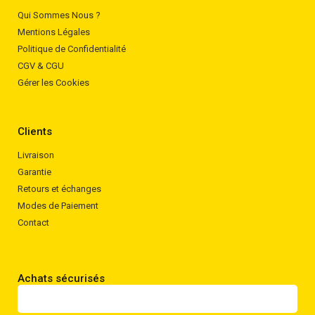
Qui Sommes Nous ?
Mentions Légales
Politique de Confidentialité
CGV & CGU
Gérer les Cookies
Clients
Livraison
Garantie
Retours et échanges
Modes de Paiement
Contact
Achats sécurisés