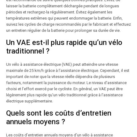
laisser la batterie complètement déchargée pendant de longues
périodes et rechargez-la régulièrement. Évitez également les
températures extrêmes qui peuvent endommager la batterie. Enfin,
suivez les cycles de charge recommandés par le fabricant et effectuez
un entretien régulier de la batterie pour prolonger sa durée de vie.
Un VAE est-il plus rapide qu’un vélo
traditionnel ?
Un vélo à assistance électrique (VAE) peut atteindre une vitesse
maximale de 25 km/h grâce à l’assistance électrique. Cependant, il est
important de noter que la vitesse réelle dépendra de plusieurs
facteurs, notamment la puissance du moteur. Le niveau d’assistance
choisi et l’effort exercé par le cycliste. En général, un VAE peut être
légèrement plus rapide qu’un vélo traditionnel grâce à l’assistance
électrique supplémentaire.
Quels sont les coûts d’entretien
annuels moyens ?
Les coûts d’entretien annuels moyens d’un vélo à assistance