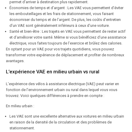
permet d’arriver à destination plus rapidement.
Économies de temps et d’argent : Les VAE vous permettent d’éviter
les embouteillages et les frais de stationnement, vous faisant
économiser du temps et de l’argent. De plus, les coûts d’entretien
d’un VAE sont généralement inférieurs à ceux d’une voiture.
Santé et bien-être : Les trajets en VAE vous permettent de rester actif
et d’améliorer votre santé. Même si vous bénéficiez d’une assistance
électrique, vous faites toujours de l’exercice et brûlez des calories.
En optant pour un VAE pour vos trajets quotidiens, vous pouvez
transformer votre expérience de déplacement et profiter de nombreux
avantages.
L’expérience VAE en milieu urbain vs rural
L’expérience des vélos à assistance électrique (VAE) peut varier en
fonction de l’environnement urbain ou rural dans lequel vous vous
trouvez. Voici quelques différences à prendre en compte :
En milieu urbain :
Les VAE sont une excellente alternative aux voitures en milieu urbain
en raison de la densité de la circulation et des problèmes de
stationnement.