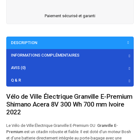
Paiement sécurisé et garanti
DESCRIPTION
INFORMATIONS COMPLÉMENTAIRES
AVIS (0)
Q & R
Vélo de Ville Électrique Granville E-Premium
Shimano Acera 8V 300 Wh 700 mm Ivoire
2022
Le Vélo de Ville Électrique Granville E-Premium OU
Granville E-
Premium
est un citadin robuste et fiable. Il est doté d’un moteur Bosh
et d’une batterie directement intégrée au porte-bagage avec une