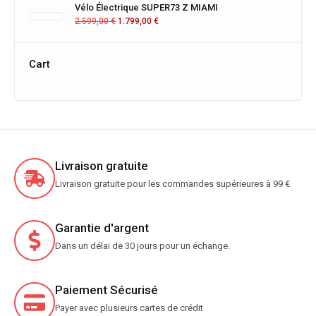
Vélo Électrique SUPER73 Z MIAMI
2.599,00
€
1.799,00
€
Cart
Livraison gratuite
Livraison gratuite pour les commandes supérieures à 99 €
Garantie d'argent
Dans un délai de 30 jours pour un échange.
Paiement Sécurisé
Payer avec plusieurs cartes de crédit