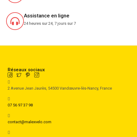
Assistance en ligne
24 heures sur 24, 7 jours sur 7
Réseaux sociaux
2 Avenue Jean Jaurès, 54500 Vandœuvre-lès-Nancy, France
07 56 97 37 98
contact@malexvelo.com