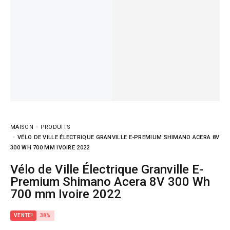
MAISON
PRODUITS
VÉLO DE VILLE ÉLECTRIQUE GRANVILLE E-PREMIUM SHIMANO ACERA 8V
300 WH 700 MM IVOIRE 2022
Vélo de Ville Électrique Granville E-
Premium Shimano Acera 8V 300 Wh
700 mm Ivoire 2022
VENTE!
38%