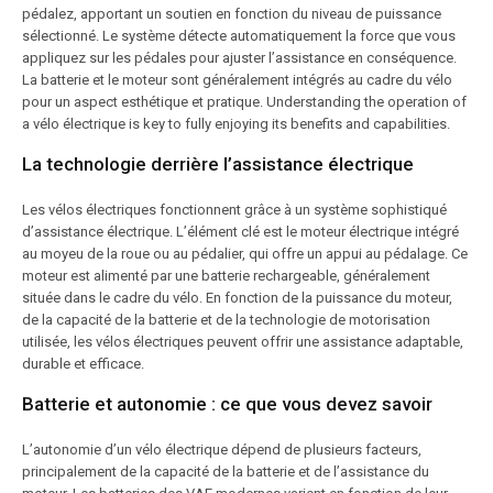
pédalez, apportant un soutien en fonction du niveau de puissance
sélectionné. Le système détecte automatiquement la force que vous
appliquez sur les pédales pour ajuster l’assistance en conséquence.
La batterie et le moteur sont généralement intégrés au cadre du vélo
pour un aspect esthétique et pratique. Understanding the operation of
a vélo électrique is key to fully enjoying its benefits and capabilities.
La technologie derrière l’assistance électrique
Les vélos électriques fonctionnent grâce à un système sophistiqué
d’assistance électrique. L’élément clé est le moteur électrique intégré
au moyeu de la roue ou au pédalier, qui offre un appui au pédalage. Ce
moteur est alimenté par une batterie rechargeable, généralement
située dans le cadre du vélo. En fonction de la puissance du moteur,
de la capacité de la batterie et de la technologie de motorisation
utilisée, les vélos électriques peuvent offrir une assistance adaptable,
durable et efficace.
Batterie et autonomie : ce que vous devez savoir
L’autonomie d’un vélo électrique dépend de plusieurs facteurs,
principalement de la capacité de la batterie et de l’assistance du