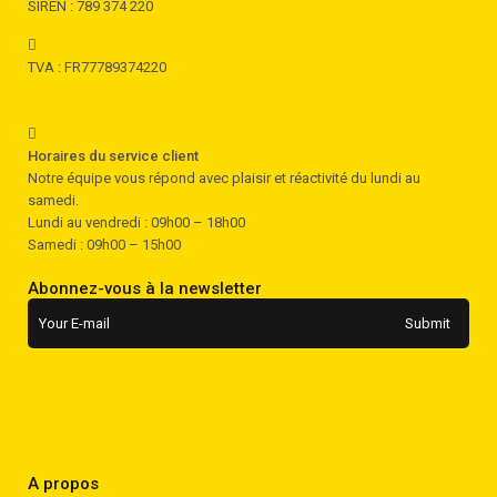
SIREN : 789 374 220
TVA : FR77789374220
Horaires du service client
Notre équipe vous répond avec plaisir et réactivité du lundi au
samedi.
Lundi au vendredi : 09h00 – 18h00
Samedi : 09h00 – 15h00
Abonnez-vous à la newsletter
A propos