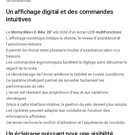
circonstances.
Un affichage digital et des commandes
intuitives
Le
Moma Bikes E-Bike 28″
est doté d’un écran
LCD multifonctions
.
L’affichage numérique indique la vitesse, le niveau d’assistance et
l’autonomie restante.
Il permet de choisir entre plusieurs modes d’assistance selon vos
besoins.
Les commandes ergonomiques facilitent le réglage sans détourner le
regard de la route.
Le rétroéclairage de l’écran améliore la lisibilité en toutes conditions.
Ce système intelligent permet de surveiller facilement les
performances du vélo.
L’écran est résistant aux projections d’eau et aux variations
climatiques.
Grâce à cette interface intuitive, la gestion du vélo devient plus simple.
Les cyclistes peuvent adapter leur conduite en fonction des
informations affichées.
Cet écran renforce le confort d’utilisation et l’expérience de conduite.
Un éclairage puissant pour une visibilité