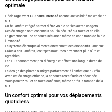
optimale
L’éclairage avant
LED haute intensité
assure une visibilité maximale de
nuit.
Un feu arrière intégré permet d’être visible par les autres usagers.
Ces éclairages sont essentiels pour la sécurité sur route et en ville.
Ils garantissent une conduite sécurisée même en conditions de faible
luminosité.
Le système électrique alimente directement ces dispositifs lumineux.
Grâce à ces lumières, les trajets nocturnes deviennent plus sûrs et
agréables.
Les LED consomment peu d’énergie et offrent une longue durée de
vie.
Le design des phares s’intègre parfaitement à l’esthétique du vélo.
Avec cet éclairage efficace, la conduite reste fluide et sécurisée.
Vous pouvez rouler en toute confiance, même après la tombée de la
nuit.
Un confort optimal pour vos déplacements
quotidiens