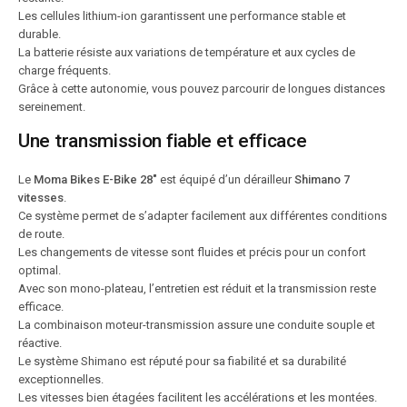
Les cellules lithium-ion garantissent une performance stable et
durable.
La batterie résiste aux variations de température et aux cycles de
charge fréquents.
Grâce à cette autonomie, vous pouvez parcourir de longues distances
sereinement.
Une transmission fiable et efficace
Le
Moma Bikes E-Bike 28″
est équipé d’un dérailleur
Shimano 7
vitesses
.
Ce système permet de s’adapter facilement aux différentes conditions
de route.
Les changements de vitesse sont fluides et précis pour un confort
optimal.
Avec son mono-plateau, l’entretien est réduit et la transmission reste
efficace.
La combinaison moteur-transmission assure une conduite souple et
réactive.
Le système Shimano est réputé pour sa fiabilité et sa durabilité
exceptionnelles.
Les vitesses bien étagées facilitent les accélérations et les montées.