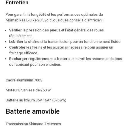
Entretien
Pour garantir la longévité et les performances optimales du
Momabikes E-Bike 28″, voici quelques conseils d’entretien :
Vérifier la pression des pneus
et l’état général des roues
régulièrement.
Lubrifier la chaîne
et la transmission pour un fonctionnement fluide.
Contrôler les freins
et les ajuster si nécessaire pour assurer un
freinage efficace.
Recharger régulièrement la batterie
et suivre les recommandations
du fabricant pour son entretien.
Cadre aluminium 7005
Moteur Brushless de 250 W
Batterie au lithium 36V 16Ah (576Wh)
Batterie amovible
Transmission Shimano 7 vitesses