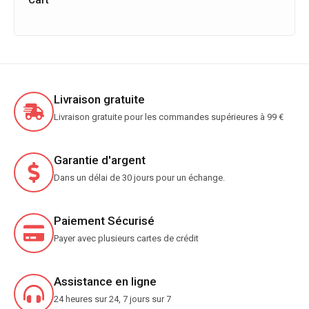
Cart
Livraison gratuite
Livraison gratuite pour les commandes supérieures à 99 €
Garantie d'argent
Dans un délai de 30 jours pour un échange.
Paiement Sécurisé
Payer avec plusieurs cartes de crédit
Assistance en ligne
24 heures sur 24, 7 jours sur 7