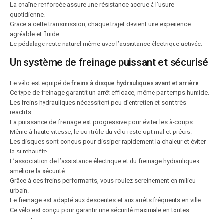
La chaîne renforcée assure une résistance accrue à l’usure
quotidienne.
Grâce à cette transmission, chaque trajet devient une expérience
agréable et fluide.
Le pédalage reste naturel même avec l’assistance électrique activée.
Un système de freinage puissant et sécurisé
Le vélo est équipé de
freins à disque hydrauliques avant et arrière
.
Ce type de freinage garantit un arrêt efficace, même par temps humide.
Les freins hydrauliques nécessitent peu d’entretien et sont très
réactifs.
La puissance de freinage est progressive pour éviter les à-coups.
Même à haute vitesse, le contrôle du vélo reste optimal et précis.
Les disques sont conçus pour dissiper rapidement la chaleur et éviter
la surchauffe.
L’association de l’assistance électrique et du freinage hydrauliques
améliore la sécurité.
Grâce à ces freins performants, vous roulez sereinement en milieu
urbain.
Le freinage est adapté aux descentes et aux arrêts fréquents en ville.
Ce vélo est conçu pour garantir une sécurité maximale en toutes