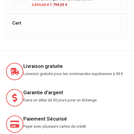
Cart
Livraison gratuite
Livraison gratuite pour les commandes supérieures à 99 €
Garantie d'argent
Dans un délai de 30 jours pour un échange.
Paiement Sécurisé
Payer avec plusieurs cartes de crédit