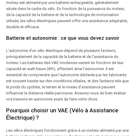
moteur est alimenté par une batterie rechargeable, généralement
située dans le cadre du vélo. En fonction de la puissance du moteur,
de la capacité de la batterie et de la technologie de motorisation
utilisée, les vélos électriques peuvent offrir une assistance adaptable,
durable et efficace.
Batterie et autonomie : ce que vous devez savoir
L’autonomie d’un vélo électrique dépend de plusieurs facteurs,
principalement de la capacité de la batterie et de l’assistance du
moteur. Les batteries des VAE modernes varient en fonction de leur
capacité en watt-heure (Wh), affectant ainsi l’autonomie. Il est
essentiel de comprendre que l’autonomie déclarée par les fabricants
est souvent basée sur des conditions idéales, et des facteurs tels que
le poids du cycliste, le terrain et le niveau d’assistance peuvent
influencer la distance réelle parcourue. Assurez-vous de bien évaluer
vos besoins en autonomie avant de faire votre choix.
Pourquoi choisir un VAE (Vélo à Assistance
Électrique) ?
Les vélos électriques fonctionnent grâce à un moteur alimenté par une