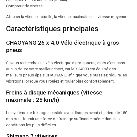
Compteur de vitesse
Afficher la vitesse actuelle, la vitesse maximale et la vitesse moyenne
Caractéristiques principales
CHAOYANG 26 x 4.0 Vélo électrique à gros
pneus
Si vous recherchez un vélo électrique à gros pneus, alors c’est sans
aucun doute votre meilleur choix, car le XC4000 est équipé des
meilleurs pneus épais CHAOYANG, afin que vous puissiez réduire les
vibrations lorsque vous roulez et rouler plus confortablement.
Freins à disque mécaniques (vitesse
maximale : 25 km/h)
Le système de freinage sensible avec disques avant et arrière de 180
mm peut fournir une force de freinage suffisante même dans les
conditions les plus difficiles.
Shimano 7 vitesses