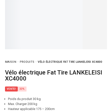
MAISON
PRODUITS
VÉLO ÉLECTRIQUE FAT TIRE LANKELEISI XC4000
Vélo électrique Fat Tire LANKELEISI
XC4000
VENTE!
33%
Poids du produit 30 kg
Max. Charger 200 kg
Hauteur applicable 175 – 200cm