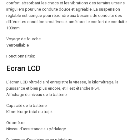
confort, absorbant les chocs et les vibrations des terrains urbains
irréguliers pour une conduite douce et agréable. La suspension
réglable est conçue pour répondre aux besoins de conduite des
différentes conditions routières et améliorer le confort de conduite.
100mm
Voyage de fourche
Verrouillable
Fonctionnalités:
Ecran LCD
L’écran LCD rétroéclairé enregistre la vitesse, le kilométrage, la
puissance et bien plus encore, et il est étanche IP54.
Affichage du niveau de la batterie
Capacité de la batterie
Kilométrage total du trajet
Odomètre
Niveau d’assistance au pédalage
Puissance d’assistance au pédalage