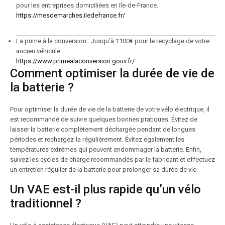
pour les entreprises domiciliées en Ile-de-France.
https://mesdemarches.iledefrance.fr/
La prime à la conversion : Jusqu’à 1100€ pour le recyclage de votre
ancien véhicule.
https://www.primealaconversion.gouv.fr/
Comment optimiser la durée de vie de
la batterie ?
Pour optimiser la durée de vie de la batterie de votre vélo électrique, il
est recommandé de suivre quelques bonnes pratiques. Évitez de
laisser la batterie complètement déchargée pendant de longues
périodes et rechargez-la régulièrement. Évitez également les
températures extrêmes qui peuvent endommager la batterie. Enfin,
suivez les cycles de charge recommandés par le fabricant et effectuez
un entretien régulier de la batterie pour prolonger sa durée de vie.
Un VAE est-il plus rapide qu’un vélo
traditionnel ?