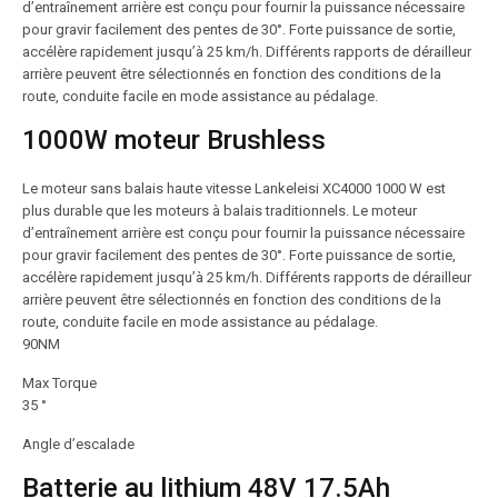
d’entraînement arrière est conçu pour fournir la puissance nécessaire
pour gravir facilement des pentes de 30°. Forte puissance de sortie,
accélère rapidement jusqu’à 25 km/h. Différents rapports de dérailleur
arrière peuvent être sélectionnés en fonction des conditions de la
route, conduite facile en mode assistance au pédalage.
1000W moteur Brushless
Le moteur sans balais haute vitesse Lankeleisi XC4000 1000 W est
plus durable que les moteurs à balais traditionnels. Le moteur
d’entraînement arrière est conçu pour fournir la puissance nécessaire
pour gravir facilement des pentes de 30°. Forte puissance de sortie,
accélère rapidement jusqu’à 25 km/h. Différents rapports de dérailleur
arrière peuvent être sélectionnés en fonction des conditions de la
route, conduite facile en mode assistance au pédalage.
90NM
Max Torque
35 °
Angle d’escalade
Batterie au lithium 48V 17.5Ah