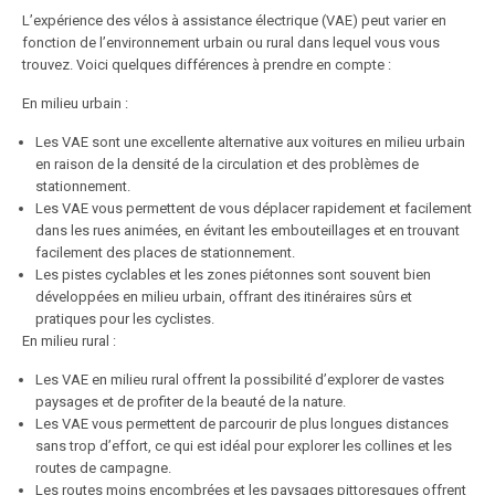
L’expérience des vélos à assistance électrique (VAE) peut varier en
fonction de l’environnement urbain ou rural dans lequel vous vous
trouvez. Voici quelques différences à prendre en compte :
En milieu urbain :
Les VAE sont une excellente alternative aux voitures en milieu urbain
en raison de la densité de la circulation et des problèmes de
stationnement.
Les VAE vous permettent de vous déplacer rapidement et facilement
dans les rues animées, en évitant les embouteillages et en trouvant
facilement des places de stationnement.
Les pistes cyclables et les zones piétonnes sont souvent bien
développées en milieu urbain, offrant des itinéraires sûrs et
pratiques pour les cyclistes.
En milieu rural :
Les VAE en milieu rural offrent la possibilité d’explorer de vastes
paysages et de profiter de la beauté de la nature.
Les VAE vous permettent de parcourir de plus longues distances
sans trop d’effort, ce qui est idéal pour explorer les collines et les
routes de campagne.
Les routes moins encombrées et les paysages pittoresques offrent