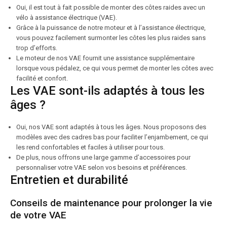
Oui, il est tout à fait possible de monter des côtes raides avec un
vélo à assistance électrique (VAE).
Grâce à la puissance de notre moteur et à l’assistance électrique,
vous pouvez facilement surmonter les côtes les plus raides sans
trop d’efforts.
Le moteur de nos VAE fournit une assistance supplémentaire
lorsque vous pédalez, ce qui vous permet de monter les côtes avec
facilité et confort.
Les VAE sont-ils adaptés à tous les
âges ?
Oui, nos VAE sont adaptés à tous les âges. Nous proposons des
modèles avec des cadres bas pour faciliter l’enjambement, ce qui
les rend confortables et faciles à utiliser pour tous.
De plus, nous offrons une large gamme d’accessoires pour
personnaliser votre VAE selon vos besoins et préférences.
Entretien et durabilité
Conseils de maintenance pour prolonger la vie
de votre VAE