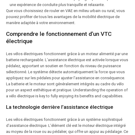
une expérience de conduite plus tranquille et relaxante.
Que vous choisissiez de rouler en VAE en milieu urbain ou rural, vous
pouvez profiter de tous les avantages de la mobilité électrique de
manière adaptée à votre environnement.
Comprendre le fonctionnement d’un VTC
électrique
Les vélos électriques fonctionnent grâce à un moteur alimenté par une
batterie rechargeable. L’assistance électrique est activée lorsque vous
pédalez, apportant un soutien en fonction du niveau de puissance
sélectionné. Le système détecte automatiquement la force que vous
appliquez sur les pédales pour ajuster l’assistance en conséquence.
La batterie et le moteur sont généralement intégrés au cadre du vélo
pour un aspect esthétique et pratique. Understanding the operation of
a vélo électrique is key to fully enjoying its benefits and capabilities.
La technologie derrière l’assistance électrique
Les vélos électriques fonctionnent grâce à un système sophistiqué
d’assistance électrique. L’élément clé est le moteur électrique intégré
au moyeu de la roue ou au pédalier, qui offre un appui au pédalage. Ce