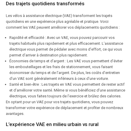
Des trajets quotidiens transformés
Les vélos à assistance électrique (VAE) transforment les trajets
quotidiens en une expérience plus agréable et pratique. Voici
comment les VAE peuvent améliorer vos déplacements quotidiens :
Rapidité et efficacité : Avec un VAE, vous pouvez parcourir vos
trajets habituels plus rapidement et plus efficacement. L’assistance
électrique vous permet de pédaler avec moins d’effort, ce qui vous
permet d’arriver à destination plus rapidement.
Économies de temps et d’argent : Les VAE vous permettent d’éviter
les embouteillages et les frais de stationnement, vous faisant
économiser du temps et de l’argent. De plus, les coûts d’entretien
d’un VAE sont généralement inférieurs à ceux d’une voiture.
Santé et bien-être : Les trajets en VAE vous permettent de rester actif
et d’améliorer votre santé. Même si vous bénéficiez d’une assistance
électrique, vous faites toujours de l’exercice et brûlez des calories.
En optant pour un VAE pour vos trajets quotidiens, vous pouvez
transformer votre expérience de déplacement et profiter de nombreux
avantages.
L’expérience VAE en milieu urbain vs rural