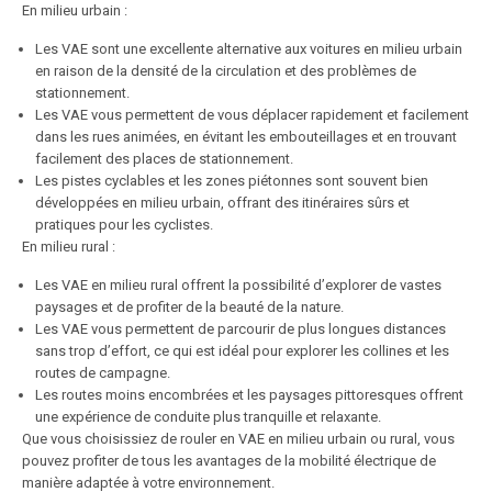
En milieu urbain :
Les VAE sont une excellente alternative aux voitures en milieu urbain
en raison de la densité de la circulation et des problèmes de
stationnement.
Les VAE vous permettent de vous déplacer rapidement et facilement
dans les rues animées, en évitant les embouteillages et en trouvant
facilement des places de stationnement.
Les pistes cyclables et les zones piétonnes sont souvent bien
développées en milieu urbain, offrant des itinéraires sûrs et
pratiques pour les cyclistes.
En milieu rural :
Les VAE en milieu rural offrent la possibilité d’explorer de vastes
paysages et de profiter de la beauté de la nature.
Les VAE vous permettent de parcourir de plus longues distances
sans trop d’effort, ce qui est idéal pour explorer les collines et les
routes de campagne.
Les routes moins encombrées et les paysages pittoresques offrent
une expérience de conduite plus tranquille et relaxante.
Que vous choisissiez de rouler en VAE en milieu urbain ou rural, vous
pouvez profiter de tous les avantages de la mobilité électrique de
manière adaptée à votre environnement.