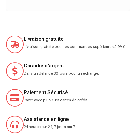
Livraison gratuite
Livraison gratuite pour les commandes supérieures à 99 €
Garantie d'argent
Dans un délai de 30 jours pour un échange.
Paiement Sécurisé
Payer avec plusieurs cartes de crédit
Assistance en ligne
24 heures sur 24, 7 jours sur 7