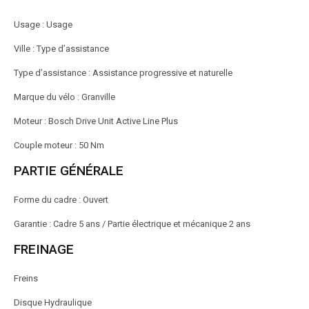
Usage : Usage
Ville : Type d’assistance
Type d’assistance : Assistance progressive et naturelle
Marque du vélo : Granville
Moteur : Bosch Drive Unit Active Line Plus
Couple moteur : 50 Nm
PARTIE GÉNÉRALE
Forme du cadre : Ouvert
Garantie : Cadre 5 ans / Partie électrique et mécanique 2 ans
FREINAGE
Freins
Disque Hydraulique