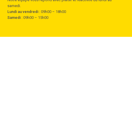
samedi.
Lundi au vendredi :
09h00 – 18h00
Samedi :
09h00 – 15h00