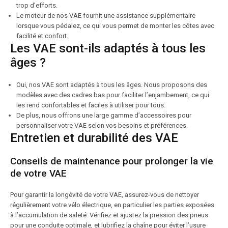
trop d’efforts.
Le moteur de nos VAE fournit une assistance supplémentaire
lorsque vous pédalez, ce qui vous permet de monter les côtes avec
facilité et confort.
Les VAE sont-ils adaptés à tous les
âges ?
Oui, nos VAE sont adaptés à tous les âges. Nous proposons des
modèles avec des cadres bas pour faciliter l’enjambement, ce qui
les rend confortables et faciles à utiliser pour tous.
De plus, nous offrons une large gamme d’accessoires pour
personnaliser votre VAE selon vos besoins et préférences.
Entretien et durabilité des VAE
Conseils de maintenance pour prolonger la vie
de votre VAE
Pour garantir la longévité de votre VAE, assurez-vous de nettoyer
régulièrement votre vélo électrique, en particulier les parties exposées
à l’accumulation de saleté. Vérifiez et ajustez la pression des pneus
pour une conduite optimale, et lubrifiez la chaîne pour éviter l’usure