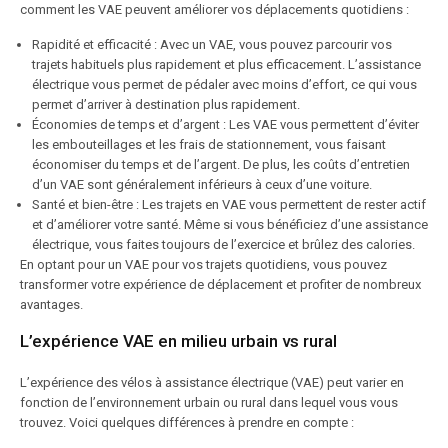
comment les VAE peuvent améliorer vos déplacements quotidiens :
Rapidité et efficacité : Avec un VAE, vous pouvez parcourir vos
trajets habituels plus rapidement et plus efficacement. L’assistance
électrique vous permet de pédaler avec moins d’effort, ce qui vous
permet d’arriver à destination plus rapidement.
Économies de temps et d’argent : Les VAE vous permettent d’éviter
les embouteillages et les frais de stationnement, vous faisant
économiser du temps et de l’argent. De plus, les coûts d’entretien
d’un VAE sont généralement inférieurs à ceux d’une voiture.
Santé et bien-être : Les trajets en VAE vous permettent de rester actif
et d’améliorer votre santé. Même si vous bénéficiez d’une assistance
électrique, vous faites toujours de l’exercice et brûlez des calories.
En optant pour un VAE pour vos trajets quotidiens, vous pouvez
transformer votre expérience de déplacement et profiter de nombreux
avantages.
L’expérience VAE en milieu urbain vs rural
L’expérience des vélos à assistance électrique (VAE) peut varier en
fonction de l’environnement urbain ou rural dans lequel vous vous
trouvez. Voici quelques différences à prendre en compte :