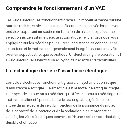
Comprendre le fonctionnement d’un VAE
Les vélos électriques fonctionnent grâce à un moteur alimenté par une
batterie rechargeable. L’assistance électrique est activée lorsque vous
pédalez, apportant un soutien en fonction du niveau de puissance
sélectionné. Le système détecte automatiquement la force que vous
appliquez sur les pédales pour ajuster l’assistance en conséquence.
La batterie et le moteur sont généralement intégrés au cadre du vélo
pour un aspect esthétique et pratique. Understanding the operation of
a vélo électrique is key to fully enjoying its benefits and capabilities.
La technologie derrière l’assistance électrique
Les vélos électriques fonctionnent grâce à un système sophistiqué
d’assistance électrique. L’élément clé est le moteur électrique intégré
au moyeu de la roue ou au pédalier, qui offre un appui au pédalage. Ce
moteur est alimenté par une batterie rechargeable, généralement
située dans le cadre du vélo. En fonction de la puissance du moteur,
de la capacité de la batterie et de la technologie de motorisation
utilisée, les vélos électriques peuvent offrir une assistance adaptable,
durable et efficace.