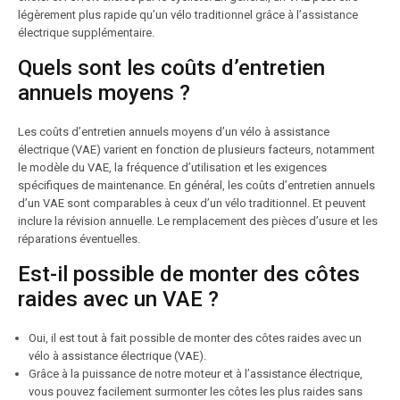
légèrement plus rapide qu’un vélo traditionnel grâce à l’assistance
électrique supplémentaire.
Quels sont les coûts d’entretien
annuels moyens ?
Les coûts d’entretien annuels moyens d’un vélo à assistance
électrique (VAE) varient en fonction de plusieurs facteurs, notamment
le modèle du VAE, la fréquence d’utilisation et les exigences
spécifiques de maintenance. En général, les coûts d’entretien annuels
d’un VAE sont comparables à ceux d’un vélo traditionnel. Et peuvent
inclure la révision annuelle. Le remplacement des pièces d’usure et les
réparations éventuelles.
Est-il possible de monter des côtes
raides avec un VAE ?
Oui, il est tout à fait possible de monter des côtes raides avec un
vélo à assistance électrique (VAE).
Grâce à la puissance de notre moteur et à l’assistance électrique,
vous pouvez facilement surmonter les côtes les plus raides sans