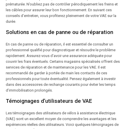
prématurée. N’oubliez pas de contrôler périodiquement les freins et
les câbles pour assurer leur bon fonctionnement. En suivant ces
conseils d’entretien, vous profiterez pleinement de votre VAE sur la
durée.
Solutions en cas de panne ou de réparation
En cas de panne ou de réparation, il est essentiel de consulter un
professionnel qualifié pour diagnostiquer et résoudre le problème
rapidement. Assurez-vous d’avoir une assurance adéquate pour
couvrir les frais éventuels. Certains magasins spécialisés offrent des
services de réparation et de maintenance pour les VAE. Il est
recommandé de garder à portée de main les contacts de ces
professionnels pour toute éventualité. Pensez également à investir
dans des accessoires de rechange courants pour éviter les temps
d’immobilisation prolongés.
Témoignages d’utilisateurs de VAE
Les témoignages des utilisateurs de vélos à assistance électrique
(VAE) sont un excellent moyen de comprendre les avantages et les
expériences réelles des utilisateurs. Voici quelques témoignages de