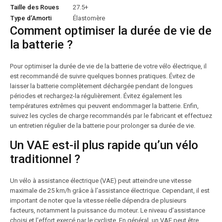
Taille des Roues
27.5+
Type d’Amorti
Élastomère
Comment optimiser la durée de vie de
la batterie ?
Pour optimiser la durée de vie de la batterie de votre vélo électrique, il
est recommandé de suivre quelques bonnes pratiques. Évitez de
laisser la batterie complètement déchargée pendant de longues
périodes et rechargez-la régulièrement. Évitez également les
températures extrêmes qui peuvent endommager la batterie. Enfin,
suivez les cycles de charge recommandés par le fabricant et effectuez
un entretien régulier de la batterie pour prolonger sa durée de vie.
Un VAE est-il plus rapide qu’un vélo
traditionnel ?
Un vélo à assistance électrique (VAE) peut atteindre une vitesse
maximale de 25 km/h grâce à l’assistance électrique. Cependant, il est
important de noter que la vitesse réelle dépendra de plusieurs
facteurs, notamment la puissance du moteur. Le niveau d’assistance
choisi et l’effort exercé par le cycliste. En général, un VAE peut être