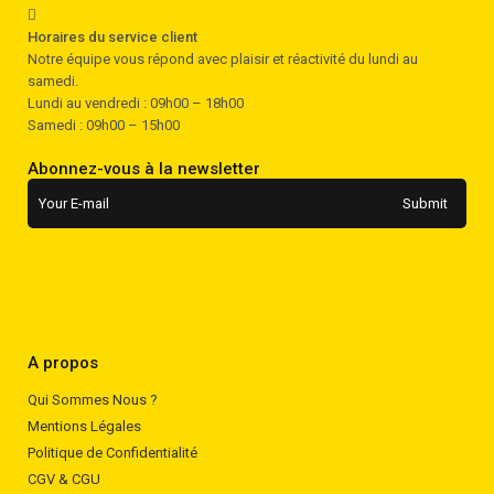
Horaires du service client
Notre équipe vous répond avec plaisir et réactivité du lundi au
samedi.
Lundi au vendredi : 09h00 – 18h00
Samedi : 09h00 – 15h00
Abonnez-vous à la newsletter
A propos
Qui Sommes Nous ?
Mentions Légales
Politique de Confidentialité
CGV & CGU