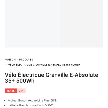
MAISON
PRODUITS
VÉLO ÉLECTRIQUE GRANVILLE E-ABSOLUTE 35+ 500WH
Vélo Électrique Granville E-Absolute
35+ 500Wh
VENTE!
24%
Moteur Bosch Active Line Plus 50Nm
Batterie Bosch PowerPack 500Wh