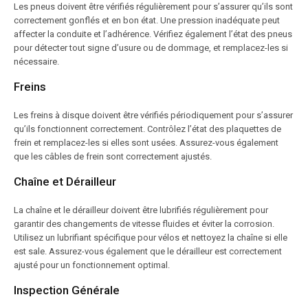
Les pneus doivent être vérifiés régulièrement pour s’assurer qu’ils sont
correctement gonflés et en bon état. Une pression inadéquate peut
affecter la conduite et l’adhérence. Vérifiez également l’état des pneus
pour détecter tout signe d’usure ou de dommage, et remplacez-les si
nécessaire.
Freins
Les freins à disque doivent être vérifiés périodiquement pour s’assurer
qu’ils fonctionnent correctement. Contrôlez l’état des plaquettes de
frein et remplacez-les si elles sont usées. Assurez-vous également
que les câbles de frein sont correctement ajustés.
Chaîne et Dérailleur
La chaîne et le dérailleur doivent être lubrifiés régulièrement pour
garantir des changements de vitesse fluides et éviter la corrosion.
Utilisez un lubrifiant spécifique pour vélos et nettoyez la chaîne si elle
est sale. Assurez-vous également que le dérailleur est correctement
ajusté pour un fonctionnement optimal.
Inspection Générale