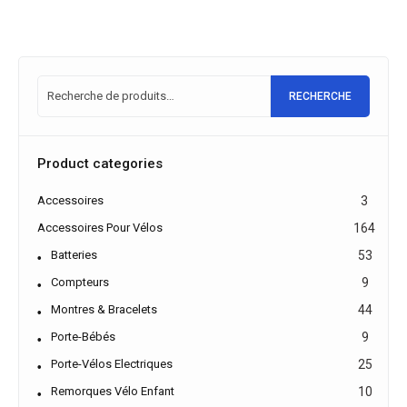
RECHERCHE
Product categories
Accessoires
3
Accessoires Pour Vélos
164
Batteries
53
Compteurs
9
Montres & Bracelets
44
Porte-Bébés
9
Porte-Vélos Electriques
25
Remorques Vélo Enfant
10