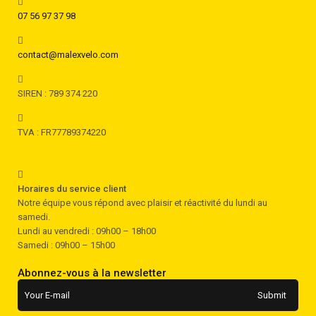
07 56 97 37 98
contact@malexvelo.com
SIREN : 789 374 220
TVA : FR77789374220
Horaires du service client
Notre équipe vous répond avec plaisir et réactivité du lundi au
samedi.
Lundi au vendredi : 09h00 – 18h00
Samedi : 09h00 – 15h00
Abonnez-vous à la newsletter