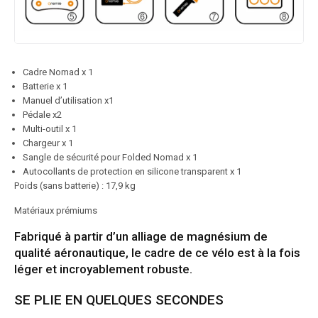
Cadre Nomad x 1
Batterie x 1
Manuel d’utilisation x1
Pédale x2
Multi-outil x 1
Chargeur x 1
Sangle de sécurité pour Folded Nomad x 1
Autocollants de protection en silicone transparent x 1
Poids (sans batterie) : 17,9 kg
Matériaux prémiums
Fabriqué à partir d’un alliage de magnésium de
qualité aéronautique, le cadre de ce vélo est à la fois
léger et incroyablement robuste.
SE PLIE EN QUELQUES SECONDES