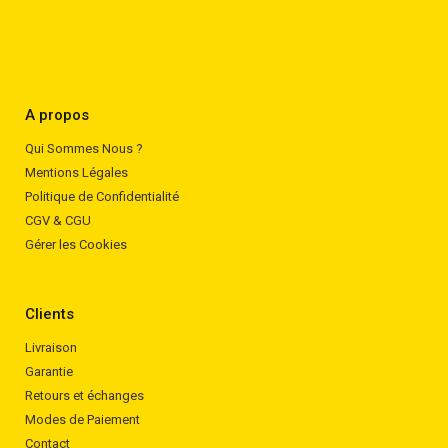
A propos
Qui Sommes Nous ?
Mentions Légales
Politique de Confidentialité
CGV & CGU
Gérer les Cookies
Clients
Livraison
Garantie
Retours et échanges
Modes de Paiement
Contact