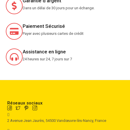
Garantie d'argent
Dans un délai de 30 jours pour un échange.
Paiement Sécurisé
Payer avec plusieurs cartes de crédit
Assistance en ligne
24 heures sur 24, 7 jours sur 7
Réseaux sociaux
2 Avenue Jean Jaurès, 54500 Vandœuvre-lès-Nancy, France