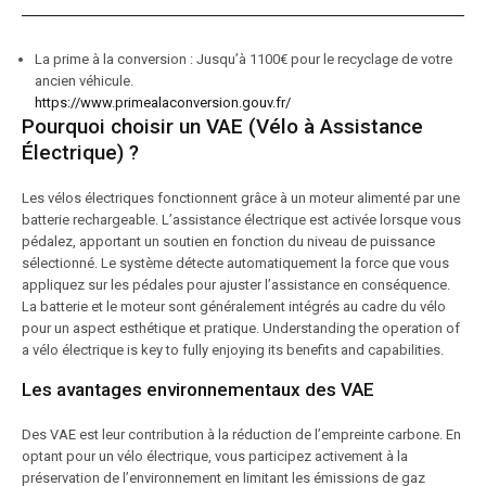
La prime à la conversion : Jusqu’à 1100€ pour le recyclage de votre
ancien véhicule.
https://www.primealaconversion.gouv.fr/
Pourquoi choisir un VAE (Vélo à Assistance
Électrique) ?
Les vélos électriques fonctionnent grâce à un moteur alimenté par une
batterie rechargeable. L’assistance électrique est activée lorsque vous
pédalez, apportant un soutien en fonction du niveau de puissance
sélectionné. Le système détecte automatiquement la force que vous
appliquez sur les pédales pour ajuster l’assistance en conséquence.
La batterie et le moteur sont généralement intégrés au cadre du vélo
pour un aspect esthétique et pratique. Understanding the operation of
a vélo électrique is key to fully enjoying its benefits and capabilities.
Les avantages environnementaux des VAE
Des VAE est leur contribution à la réduction de l’empreinte carbone. En
optant pour un vélo électrique, vous participez activement à la
préservation de l’environnement en limitant les émissions de gaz