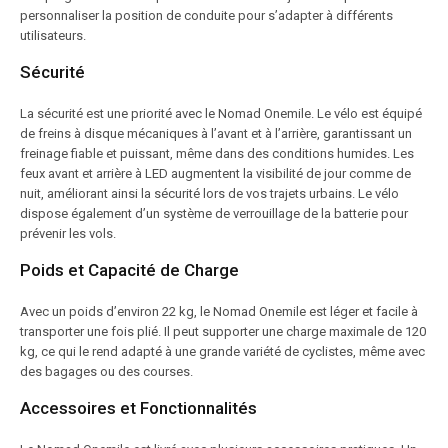
personnaliser la position de conduite pour s’adapter à différents
utilisateurs.
Sécurité
La sécurité est une priorité avec le Nomad Onemile. Le vélo est équipé
de freins à disque mécaniques à l’avant et à l’arrière, garantissant un
freinage fiable et puissant, même dans des conditions humides. Les
feux avant et arrière à LED augmentent la visibilité de jour comme de
nuit, améliorant ainsi la sécurité lors de vos trajets urbains. Le vélo
dispose également d’un système de verrouillage de la batterie pour
prévenir les vols.
Poids et Capacité de Charge
Avec un poids d’environ 22 kg, le Nomad Onemile est léger et facile à
transporter une fois plié. Il peut supporter une charge maximale de 120
kg, ce qui le rend adapté à une grande variété de cyclistes, même avec
des bagages ou des courses.
Accessoires et Fonctionnalités