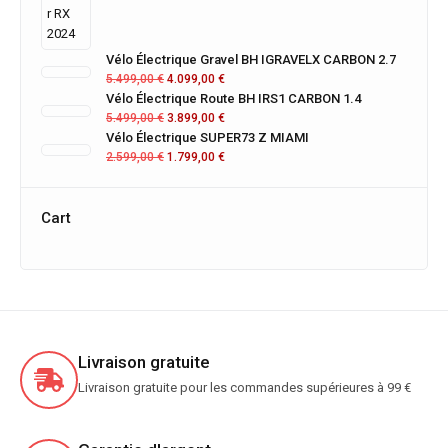
Vélo Électrique Gravel BH IGRAVELX CARBON 2.7
5.499,00
€
4.099,00
€
Vélo Électrique Route BH IRS1 CARBON 1.4
5.499,00
€
3.899,00
€
Vélo Électrique SUPER73 Z MIAMI
2.599,00
€
1.799,00
€
Cart
Livraison gratuite
Livraison gratuite pour les commandes supérieures à 99 €