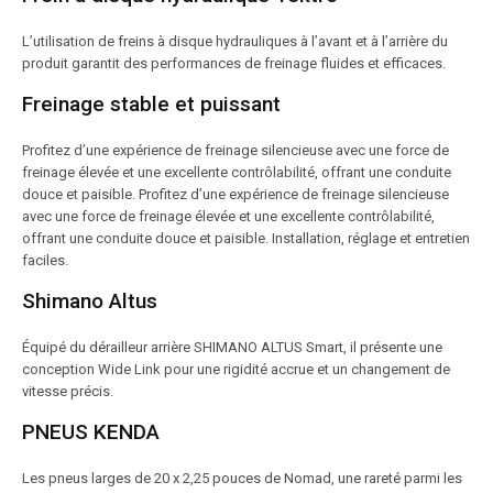
L’utilisation de freins à disque hydrauliques à l’avant et à l’arrière du
produit garantit des performances de freinage fluides et efficaces.
Freinage stable et puissant
Profitez d’une expérience de freinage silencieuse avec une force de
freinage élevée et une excellente contrôlabilité, offrant une conduite
douce et paisible. Profitez d’une expérience de freinage silencieuse
avec une force de freinage élevée et une excellente contrôlabilité,
offrant une conduite douce et paisible. Installation, réglage et entretien
faciles.
Shimano Altus
Équipé du dérailleur arrière SHIMANO ALTUS Smart, il présente une
conception Wide Link pour une rigidité accrue et un changement de
vitesse précis.
PNEUS KENDA
Les pneus larges de 20 x 2,25 pouces de Nomad, une rareté parmi les