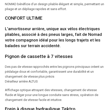
NOMAD bénéficie d’un design pliable élégant et simple, permettant un
pliage et un dépliage rapides et sans effort.
CONFORT ULTIME
L’
amortisseur arrière
, unique aux vélos électriques
pliables, associé à des pneus larges, fait de Nomad
votre compagnon idéal pour les longs trajets et les
balades sur terrain accidenté.
Pignon de cassette à 7 vitesses
Des pas de vitesse rapprochés entre les pignons principaux créent un
pédalage doux et confortable, garantissent une durabilité et un
changement de vitesse plus précis
Dérailleur arrière ALTUS
Affichage optique attrayant des vitesses, changement de vitesse
fluide et léger pour une longue conduite sans stress, opération de
changement de vitesse facile et intuitive.
Frein à disque hydraulique Tektro