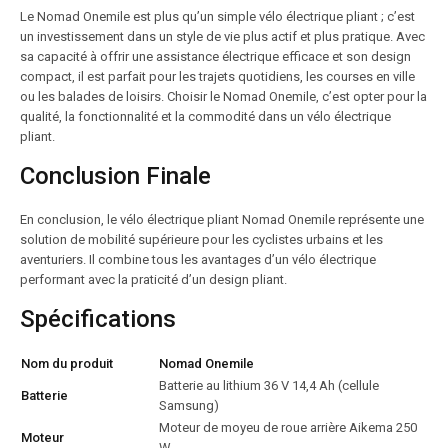
Le Nomad Onemile est plus qu’un simple vélo électrique pliant ; c’est
un investissement dans un style de vie plus actif et plus pratique. Avec
sa capacité à offrir une assistance électrique efficace et son design
compact, il est parfait pour les trajets quotidiens, les courses en ville
ou les balades de loisirs. Choisir le Nomad Onemile, c’est opter pour la
qualité, la fonctionnalité et la commodité dans un vélo électrique
pliant.
Conclusion Finale
En conclusion, le vélo électrique pliant Nomad Onemile représente une
solution de mobilité supérieure pour les cyclistes urbains et les
aventuriers. Il combine tous les avantages d’un vélo électrique
performant avec la praticité d’un design pliant.
Spécifications
Nom du produit
Nomad Onemile
Batterie au lithium 36 V 14,4 Ah (cellule
Batterie
Samsung)
Moteur de moyeu de roue arrière Aikema 250
Moteur
W