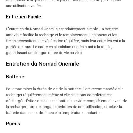
une utilisation variée.
Entretien Facile
L’entretien du Nomad Onemile est relativement simple. La batterie
amovible facilite la recharge et le remplacement. Les pneus et les
freins nécessitent une vérification régulière, mais leur entretien est à la
portée de tous. Le cadre en aluminium est résistant à la rouille,
garantissant une longue durée de vie au vélo.
Entretien du Nomad Onemile
Batterie
Pour maximiser la durée de vie de la batterie, il est recommandé de la
recharger régulièrement, même si elle n’est pas complètement
déchargée. Évitez de laisser la batterie se vider complètement avant de
la recharger. Lors de longues périodes de non-utilisation, stockez la
batterie dans un endroit sec et à température ambiante.
Pneus