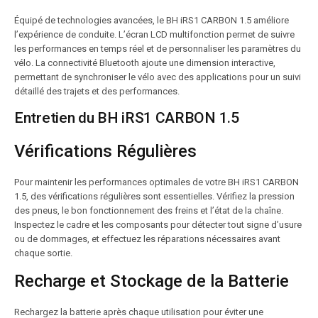
Équipé de technologies avancées, le BH iRS1 CARBON 1.5 améliore
l’expérience de conduite. L’écran LCD multifonction permet de suivre
les performances en temps réel et de personnaliser les paramètres du
vélo. La connectivité Bluetooth ajoute une dimension interactive,
permettant de synchroniser le vélo avec des applications pour un suivi
détaillé des trajets et des performances.
Entretien du BH iRS1 CARBON 1.5
Vérifications Régulières
Pour maintenir les performances optimales de votre BH iRS1 CARBON
1.5, des vérifications régulières sont essentielles. Vérifiez la pression
des pneus, le bon fonctionnement des freins et l’état de la chaîne.
Inspectez le cadre et les composants pour détecter tout signe d’usure
ou de dommages, et effectuez les réparations nécessaires avant
chaque sortie.
Recharge et Stockage de la Batterie
Rechargez la batterie après chaque utilisation pour éviter une