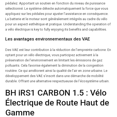
pédalez. Apportant un soutien en fonction du niveau de puissance
sélectionné. Le système détecte automatiquement la force que vous
appliquez sur les pédales pour ajuster l’assistance en conséquence.
La batterie et le moteur sont généralement intégrés au cadre du vélo
pour un aspect esthétique et pratique. Understanding the operation of
a vélo électrique is key to fully enjoying its benefits and capabilities.
Les avantages environnementaux des VAE
Des VAE est leur contribution à la réduction de l’empreinte carbone. En
optant pour un vélo électrique, vous participez activement à la
préservation de l’environnement en limitant les émissions de gaz
polluants. Cela favorise également la diminution de la congestion
routière. Ce qui améliorent ainsi la qualité de l’air en zone urbaine. Le
développement des VAE s’inscrit dans une démarche de mobilité
durable. Offrant une alternative respectueuse de l’écosystème urbain.
BH iRS1 CARBON 1.5 : Vélo
Électrique de Route Haut de
Gamme