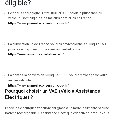
éligible?
Le bonus écologique : Entre 100€ et 900€ selon la puissance du
véhicule. Sont éligibles les majeurs domiciliés en France.
https://www.primealaconversion.gouv.fr/
La subvention Ile-de-France pour les professionnels : Jusqu’à 1500€
pour les entreprises domiciliées en Ile-de-France.
https://mesdemarches.iledefrance.fr/
La prime à la conversion : Jusqu’à 1100€ pour le recyclage de votre
ancien véhicule.
https://www.primealaconversion.gouv.fr/
Pourquoi choisir un VAE (Vélo à Assistance
Électrique) ?
Les vélos électriques fonctionnent grâce à un moteur alimenté par une
batterie rechargeable. L’assistance électrique est activée lorsque vous