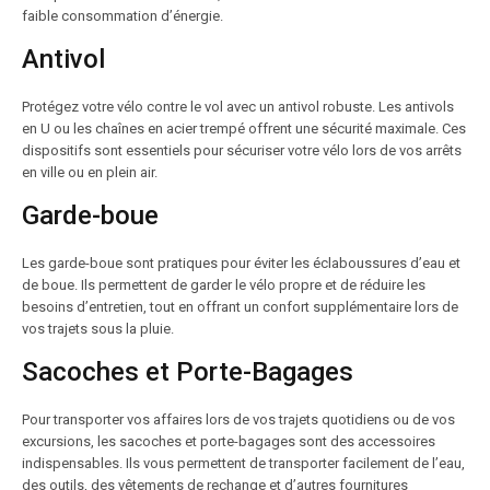
faible consommation d’énergie.
Antivol
Protégez votre vélo contre le vol avec un antivol robuste. Les antivols
en U ou les chaînes en acier trempé offrent une sécurité maximale. Ces
dispositifs sont essentiels pour sécuriser votre vélo lors de vos arrêts
en ville ou en plein air.
Garde-boue
Les garde-boue sont pratiques pour éviter les éclaboussures d’eau et
de boue. Ils permettent de garder le vélo propre et de réduire les
besoins d’entretien, tout en offrant un confort supplémentaire lors de
vos trajets sous la pluie.
Sacoches et Porte-Bagages
Pour transporter vos affaires lors de vos trajets quotidiens ou de vos
excursions, les sacoches et porte-bagages sont des accessoires
indispensables. Ils vous permettent de transporter facilement de l’eau,
des outils, des vêtements de rechange et d’autres fournitures