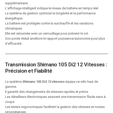
supplémentaire.
L’affichage intelligent indique le niveau de batterie en temps réel.
Le système de gestion optimise la longévité et la performance
énergétique.
La batterie est protégée contre la surchauffe et les variations
climatiques.
Elle est sécurisée avec un verrouillage pour prévenir le vol.
Son poids réduit améliore le rapport puissance/autonomie pour plus
d’efficacité.
Transmission Shimano 105 Di2 12 Vitesses :
Précision et Fiabilité
Le système
Shimano 105 Di2 12 vitesses
équipe ce vélo haut de
gamme.
Il garantit des changements de vitesses rapides et précis.
Les dérailleurs électroniques assurent une transmission fluide sans à-
coups.
Les leviers ergonomiques facilitent la gestion des vitesses en toutes
circonstances.