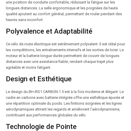
une position de conduite confortable, réduisant la fatigue sur les
longues distances. La selle ergonomique et les poignées de haute
qualité ajoutent au confort général, permettant de rouler pendant des
heures sans inconfort.
Polyvalence et Adaptabilité
Ce vélo de route électrique est extrêmement polyvalent. Il est idéal pour
les compétitions, les entraînements intensifs et les sorties de loisir. Le
moteur et la batterie longue durée permettent de couvrir de longues
distances avec une assistance fiable, rendant chaque trajet plus
agréable et moins fatigant.
Design et Esthétique
Le design du BH iRS1 CARBON 1.5 est à la fois moderne et élégant. Le
cadre en carbone avec batterie intégrée offre une esthétique épurée et
une répartition optimale du poids. Les finitions soignées et les lignes
aérodynamiques attirent les regards et améliorent l’aérodynamisme,
contribuant aux performances globales du vélo.
Technologie de Pointe