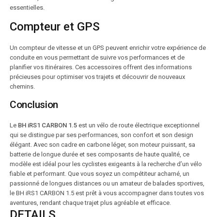
essentielles.
Compteur et GPS
Un compteur de vitesse et un GPS peuvent enrichir votre expérience de
conduite en vous permettant de suivre vos performances et de
planifier vos itinéraires. Ces accessoires offrent des informations
précieuses pour optimiser vos trajets et découvrir de nouveaux
chemins.
Conclusion
Le
BH iRS1 CARBON 1.5
est un vélo de route électrique exceptionnel
qui se distingue par ses performances, son confort et son design
élégant. Avec son cadre en carbone léger, son moteur puissant, sa
batterie de longue durée et ses composants de haute qualité, ce
modèle est idéal pour les cyclistes exigeants à la recherche d’un vélo
fiable et performant. Que vous soyez un compétiteur acharné, un
passionné de longues distances ou un amateur de balades sportives,
le BH iRS1 CARBON 1.5 est prêt à vous accompagner dans toutes vos
aventures, rendant chaque trajet plus agréable et efficace.
DETAILS