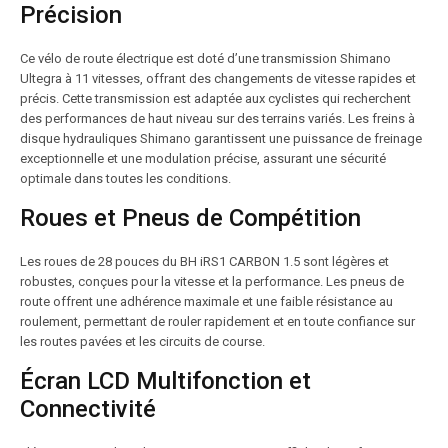
Précision
Ce vélo de route électrique est doté d’une transmission Shimano
Ultegra à 11 vitesses, offrant des changements de vitesse rapides et
précis. Cette transmission est adaptée aux cyclistes qui recherchent
des performances de haut niveau sur des terrains variés. Les freins à
disque hydrauliques Shimano garantissent une puissance de freinage
exceptionnelle et une modulation précise, assurant une sécurité
optimale dans toutes les conditions.
Roues et Pneus de Compétition
Les roues de 28 pouces du BH iRS1 CARBON 1.5 sont légères et
robustes, conçues pour la vitesse et la performance. Les pneus de
route offrent une adhérence maximale et une faible résistance au
roulement, permettant de rouler rapidement et en toute confiance sur
les routes pavées et les circuits de course.
Écran LCD Multifonction et
Connectivité