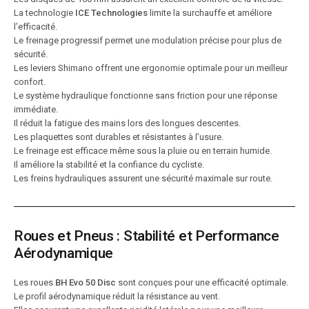
La technologie
ICE Technologies
limite la surchauffe et améliore
l’efficacité.
Le freinage progressif permet une modulation précise pour plus de
sécurité.
Les leviers Shimano offrent une ergonomie optimale pour un meilleur
confort.
Le système hydraulique fonctionne sans friction pour une réponse
immédiate.
Il réduit la fatigue des mains lors des longues descentes.
Les plaquettes sont durables et résistantes à l’usure.
Le freinage est efficace même sous la pluie ou en terrain humide.
Il améliore la stabilité et la confiance du cycliste.
Les freins hydrauliques assurent une sécurité maximale sur route.
Roues et Pneus : Stabilité et Performance
Aérodynamique
Les roues
BH Evo 50 Disc
sont conçues pour une efficacité optimale.
Le profil aérodynamique réduit la résistance au vent.