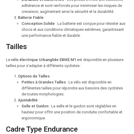
adhérence et sont renforcés pour minimiser les risques de
crevaison, augmentant ainsi la sécurité et la durabilité.
Batterie Fiable
:
Conception Solide
: La batterie est conçue pour résister aux
chocs et aux conditions climatiques extrêmes, garantissant
une performance fiable et durable.
Tailles
Le
vélo électrique Urbanglide EBIKE M1
est disponible en plusieurs
tailles pour s’adapter à différents cyclistes :
Options de Tailles
:
Petites à Grandes Tailles
: Le vélo est disponible en
différentes tailles pour répondre aux besoins des cyclistes
de toutes morphologies.
Ajustabilité
:
Selle et Guidon
: La selle et le guidon sont réglables en
hauteur pour offrir une position de conduite confortable et
ergonomique.
Cadre Type Endurance