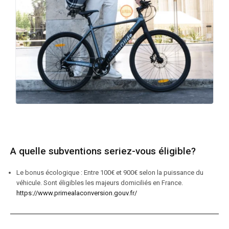
A quelle subventions seriez-vous éligible?
Le bonus écologique : Entre 100€ et 900€ selon la puissance du
véhicule. Sont éligibles les majeurs domiciliés en France.
https://www.primealaconversion.gouv.fr/