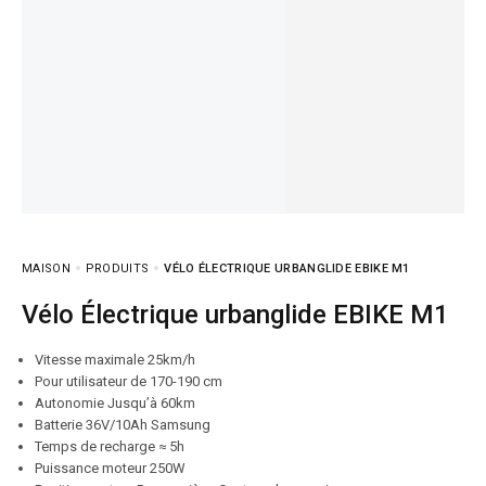
MAISON
PRODUITS
VÉLO ÉLECTRIQUE URBANGLIDE EBIKE M1
Vélo Électrique urbanglide EBIKE M1
Vitesse maximale 25km/h
Pour utilisateur de 170-190 cm
Autonomie Jusqu’à 60km
Batterie 36V/10Ah Samsung
Temps de recharge ≈ 5h
Puissance moteur 250W