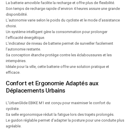
La batterie amovible facilite la recharge et offre plus de flexibilité.
Son temps de recharge rapide d’environ 4 heures assure une grande
disponibilité.
L’autonomie varie selon le poids du cycliste et le mode d’assistance
choisi.
Un système intelligent gère la consommation pour prolonger
l’efficacité énergétique.
L’indicateur de niveau de batterie permet de surveiller facilement
l’autonomie restante.
Sa conception étanche protège contre les éclaboussures et les
intempéries.
Idéale pour la ville, cette batterie offre une solution pratique et
efficace.
Confort et Ergonomie Adaptés aux
Déplacements Urbains
L’UrbanGlide EBIKE M1 est conçu pour maximiser le confort du
cycliste.
Sa selle ergonomique réduit la fatigue lors des trajets prolongés.
Le guidon réglable permet d’adapter la posture pour une conduite plus
agréable.