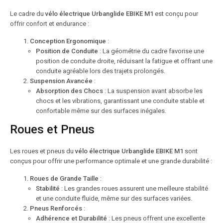
Le cadre du
vélo électrique Urbanglide EBIKE M1
est conçu pour
offrir confort et endurance :
Conception Ergonomique
:
Position de Conduite
: La géométrie du cadre favorise une
position de conduite droite, réduisant la fatigue et offrant une
conduite agréable lors des trajets prolongés.
Suspension Avancée
:
Absorption des Chocs
: La suspension avant absorbe les
chocs et les vibrations, garantissant une conduite stable et
confortable même sur des surfaces inégales.
Roues et Pneus
Les roues et pneus du
vélo électrique Urbanglide EBIKE M1
sont
conçus pour offrir une performance optimale et une grande durabilité :
Roues de Grande Taille
:
Stabilité
: Les grandes roues assurent une meilleure stabilité
et une conduite fluide, même sur des surfaces variées.
Pneus Renforcés
:
Adhérence et Durabilité
: Les pneus offrent une excellente