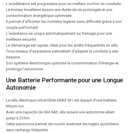
L’accélération est progressive pour un meilleur confort de conduite.
Le moteur brushless assure une durée de vie prolongée et une
consommation énergétique optimisée.
Il permet d’affronter les montées légères sans difficulté grâce à son
couple performant.
L’assistance se coupe automatiquement au freinage pour une
meilleure sécurité.
Le démarrage est rapide, idéal pour les arrêts-fréquentiels en ville.
Trois niveaux d’assistance permettent d’adapter la conduite à ses
besoins.
Son système électronique optimise la consommation d’énergie et
prolonge l’autonomie.
Une Batterie Performante pour une Longue
Autonomie
Le vélo électrique UrbanGlide EBIKE M1 est équipé d’une batterie
lithium-ion.
Avec une capacité de 36V 6Ah, elle assure une autonomie allant
jusqu’à 25 km.
Cette autonomie permet de couvrir aisément les trajets quotidiens
sans recharge fréquente.