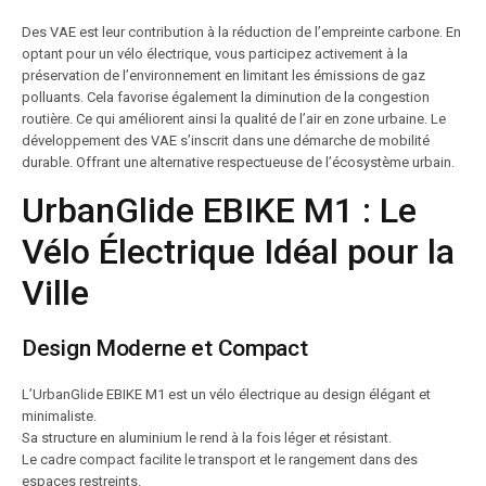
Des VAE est leur contribution à la réduction de l’empreinte carbone. En
optant pour un vélo électrique, vous participez activement à la
préservation de l’environnement en limitant les émissions de gaz
polluants. Cela favorise également la diminution de la congestion
routière. Ce qui améliorent ainsi la qualité de l’air en zone urbaine. Le
développement des VAE s’inscrit dans une démarche de mobilité
durable. Offrant une alternative respectueuse de l’écosystème urbain.
UrbanGlide EBIKE M1 : Le
Vélo Électrique Idéal pour la
Ville
Design Moderne et Compact
L’UrbanGlide EBIKE M1 est un vélo électrique au design élégant et
minimaliste.
Sa structure en aluminium le rend à la fois léger et résistant.
Le cadre compact facilite le transport et le rangement dans des
espaces restreints.