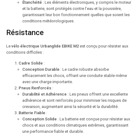
Étanchéité
: Les éléments électroniques, y compris le moteur
et la batterie, sont protégés contre l’eau et la poussière,
garantissant leur bon fonctionnement quelles que soient les
conditions météorologiques.
Résistance
Le
vélo électrique Urbanglide EBIKE M2
est conçu pour résister aux
conditions difficiles :
Cadre Solide
:
Conception Durable
: Le cadre robuste absorbe
efficacement les chocs, offrant une conduite stable même
avec une charge importante.
Pneus Renforcés
:
Durabilité et Adhérence
: Les pneus offrent une excellente
adhérence et sont renforcés pour minimiser les risques de
crevaison, augmentant ainsi la sécurité et la durabilité.
Batterie Fiable
:
Conception Solide
: La batterie est conçue pour résister aux
chocs et aux conditions climatiques extrêmes, garantissant
une performance fiable et durable.