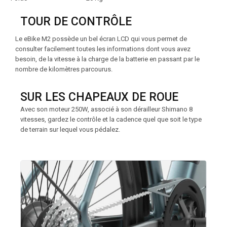
TOUR DE CONTRÔLE
Le eBike M2 possède un bel écran LCD qui vous permet de
consulter facilement toutes les informations dont vous avez
besoin, de la vitesse à la charge de la batterie en passant par le
nombre de kilomètres parcourus.
SUR LES CHAPEAUX DE ROUE
Avec son moteur 250W, associé à son dérailleur Shimano 8
vitesses, gardez le contrôle et la cadence quel que soit le type
de terrain sur lequel vous pédalez.