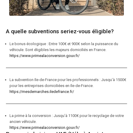
A quelle subventions seriez-vous éligible?
Le bonus écologique : Entre 100€ et 900€ selon la puissance du
véhicule. Sont éligibles les majeurs domiciliés en France.
https://www.primealaconversion.gouv.fr/
La subvention Ile-de-France pour les professionnels : Jusqu’à 1500€
pour les entreprises domiciliées en Ile-de-France.
https://mesdemarches.iledefrance.fr/
La prime à la conversion : Jusqu’à 1100€ pour le recyclage de votre
ancien véhicule.
https://www.primealaconversion.gouv.fr/