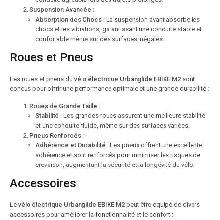
Suspension Avancée
:
Absorption des Chocs
: La suspension avant absorbe les
chocs et les vibrations, garantissant une conduite stable et
confortable même sur des surfaces inégales.
Roues et Pneus
Les roues et pneus du
vélo électrique Urbanglide EBIKE M2
sont
conçus pour offrir une performance optimale et une grande durabilité :
Roues de Grande Taille
:
Stabilité
: Les grandes roues assurent une meilleure stabilité
et une conduite fluide, même sur des surfaces variées.
Pneus Renforcés
:
Adhérence et Durabilité
: Les pneus offrent une excellente
adhérence et sont renforcés pour minimiser les risques de
crevaison, augmentant la sécurité et la longévité du vélo.
Accessoires
Le
vélo électrique Urbanglide EBIKE M2
peut être équipé de divers
accessoires pour améliorer la fonctionnalité et le confort :