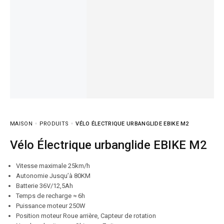
MAISON
PRODUITS
VÉLO ÉLECTRIQUE URBANGLIDE EBIKE M2
Vélo Électrique urbanglide EBIKE M2
Vitesse maximale 25km/h
Autonomie Jusqu’à 80KM
Batterie 36V/12,5Ah
Temps de recharge ≈ 6h
Puissance moteur 250W
Position moteur Roue arrière, Capteur de rotation