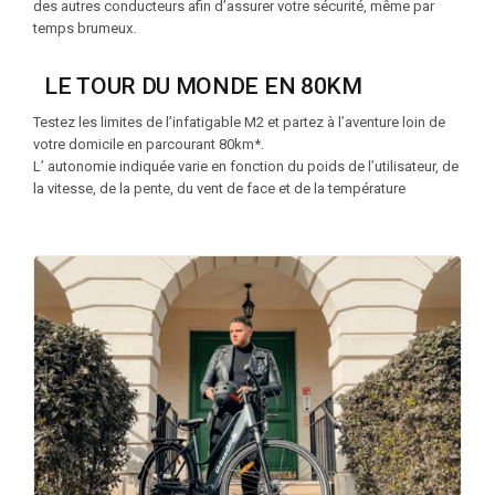
des autres conducteurs afin d’assurer votre sécurité, même par
temps brumeux.
LE TOUR DU MONDE EN 80KM
Testez les limites de l’infatigable M2 et partez à l’aventure loin de
votre domicile en parcourant 80km*.
L’ autonomie indiquée varie en fonction du poids de l’utilisateur, de
la vitesse, de la pente, du vent de face et de la température