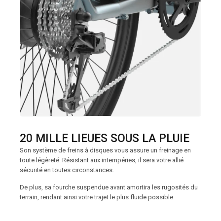
20 MILLE LIEUES SOUS LA PLUIE
Son système de freins à disques vous assure un freinage en
toute légèreté. Résistant aux intempéries, il sera votre allié
sécurité en toutes circonstances.
De plus, sa fourche suspendue avant amortira les rugosités du
terrain, rendant ainsi votre trajet le plus fluide possible.