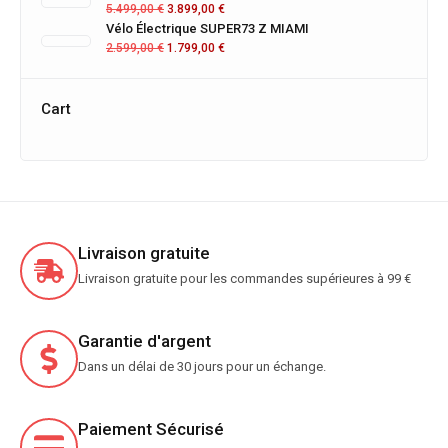
5.499,00
€
3.899,00
€
Vélo Électrique SUPER73 Z MIAMI
2.599,00
€
1.799,00
€
Cart
Livraison gratuite
Livraison gratuite pour les commandes supérieures à 99 €
Garantie d'argent
Dans un délai de 30 jours pour un échange.
Paiement Sécurisé