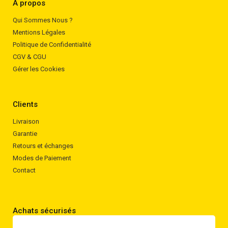
A propos
Qui Sommes Nous ?
Mentions Légales
Politique de Confidentialité
CGV & CGU
Gérer les Cookies
Clients
Livraison
Garantie
Retours et échanges
Modes de Paiement
Contact
Achats sécurisés