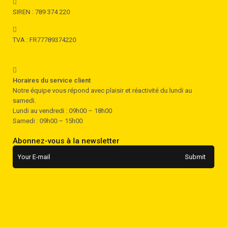
SIREN : 789 374 220
TVA : FR77789374220
Horaires du service client
Notre équipe vous répond avec plaisir et réactivité du lundi au
samedi.
Lundi au vendredi : 09h00 – 18h00
Samedi : 09h00 – 15h00
Abonnez-vous à la newsletter