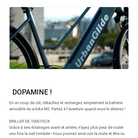
DOPAMINE !
En un coup de clé, détachez et rechargez simplement la batterie
amovible du e-bike M2. Partez à l’aventure quand vous le désirez !
BRILLER DE 1000 FEUX
Grâce à ses éclairages avant et arrière, n’ayez plus peur de rouler
une fois la nuit tombée ! Vous pourrez ainsi voir la route et être vu