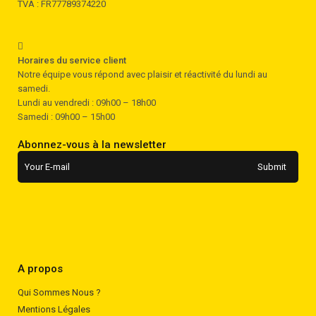
TVA : FR77789374220
Horaires du service client
Notre équipe vous répond avec plaisir et réactivité du lundi au
samedi.
Lundi au vendredi : 09h00 – 18h00
Samedi : 09h00 – 15h00
Abonnez-vous à la newsletter
A propos
Qui Sommes Nous ?
Mentions Légales