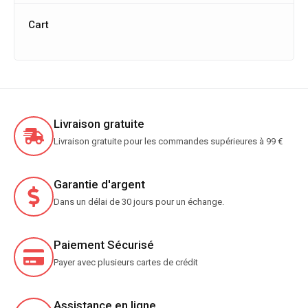
Cart
Livraison gratuite
Livraison gratuite pour les commandes supérieures à 99 €
Garantie d'argent
Dans un délai de 30 jours pour un échange.
Paiement Sécurisé
Payer avec plusieurs cartes de crédit
Assistance en ligne