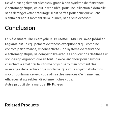
Ce vélo est également silencieux grâce à son système de résistance
électromagnétique, ce qui le rend idéal pour une utilisation à domicile
sans déranger votre entourage. Il est parfait pour ceux qui veulent
s’entraîner à tout moment de la journée, sans bruit excessif.
Conclusion
Le
Vélo Smart Bike Exercycle R H9365RM FTMS EMS avec pédalier
réglable
est un équipement de fitness exceptionnel qui combine
confort, performance, et connectivité. Son système de résistance
électromagnétique, sa compatibilité avec les applications de fitness et
son design ergonomique en font un excellent choix pour ceux qui
cherchent à améliorer leur forme physique tout en profitant des
avantages de la technologie moderne. Que vous soyez débutant ou
sportif confirmé, ce vélo vous offrira des séances d’entraînement
efficaces et agréables, directement chez vous.
Autre produit de la marque:
BH Fitness
Related Products