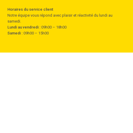
Horaires du service client
Notre équipe vous répond avec plaisir et réactivité du lundi au
samedi.
Lundi au vendredi :
09h00 – 18h00
Samedi :
09h00 – 15h00