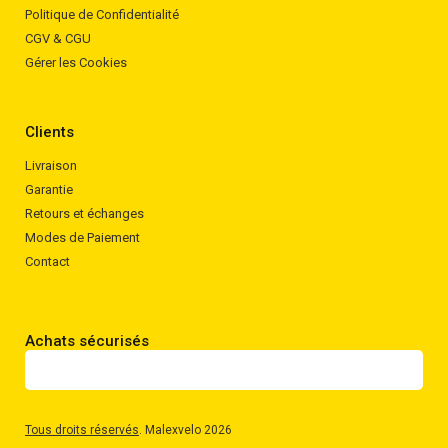
Politique de Confidentialité
CGV & CGU
Gérer les Cookies
Clients
Livraison
Garantie
Retours et échanges
Modes de Paiement
Contact
Achats sécurisés
Tous droits réservés
. Malexvelo 2026