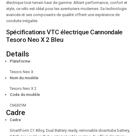
électrique tout-terrain haut de gamme. Alliant performance, confort et
style, ce vélo est idéal pour les aventuriers modernes. Sa technologie
avancée et ses composants de qualité offrent une expérience de
conduite inégalée.
Spécifications VTC électrique Cannondale
Tesoro Neo X 2 Bleu
Details
Plateforme
Tesoro Neo X
Nom du modèle
Tesoro Neo X 2
Code du modèle
C66301M
Cadre
Cadre
SmartForm C1 Alloy, Dual Battery ready, removable downtube battery,