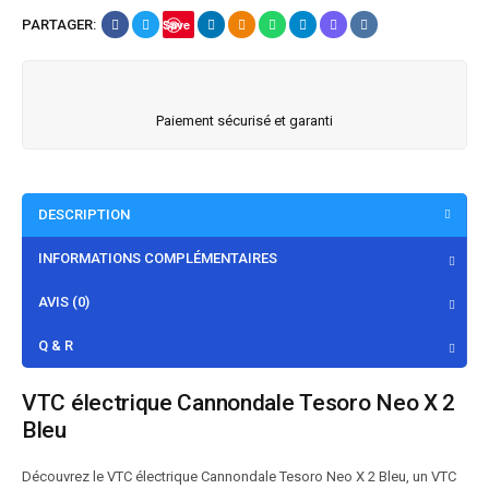
PARTAGER:
Save
Paiement sécurisé et garanti
DESCRIPTION
INFORMATIONS COMPLÉMENTAIRES
AVIS (0)
Q & R
VTC électrique Cannondale Tesoro Neo X 2
Bleu
Découvrez le VTC électrique Cannondale Tesoro Neo X 2 Bleu, un VTC