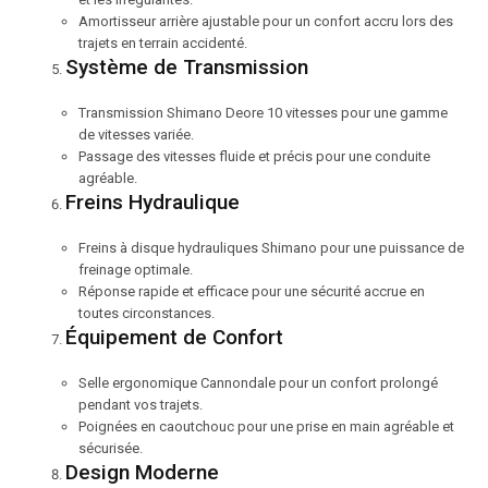
Amortisseur arrière ajustable pour un confort accru lors des
trajets en terrain accidenté.
Système de Transmission
Transmission Shimano Deore 10 vitesses pour une gamme
de vitesses variée.
Passage des vitesses fluide et précis pour une conduite
agréable.
Freins Hydraulique
Freins à disque hydrauliques Shimano pour une puissance de
freinage optimale.
Réponse rapide et efficace pour une sécurité accrue en
toutes circonstances.
Équipement de Confort
Selle ergonomique Cannondale pour un confort prolongé
pendant vos trajets.
Poignées en caoutchouc pour une prise en main agréable et
sécurisée.
Design Moderne