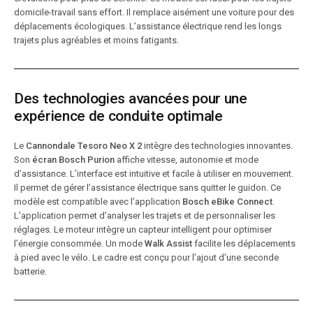
domicile-travail sans effort. Il remplace aisément une voiture pour des
déplacements écologiques. L’assistance électrique rend les longs
trajets plus agréables et moins fatigants.
Des technologies avancées pour une
expérience de conduite optimale
Le
Cannondale Tesoro Neo X 2
intègre des technologies innovantes.
Son
écran Bosch Purion
affiche vitesse, autonomie et mode
d’assistance. L’interface est intuitive et facile à utiliser en mouvement.
Il permet de gérer l’assistance électrique sans quitter le guidon. Ce
modèle est compatible avec l’application
Bosch eBike Connect
.
L’application permet d’analyser les trajets et de personnaliser les
réglages. Le moteur intègre un capteur intelligent pour optimiser
l’énergie consommée. Un mode
Walk Assist
facilite les déplacements
à pied avec le vélo. Le cadre est conçu pour l’ajout d’une seconde
batterie.