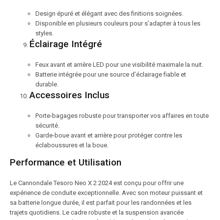
Design épuré et élégant avec des finitions soignées.
Disponible en plusieurs couleurs pour s’adapter à tous les
styles.
Éclairage Intégré
Feux avant et arrière LED pour une visibilité maximale la nuit.
Batterie intégrée pour une source d’éclairage fiable et
durable.
Accessoires Inclus
Porte-bagages robuste pour transporter vos affaires en toute
sécurité.
Garde-boue avant et arrière pour protéger contre les
éclaboussures et la boue.
Performance et Utilisation
Le Cannondale Tesoro Neo X 2 2024 est conçu pour offrir une
expérience de conduite exceptionnelle. Avec son moteur puissant et
sa batterie longue durée, il est parfait pour les randonnées et les
trajets quotidiens. Le cadre robuste et la suspension avancée