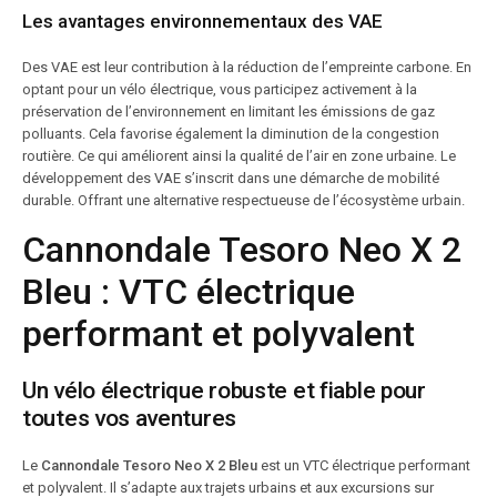
Les avantages environnementaux des VAE
Des VAE est leur contribution à la réduction de l’empreinte carbone. En
optant pour un vélo électrique, vous participez activement à la
préservation de l’environnement en limitant les émissions de gaz
polluants. Cela favorise également la diminution de la congestion
routière. Ce qui améliorent ainsi la qualité de l’air en zone urbaine. Le
développement des VAE s’inscrit dans une démarche de mobilité
durable. Offrant une alternative respectueuse de l’écosystème urbain.
Cannondale Tesoro Neo X 2
Bleu : VTC électrique
performant et polyvalent
Un vélo électrique robuste et fiable pour
toutes vos aventures
Le
Cannondale Tesoro Neo X 2 Bleu
est un VTC électrique performant
et polyvalent. Il s’adapte aux trajets urbains et aux excursions sur