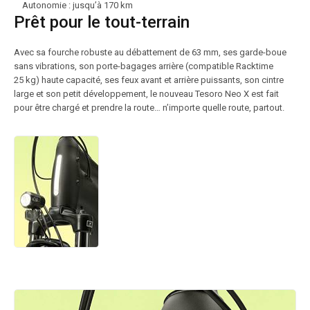
Autonomie : jusqu’à 170 km
Prêt pour le tout-terrain
Avec sa fourche robuste au débattement de 63 mm, ses garde-boue
sans vibrations, son porte-bagages arrière (compatible Racktime
25 kg) haute capacité, ses feux avant et arrière puissants, son cintre
large et son petit développement, le nouveau Tesoro Neo X est fait
pour être chargé et prendre la route… n’importe quelle route, partout.