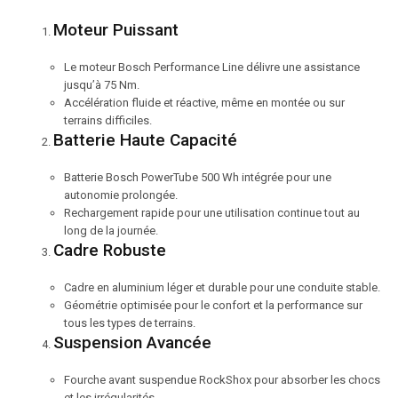
Moteur Puissant
Le moteur Bosch Performance Line délivre une assistance
jusqu’à 75 Nm.
Accélération fluide et réactive, même en montée ou sur
terrains difficiles.
Batterie Haute Capacité
Batterie Bosch PowerTube 500 Wh intégrée pour une
autonomie prolongée.
Rechargement rapide pour une utilisation continue tout au
long de la journée.
Cadre Robuste
Cadre en aluminium léger et durable pour une conduite stable.
Géométrie optimisée pour le confort et la performance sur
tous les types de terrains.
Suspension Avancée
Fourche avant suspendue RockShox pour absorber les chocs
et les irrégularités.