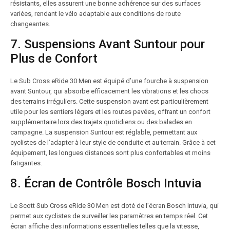
résistants, elles assurent une bonne adhérence sur des surfaces
variées, rendant le vélo adaptable aux conditions de route
changeantes.
7. Suspensions Avant Suntour pour
Plus de Confort
Le Sub Cross eRide 30 Men est équipé d’une fourche à suspension
avant Suntour, qui absorbe efficacement les vibrations et les chocs
des terrains irréguliers. Cette suspension avant est particulièrement
utile pour les sentiers légers et les routes pavées, offrant un confort
supplémentaire lors des trajets quotidiens ou des balades en
campagne. La suspension Suntour est réglable, permettant aux
cyclistes de l’adapter à leur style de conduite et au terrain. Grâce à cet
équipement, les longues distances sont plus confortables et moins
fatigantes.
8. Écran de Contrôle Bosch Intuvia
Le Scott Sub Cross eRide 30 Men est doté de l’écran Bosch Intuvia, qui
permet aux cyclistes de surveiller les paramètres en temps réel. Cet
écran affiche des informations essentielles telles que la vitesse,