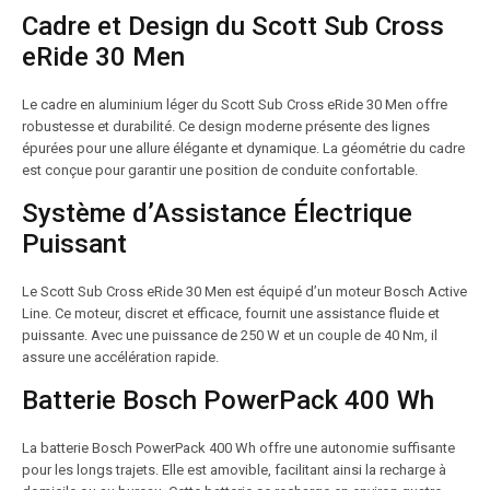
Cadre et Design du Scott Sub Cross
eRide 30 Men
Le cadre en aluminium léger du Scott Sub Cross eRide 30 Men offre
robustesse et durabilité. Ce design moderne présente des lignes
épurées pour une allure élégante et dynamique. La géométrie du cadre
est conçue pour garantir une position de conduite confortable.
Système d’Assistance Électrique
Puissant
Le Scott Sub Cross eRide 30 Men est équipé d’un moteur Bosch Active
Line. Ce moteur, discret et efficace, fournit une assistance fluide et
puissante. Avec une puissance de 250 W et un couple de 40 Nm, il
assure une accélération rapide.
Batterie Bosch PowerPack 400 Wh
La batterie Bosch PowerPack 400 Wh offre une autonomie suffisante
pour les longs trajets. Elle est amovible, facilitant ainsi la recharge à