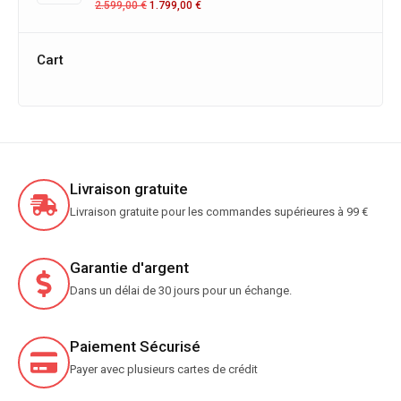
2.599,00
€
1.799,00
€
Cart
Livraison gratuite
Livraison gratuite pour les commandes supérieures à 99 €
Garantie d'argent
Dans un délai de 30 jours pour un échange.
Paiement Sécurisé
Payer avec plusieurs cartes de crédit