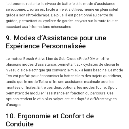
l’autonomie restante, le niveau de batterie et le mode d’assistance
sélectionné. L’écran est facile à lire et à utiliser, même en plein soleil,
grâce à son rétroéclairage. De plus, il est positionné au centre du
guidon, permettant au cycliste de garder les yeux sur la route tout en
accédant aux informations nécessaires.
9. Modes d’Assistance pour une
Expérience Personnalisée
Le moteur Bosch Active Line du Sub Cross eRide 30 Men offre
plusieurs modes d’assistance, permettant aux cyclistes de choisir le
niveau d’aide électrique qui convient le mieux à leurs besoins. Le mode
Eco est parfait pour économiser la batterie lors des trajets quotidiens,
tandis que le mode Turbo offre une assistance maximale pour les
montées difficiles. Entre ces deux options, les modes Tour et Sport
permettent de moduler l’assistance en fonction du parcours. Ces
options rendent le vélo plus polyvalent et adapté à différents types
d’usages.
10. Ergonomie et Confort de
Conduite