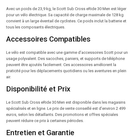
Avec un poids de 23,9 kg, le Scott Sub Cross eRide 30 Men est léger
pour un vélo électrique. Sa capacité de charge maximale de 128 kg
convient à un large éventail de cyclistes. Ce poids inclut la batterie et
tous les composants électriques.
Accessoires Compatibles
Le vélo est compatible avec une gamme d’accessoires Scott pour un
usage polyvalent. Des sacoches, paniers, et supports de téléphone
peuvent être ajoutés facilement. Ces accessoires améliorent la
praticité pour les déplacements quotidiens ou les aventures en plein
air.
Disponibilité et Prix
Le Scott Sub Cross eRide 30 Men est disponible dans les magasins
spécialisés et en ligne. Le prix de vente conseillé est d’environ 2 499
euros, selon les détaillants. Des promotions et offres spéciales
peuvent réduire ce prix à certaines périodes.
Entretien et Garantie