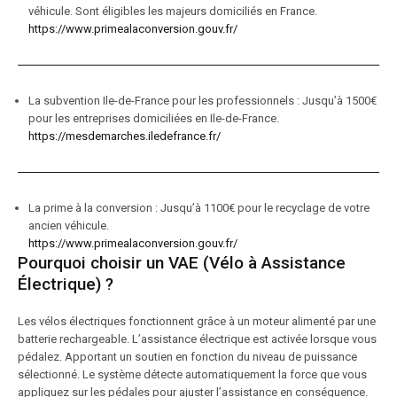
véhicule. Sont éligibles les majeurs domiciliés en France.
https://www.primealaconversion.gouv.fr/
La subvention Ile-de-France pour les professionnels : Jusqu’à 1500€
pour les entreprises domiciliées en Ile-de-France.
https://mesdemarches.iledefrance.fr/
La prime à la conversion : Jusqu’à 1100€ pour le recyclage de votre
ancien véhicule.
https://www.primealaconversion.gouv.fr/
Pourquoi choisir un VAE (Vélo à Assistance
Électrique) ?
Les vélos électriques fonctionnent grâce à un moteur alimenté par une
batterie rechargeable. L’assistance électrique est activée lorsque vous
pédalez. Apportant un soutien en fonction du niveau de puissance
sélectionné. Le système détecte automatiquement la force que vous
appliquez sur les pédales pour ajuster l’assistance en conséquence.