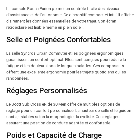
La console Bosch Purion permet un contrôle facile des niveaux
d’assistance et de l’autonomie. Ce dispositif compact et intuitif affiche
clairement les données essentielles de votre trajet. Son écran
rétroéclairé est lisible même en plein soleil.
Selle et Poignées Confortables
La selle Syncros Urban Commuter et les poignées ergonomiques
garantissent un confort optimal. Elles sont conçues pour réduire la
fatigue et les douleurs lors de longues balades. Ces composants
offrent une excellente ergonomie pour les trajets quotidiens ou les
randonnées.
Réglages Personnalisés
Le Scott Sub Cross eRide 30 Men offre de multiples options de
réglage pour un confort personnalisé. La hauteur de selle et le guidon
sont ajustables selon la morphologie du cycliste. Ces réglages
assurent une position de conduite adaptée et confortable.
Poids et Capacité de Charge