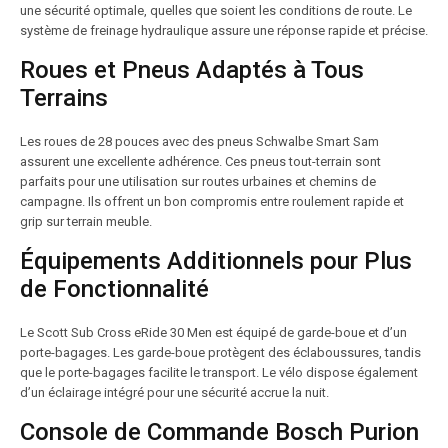
une sécurité optimale, quelles que soient les conditions de route. Le
système de freinage hydraulique assure une réponse rapide et précise.
Roues et Pneus Adaptés à Tous
Terrains
Les roues de 28 pouces avec des pneus Schwalbe Smart Sam
assurent une excellente adhérence. Ces pneus tout-terrain sont
parfaits pour une utilisation sur routes urbaines et chemins de
campagne. Ils offrent un bon compromis entre roulement rapide et
grip sur terrain meuble.
Équipements Additionnels pour Plus
de Fonctionnalité
Le Scott Sub Cross eRide 30 Men est équipé de garde-boue et d’un
porte-bagages. Les garde-boue protègent des éclaboussures, tandis
que le porte-bagages facilite le transport. Le vélo dispose également
d’un éclairage intégré pour une sécurité accrue la nuit.
Console de Commande Bosch Purion