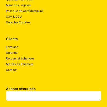
Mentions Légales
Politique de Confidentialité
CGV & CGU
Gérer les Cookies
Clients
Livraison
Garantie
Retours et échanges
Modes de Paiement
Contact
Achats sécurisés