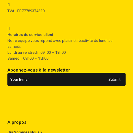
TVA : FR77789374220
Horaires du service client
Notre équipe vous répond avec plaisir et réactivité du lundi au
samedi.
Lundi au vendredi : 09h00 – 18h00
Samedi : 09h00 – 15h00
Abonnez-vous à la newsletter
A propos
Qui Sommes Nous ?