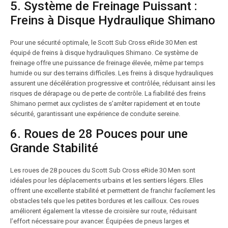
5. Système de Freinage Puissant :
Freins à Disque Hydraulique Shimano
Pour une sécurité optimale, le Scott Sub Cross eRide 30 Men est
équipé de freins à disque hydrauliques Shimano. Ce système de
freinage offre une puissance de freinage élevée, même par temps
humide ou sur des terrains difficiles. Les freins à disque hydrauliques
assurent une décélération progressive et contrôlée, réduisant ainsi les
risques de dérapage ou de perte de contrôle. La fiabilité des freins
Shimano permet aux cyclistes de s’arrêter rapidement et en toute
sécurité, garantissant une expérience de conduite sereine.
6. Roues de 28 Pouces pour une
Grande Stabilité
Les roues de 28 pouces du Scott Sub Cross eRide 30 Men sont
idéales pour les déplacements urbains et les sentiers légers. Elles
offrent une excellente stabilité et permettent de franchir facilement les
obstacles tels que les petites bordures et les cailloux. Ces roues
améliorent également la vitesse de croisière sur route, réduisant
l’effort nécessaire pour avancer. Équipées de pneus larges et