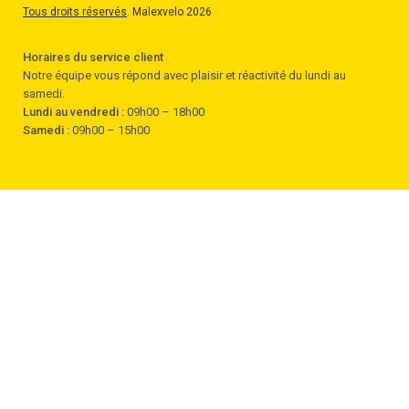
Tous droits réservés
. Malexvelo 2026
Horaires du service client
Notre équipe vous répond avec plaisir et réactivité du lundi au
samedi.
Lundi au vendredi :
09h00 – 18h00
Samedi :
09h00 – 15h00