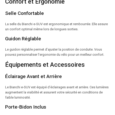
Confort et Ergonomie
Selle Confortable
La selle du Bianchi e-SUV est ergonomique et rembourrée. Elle assure
un confort optimal même lors de longues sorties.
Guidon Réglable
Le guidon réglable permet d’ajuster la position de conduite. Vous
pouvez personnaliser l’ergonomie du vélo pour un meilleur confort.
Équipements et Accessoires
Éclairage Avant et Arrière
Le Bianchi e-SUV est équipé d’éclairages avant et arrière. Ces lumières
augmentent la visibilité et assurent votre sécurité en conditions de
faible luminosité.
Porte-Bidon Inclus