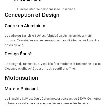
Lumière intégrée personnalisée Spanninga
Conception et Design
Cadre en Aluminium
Le cadre du Bianchi e-SUV est fabriqué en aluminium léger mais
robuste. Ce matériau assure une grande durabilité tout en réduisant le
poids du vélo.
Design Épuré
Le design du Bianchi e-SUV est à la fois moderne et fonctionnel. Il allie
élégance et efficacité pour un look sportif et raffiné.
Motorisation
Moteur Puissant
Le Bianchi e-SUV est équipé d’un moteur puissant de 250 W. Ce moteur
offre une assistance efficace pour les montées et les terrains