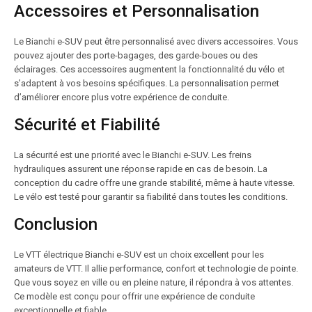
Accessoires et Personnalisation
Le Bianchi e-SUV peut être personnalisé avec divers accessoires. Vous
pouvez ajouter des porte-bagages, des garde-boues ou des
éclairages. Ces accessoires augmentent la fonctionnalité du vélo et
s’adaptent à vos besoins spécifiques. La personnalisation permet
d’améliorer encore plus votre expérience de conduite.
Sécurité et Fiabilité
La sécurité est une priorité avec le Bianchi e-SUV. Les freins
hydrauliques assurent une réponse rapide en cas de besoin. La
conception du cadre offre une grande stabilité, même à haute vitesse.
Le vélo est testé pour garantir sa fiabilité dans toutes les conditions.
Conclusion
Le VTT électrique Bianchi e-SUV est un choix excellent pour les
amateurs de VTT. Il allie performance, confort et technologie de pointe.
Que vous soyez en ville ou en pleine nature, il répondra à vos attentes.
Ce modèle est conçu pour offrir une expérience de conduite
exceptionnelle et fiable.