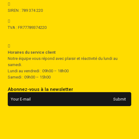
SIREN : 789 374 220
TVA : FR77789374220
Horaires du service client
Notre équipe vous répond avec plaisir et réactivité du lundi au
samedi.
Lundi au vendredi : 09h00 – 18h00
Samedi : 09h00 – 15h00
Abonnez-vous à la newsletter