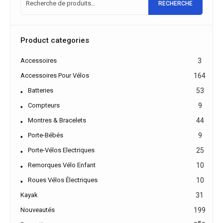
RECHERCHE
Product categories
Accessoires
3
Accessoires Pour Vélos
164
Batteries
53
Compteurs
9
Montres & Bracelets
44
Porte-Bébés
9
Porte-Vélos Electriques
25
Remorques Vélo Enfant
10
Roues Vélos Électriques
10
Kayak
31
Nouveautés
199