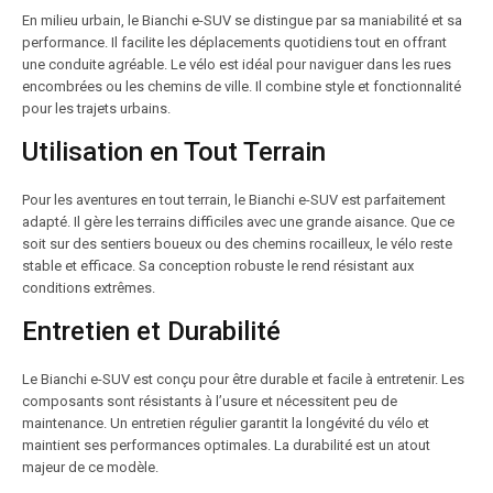
En milieu urbain, le Bianchi e-SUV se distingue par sa maniabilité et sa
performance. Il facilite les déplacements quotidiens tout en offrant
une conduite agréable. Le vélo est idéal pour naviguer dans les rues
encombrées ou les chemins de ville. Il combine style et fonctionnalité
pour les trajets urbains.
Utilisation en Tout Terrain
Pour les aventures en tout terrain, le Bianchi e-SUV est parfaitement
adapté. Il gère les terrains difficiles avec une grande aisance. Que ce
soit sur des sentiers boueux ou des chemins rocailleux, le vélo reste
stable et efficace. Sa conception robuste le rend résistant aux
conditions extrêmes.
Entretien et Durabilité
Le Bianchi e-SUV est conçu pour être durable et facile à entretenir. Les
composants sont résistants à l’usure et nécessitent peu de
maintenance. Un entretien régulier garantit la longévité du vélo et
maintient ses performances optimales. La durabilité est un atout
majeur de ce modèle.