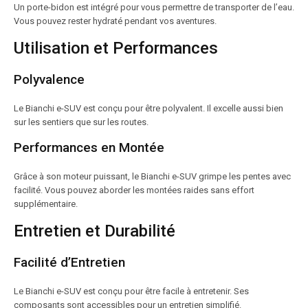
Un porte-bidon est intégré pour vous permettre de transporter de l’eau.
Vous pouvez rester hydraté pendant vos aventures.
Utilisation et Performances
Polyvalence
Le Bianchi e-SUV est conçu pour être polyvalent. Il excelle aussi bien
sur les sentiers que sur les routes.
Performances en Montée
Grâce à son moteur puissant, le Bianchi e-SUV grimpe les pentes avec
facilité. Vous pouvez aborder les montées raides sans effort
supplémentaire.
Entretien et Durabilité
Facilité d’Entretien
Le Bianchi e-SUV est conçu pour être facile à entretenir. Ses
composants sont accessibles pour un entretien simplifié.