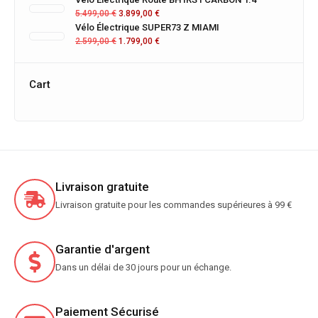
5.499,00
€
3.899,00
€
Vélo Électrique SUPER73 Z MIAMI
2.599,00
€
1.799,00
€
Cart
Livraison gratuite
Livraison gratuite pour les commandes supérieures à 99 €
Garantie d'argent
Dans un délai de 30 jours pour un échange.
Paiement Sécurisé