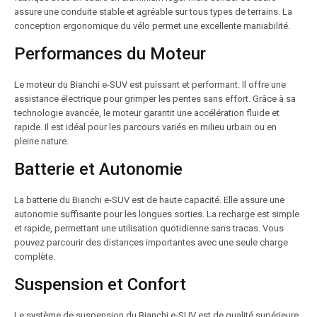
assure une conduite stable et agréable sur tous types de terrains. La
conception ergonomique du vélo permet une excellente maniabilité.
Performances du Moteur
Le moteur du Bianchi e-SUV est puissant et performant. Il offre une
assistance électrique pour grimper les pentes sans effort. Grâce à sa
technologie avancée, le moteur garantit une accélération fluide et
rapide. Il est idéal pour les parcours variés en milieu urbain ou en
pleine nature.
Batterie et Autonomie
La batterie du Bianchi e-SUV est de haute capacité. Elle assure une
autonomie suffisante pour les longues sorties. La recharge est simple
et rapide, permettant une utilisation quotidienne sans tracas. Vous
pouvez parcourir des distances importantes avec une seule charge
complète.
Suspension et Confort
Le système de suspension du Bianchi e-SUV est de qualité supérieure.