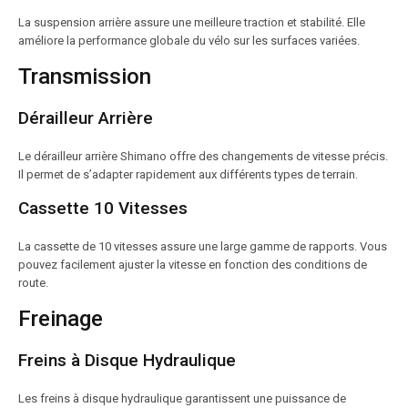
La suspension arrière assure une meilleure traction et stabilité. Elle
améliore la performance globale du vélo sur les surfaces variées.
Transmission
Dérailleur Arrière
Le dérailleur arrière Shimano offre des changements de vitesse précis.
Il permet de s’adapter rapidement aux différents types de terrain.
Cassette 10 Vitesses
La cassette de 10 vitesses assure une large gamme de rapports. Vous
pouvez facilement ajuster la vitesse en fonction des conditions de
route.
Freinage
Freins à Disque Hydraulique
Les freins à disque hydraulique garantissent une puissance de