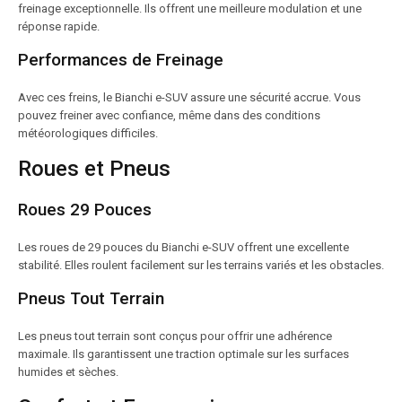
freinage exceptionnelle. Ils offrent une meilleure modulation et une
réponse rapide.
Performances de Freinage
Avec ces freins, le Bianchi e-SUV assure une sécurité accrue. Vous
pouvez freiner avec confiance, même dans des conditions
météorologiques difficiles.
Roues et Pneus
Roues 29 Pouces
Les roues de 29 pouces du Bianchi e-SUV offrent une excellente
stabilité. Elles roulent facilement sur les terrains variés et les obstacles.
Pneus Tout Terrain
Les pneus tout terrain sont conçus pour offrir une adhérence
maximale. Ils garantissent une traction optimale sur les surfaces
humides et sèches.