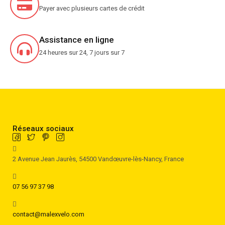
Payer avec plusieurs cartes de crédit
Assistance en ligne
24 heures sur 24, 7 jours sur 7
Réseaux sociaux
2 Avenue Jean Jaurès, 54500 Vandœuvre-lès-Nancy, France
07 56 97 37 98
contact@malexvelo.com