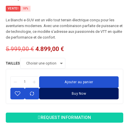
VENTE!
18%
Le Bianchi e-SUV est un vélo tout terrain électrique conçu pour les
aventuriers modernes. Avec une combinaison parfaite de puissance et
de technologie, ce modèle s’adresse aux passionnés de VTT en quête
de performance et de confort.
5.999,00
€
4.899,00
€
TAILLES
Ajouter au panier
Buy Now
REQUEST INFORMATION