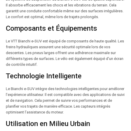
Il absorbe efficacement les chocs et les vibrations du terrain. Cela
garantit une conduite confortable même sur des surfaces irrégulières.
Le confort est optimal, même lors de trajets prolongés.
Composants et Équipements
Le VTT Bianchi e-SUV est équipé de composants de haute qualité. Les
freins hydrauliques assurent une sécurité optimale lors de vos
descentes. Les pneus larges offrent une adhérence maximale sur
différents types de surfaces. Le vélo est également équipé d’un écran
de contrôle intuitif.
Technologie Intelligente
Le Bianchi e-SUV intègre des technologies intelligentes pour améliorer
l’expérience utilisateur. Il est compatible avec des applications de suivi
et de navigation. Cela permet de suivre vos performances et de
planifier vos trajets de manière efficace. Les capteurs intégrés
optimisent l’assistance du moteur.
Utilisation en Milieu Urbain