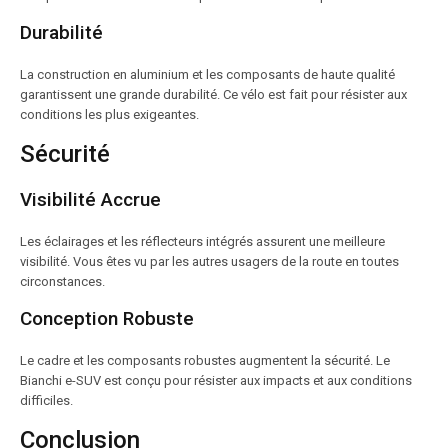
Durabilité
La construction en aluminium et les composants de haute qualité
garantissent une grande durabilité. Ce vélo est fait pour résister aux
conditions les plus exigeantes.
Sécurité
Visibilité Accrue
Les éclairages et les réflecteurs intégrés assurent une meilleure
visibilité. Vous êtes vu par les autres usagers de la route en toutes
circonstances.
Conception Robuste
Le cadre et les composants robustes augmentent la sécurité. Le
Bianchi e-SUV est conçu pour résister aux impacts et aux conditions
difficiles.
Conclusion