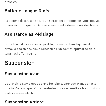
difficiles.
Batterie Longue Durée
La batterie de 500 Wh assure une autonomie importante. Vous pouvez
parcourir de longues distances sans craindre de manquer de charge.
Assistance au Pédalage
Le système d’assistance au pédalage ajuste automatiquement le
niveau d’assistance. Vous bénéficiez d’un soutien optimal selon le
terrain et l’effort fourni.
Suspension
Suspension Avant
Le Bianchi e-SUV dispose d’une fourche suspendue avant de haute
qualité. Cette suspension absorbe les chocs et améliore le confort sur
les terrains accidentés.
Suspension Arrière