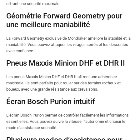
offrant une sécurité maximale.
Géométrie Forward Geometry pour
une meilleure maniabilité
La Forward Geometry exclusive de Mondraker améliore la stabilité et la
maniabilité. Vous pouvez attaquer les virages serrés et les descentes
avec confiance.
Pneus Maxxis Minion DHF et DHR II
Les pneus Maxxis Minion DHF et DHR II offrent une adhérence
maximale. Ils sont parfaits pour rouler sur des terrains rocheux et
boueux, avec une grande résistance aux crevaisons.
Écran Bosch Purion intuitif
L’écran Bosch Purion permet de contrôler facilement les informations
essentielles. Vous pouvez suivre la vitesse, l’autonomie et choisir le
mode d’assistance souhaité.