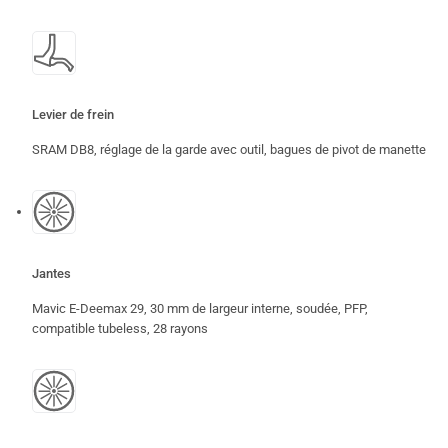
Levier de frein
SRAM DB8, réglage de la garde avec outil, bagues de pivot de manette
Jantes
Mavic E-Deemax 29, 30 mm de largeur interne, soudée, PFP,
compatible tubeless, 28 rayons