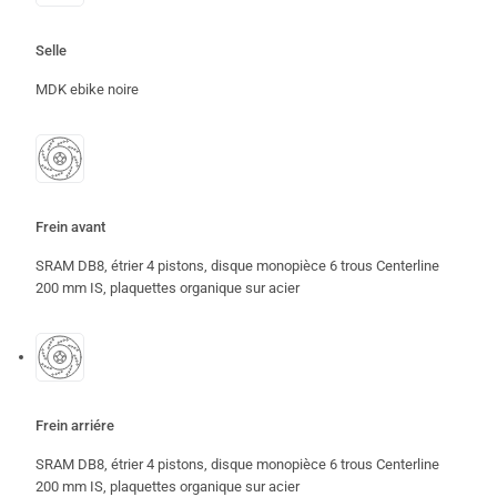
Selle
MDK ebike noire
Frein avant
SRAM DB8, étrier 4 pistons, disque monopièce 6 trous Centerline
200 mm IS, plaquettes organique sur acier
Frein arriére
SRAM DB8, étrier 4 pistons, disque monopièce 6 trous Centerline
200 mm IS, plaquettes organique sur acier