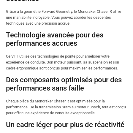
Grâce à la géométrie Forward Geometry, le Mondraker Chaser R offre
une maniabilité incroyable. Vous pouvez aborder les descentes
techniques avec une précision accrue.
Technologie avancée pour des
performances accrues
Ce VTT utilise des technologies de pointe pour améliorer votre
expérience de conduite. Son moteur puissant, sa suspension et son
cadre ergonomique sont conçus pour maximiser les performances.
Des composants optimisés pour des
performances sans faille
Chaque pièce du Mondraker Chaser R est optimisée pour la
performance. De la transmission Sram au moteur Bosch, tout est conçu
pour offrir une expérience de conduite exceptionnelle.
Un cadre léger pour plus de réactivité