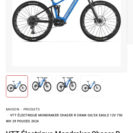
MAISON
PRODUITS
VTT ÉLECTRIQUE MONDRAKER CHASER R SRAM GX/SX EAGLE 12V 750
WH 29 POUCES 2024