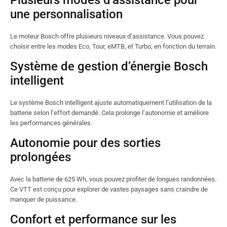
Plusieurs modes d’assistance pour
une personnalisation
Le moteur Bosch offre plusieurs niveaux d’assistance. Vous pouvez
choisir entre les modes Eco, Tour, eMTB, et Turbo, en fonction du terrain.
Système de gestion d’énergie Bosch
intelligent
Le système Bosch intelligent ajuste automatiquement l’utilisation de la
batterie selon l’effort demandé. Cela prolonge l’autonomie et améliore
les performances générales.
Autonomie pour des sorties
prolongées
Avec la batterie de 625 Wh, vous pouvez profiter de longues randonnées.
Ce VTT est conçu pour explorer de vastes paysages sans craindre de
manquer de puissance.
Confort et performance sur les