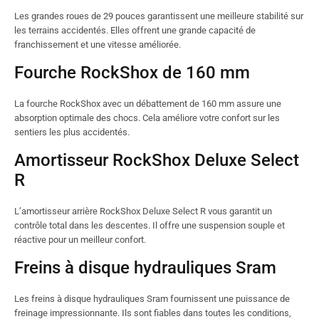
Les grandes roues de 29 pouces garantissent une meilleure stabilité sur
les terrains accidentés. Elles offrent une grande capacité de
franchissement et une vitesse améliorée.
Fourche RockShox de 160 mm
La fourche RockShox avec un débattement de 160 mm assure une
absorption optimale des chocs. Cela améliore votre confort sur les
sentiers les plus accidentés.
Amortisseur RockShox Deluxe Select
R
L’amortisseur arrière RockShox Deluxe Select R vous garantit un
contrôle total dans les descentes. Il offre une suspension souple et
réactive pour un meilleur confort.
Freins à disque hydrauliques Sram
Les freins à disque hydrauliques Sram fournissent une puissance de
freinage impressionnante. Ils sont fiables dans toutes les conditions,