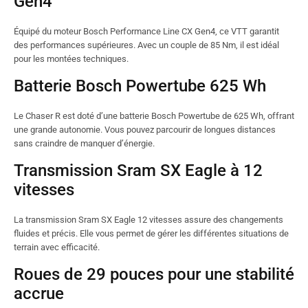
Gen4
Équipé du moteur Bosch Performance Line CX Gen4, ce VTT garantit
des performances supérieures. Avec un couple de 85 Nm, il est idéal
pour les montées techniques.
Batterie Bosch Powertube 625 Wh
Le Chaser R est doté d’une batterie Bosch Powertube de 625 Wh, offrant
une grande autonomie. Vous pouvez parcourir de longues distances
sans craindre de manquer d’énergie.
Transmission Sram SX Eagle à 12
vitesses
La transmission Sram SX Eagle 12 vitesses assure des changements
fluides et précis. Elle vous permet de gérer les différentes situations de
terrain avec efficacité.
Roues de 29 pouces pour une stabilité
accrue