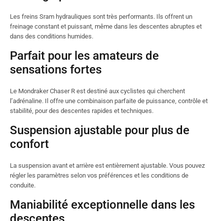
Les freins Sram hydrauliques sont très performants. Ils offrent un
freinage constant et puissant, même dans les descentes abruptes et
dans des conditions humides.
Parfait pour les amateurs de
sensations fortes
Le Mondraker Chaser R est destiné aux cyclistes qui cherchent
l’adrénaline. Il offre une combinaison parfaite de puissance, contrôle et
stabilité, pour des descentes rapides et techniques.
Suspension ajustable pour plus de
confort
La suspension avant et arrière est entièrement ajustable. Vous pouvez
régler les paramètres selon vos préférences et les conditions de
conduite.
Maniabilité exceptionnelle dans les
descentes