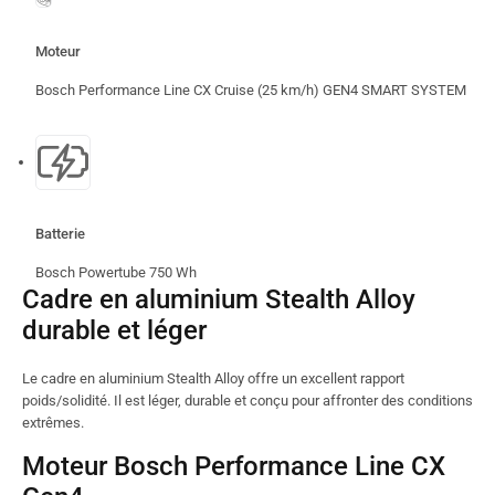
Moteur
Bosch Performance Line CX Cruise (25 km/h) GEN4 SMART SYSTEM
Batterie
Bosch Powertube 750 Wh
Cadre en aluminium Stealth Alloy
durable et léger
Le cadre en aluminium Stealth Alloy offre un excellent rapport
poids/solidité. Il est léger, durable et conçu pour affronter des conditions
extrêmes.
Moteur Bosch Performance Line CX