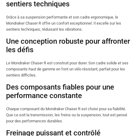
sentiers techniques
Grâce à sa suspension performante et son cadre ergonomique, le
Mondraker Chaser R offre un confort exceptionnel. Il excelle sur les
sentiers techniques, réduisant les vibrations.
Une conception robuste pour affronter
les défis
Le Mondraker Chaser R est construit pour durer. Son cadre solide et ses
composants haut de gamme en font un vélo résistant, parfait pour les
sentiers difficiles.
Des composants fiables pour une
performance constante
Chaque composant du Mondraker Chaser R est choisi pour sa fiabilité.
Que ce soit la transmission, les freins ou la suspension, tout est pensé
pour des performances durables.
Freinage puissant et contrôlé