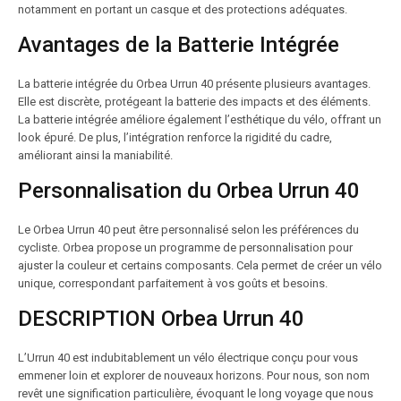
notamment en portant un casque et des protections adéquates.
Avantages de la Batterie Intégrée
La batterie intégrée du Orbea Urrun 40 présente plusieurs avantages.
Elle est discrète, protégeant la batterie des impacts et des éléments.
La batterie intégrée améliore également l’esthétique du vélo, offrant un
look épuré. De plus, l’intégration renforce la rigidité du cadre,
améliorant ainsi la maniabilité.
Personnalisation du Orbea Urrun 40
Le Orbea Urrun 40 peut être personnalisé selon les préférences du
cycliste. Orbea propose un programme de personnalisation pour
ajuster la couleur et certains composants. Cela permet de créer un vélo
unique, correspondant parfaitement à vos goûts et besoins.
DESCRIPTION Orbea Urrun 40
L’Urrun 40 est indubitablement un vélo électrique conçu pour vous
emmener loin et explorer de nouveaux horizons. Pour nous, son nom
revêt une signification particulière, évoquant le long voyage que nous