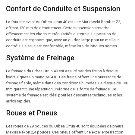
Confort de Conduite et Suspension
La fourche avant du Orbea Urrun 40 est une Marzocchi Bomber Z2,
offrant 120 mm de débattement. Cette suspension absorbe
efficacement les chocs et irrégularités du terrain. La position de
conduite est ergonomique, avec un guidon large pour un meilleur
contrôle. La selle est confortable, même lors de longues sorties.
Système de Freinage
Le freinage du Orbea Urrun 40 est assuré par des freins à disque
hydrauliques Shimano MT410. Ces freins offrent une puissance de
freinage fiable, même dans des conditions humides. Le disque de 180
mm garantit une répartition uniforme de la force de freinage. Ce
système de freinage est idéal pour les descentes techniques et les
arrêts rapides.
Roues et Pneus
Les roues de 29 pouces du Orbea Urrun 40 sont équipées de pneus
Maxxis Rekon 2,4 pouces. Ces pneus offrent une excellente traction