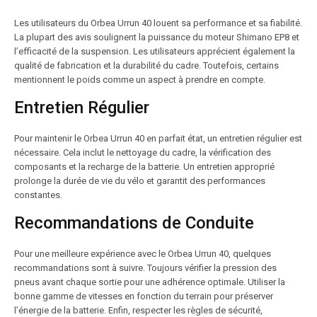
Les utilisateurs du Orbea Urrun 40 louent sa performance et sa fiabilité.
La plupart des avis soulignent la puissance du moteur Shimano EP8 et
l’efficacité de la suspension. Les utilisateurs apprécient également la
qualité de fabrication et la durabilité du cadre. Toutefois, certains
mentionnent le poids comme un aspect à prendre en compte.
Entretien Régulier
Pour maintenir le Orbea Urrun 40 en parfait état, un entretien régulier est
nécessaire. Cela inclut le nettoyage du cadre, la vérification des
composants et la recharge de la batterie. Un entretien approprié
prolonge la durée de vie du vélo et garantit des performances
constantes.
Recommandations de Conduite
Pour une meilleure expérience avec le Orbea Urrun 40, quelques
recommandations sont à suivre. Toujours vérifier la pression des
pneus avant chaque sortie pour une adhérence optimale. Utiliser la
bonne gamme de vitesses en fonction du terrain pour préserver
l’énergie de la batterie. Enfin, respecter les règles de sécurité,