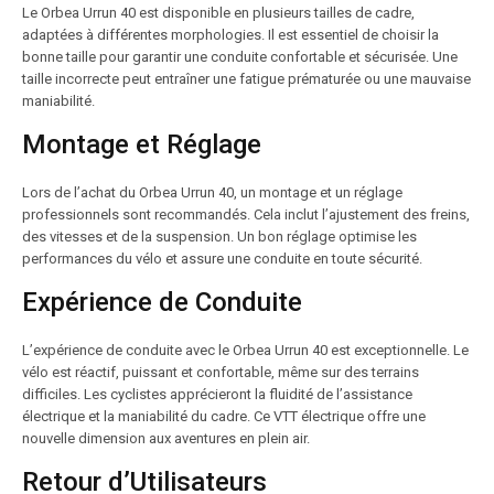
Le Orbea Urrun 40 est disponible en plusieurs tailles de cadre,
adaptées à différentes morphologies. Il est essentiel de choisir la
bonne taille pour garantir une conduite confortable et sécurisée. Une
taille incorrecte peut entraîner une fatigue prématurée ou une mauvaise
maniabilité.
Montage et Réglage
Lors de l’achat du Orbea Urrun 40, un montage et un réglage
professionnels sont recommandés. Cela inclut l’ajustement des freins,
des vitesses et de la suspension. Un bon réglage optimise les
performances du vélo et assure une conduite en toute sécurité.
Expérience de Conduite
L’expérience de conduite avec le Orbea Urrun 40 est exceptionnelle. Le
vélo est réactif, puissant et confortable, même sur des terrains
difficiles. Les cyclistes apprécieront la fluidité de l’assistance
électrique et la maniabilité du cadre. Ce VTT électrique offre une
nouvelle dimension aux aventures en plein air.
Retour d’Utilisateurs