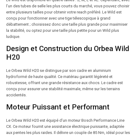
l’un des tubes de selle les plus courts du marché, vous pouvez choisir
entre plusieurs tailles pour obtenir votre reach préféré. Le Wild est
conçu pour fonctionner avec une tige télescopique à grand
débattement ; choisissez donc une taille plus grande pour maximiser
la stabilité, ou optez pour une taille plus petite pour un Wild plus
ludique.
Design et Construction du Orbea Wild
H20
Le Orbea Wild H20 se distingue par son cadre en aluminium
hydroformé de haute qualité. Ce matériau garantit légèreté et
robustesse, offrant une grande résistance aux chocs. Le cadre est
conçu pour assurer une stabilité maximale, même sur les terrains
accidentés.
Moteur Puissant et Performant
Le Orbea Wild H20 est équipé d’un moteur Bosch Performance Line
CX. Ce moteur fournit une assistance électrique puissante, adaptée
aux pentes les plus raides. Il délivre un couple de 85 Nm, idéal pour les