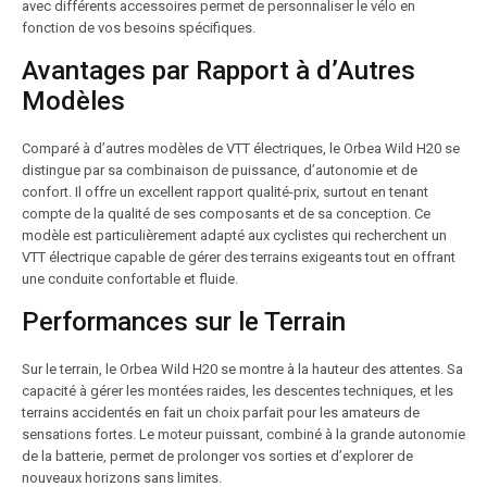
avec différents accessoires permet de personnaliser le vélo en
fonction de vos besoins spécifiques.
Avantages par Rapport à d’Autres
Modèles
Comparé à d’autres modèles de VTT électriques, le Orbea Wild H20 se
distingue par sa combinaison de puissance, d’autonomie et de
confort. Il offre un excellent rapport qualité-prix, surtout en tenant
compte de la qualité de ses composants et de sa conception. Ce
modèle est particulièrement adapté aux cyclistes qui recherchent un
VTT électrique capable de gérer des terrains exigeants tout en offrant
une conduite confortable et fluide.
Performances sur le Terrain
Sur le terrain, le Orbea Wild H20 se montre à la hauteur des attentes. Sa
capacité à gérer les montées raides, les descentes techniques, et les
terrains accidentés en fait un choix parfait pour les amateurs de
sensations fortes. Le moteur puissant, combiné à la grande autonomie
de la batterie, permet de prolonger vos sorties et d’explorer de
nouveaux horizons sans limites.