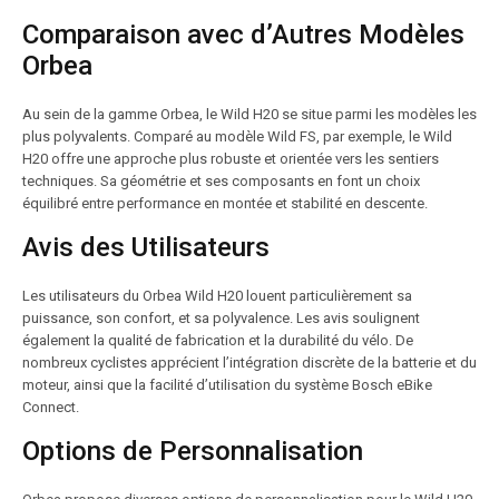
Comparaison avec d’Autres Modèles
Orbea
Au sein de la gamme Orbea, le Wild H20 se situe parmi les modèles les
plus polyvalents. Comparé au modèle Wild FS, par exemple, le Wild
H20 offre une approche plus robuste et orientée vers les sentiers
techniques. Sa géométrie et ses composants en font un choix
équilibré entre performance en montée et stabilité en descente.
Avis des Utilisateurs
Les utilisateurs du Orbea Wild H20 louent particulièrement sa
puissance, son confort, et sa polyvalence. Les avis soulignent
également la qualité de fabrication et la durabilité du vélo. De
nombreux cyclistes apprécient l’intégration discrète de la batterie et du
moteur, ainsi que la facilité d’utilisation du système Bosch eBike
Connect.
Options de Personnalisation