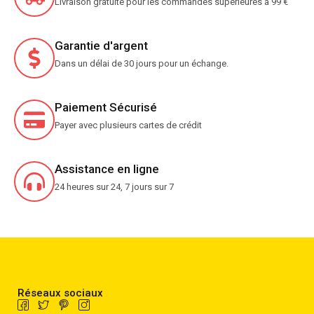
Livraison gratuite pour les commandes supérieures à 99 €
Garantie d'argent
Dans un délai de 30 jours pour un échange.
Paiement Sécurisé
Payer avec plusieurs cartes de crédit
Assistance en ligne
24 heures sur 24, 7 jours sur 7
Réseaux sociaux