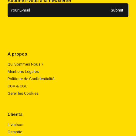
Abonnez-vous à la newsletter
A propos
Qui Sommes Nous ?
Mentions Légales
Politique de Confidentialité
CGV & CGU
Gérer les Cookies
Clients
Livraison
Garantie