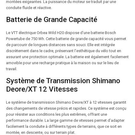
montées exigeantes. La puissance du moteur se traduit par une
conduite fluide et réactive.
Batterie de Grande Capacité
Le VTT électrique Orbea Wild H20 dispose d’une batterie Bosch
Powertube de 750 Wh. Cette batterie de grande capacité vous permet
de parcourir de longues distances sans souci. Elle est intégrée
discrètement dans le cadre, préservant l’esthétique du vélo tout en
assurant une protection optimale. La batterie est également facilement
amovible pour une recharge pratique à la maison ou sur le lieu de
travail.
Système de Transmission Shimano
Deore/XT 12 Vitesses
Le système de transmission Shimano Deore/XT à 12 vitesses garantit
des changements de vitesse précis et rapides. Ce système est conçu
pour résister aux conditions les plus extrêmes, offrant une
performance durable. La large gamme de vitesses permet d’adapter
facilement la conduite à différents types de terrains, que ce soit en
montée, en descente, ou sur terrain plat.