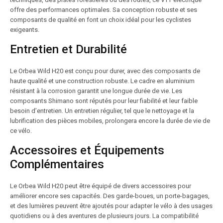
offre des performances optimales. Sa conception robuste et ses
composants de qualité en font un choix idéal pour les cyclistes
exigeants.
Entretien et Durabilité
Le Orbea Wild H20 est conçu pour durer, avec des composants de
haute qualité et une construction robuste. Le cadre en aluminium
résistant à la corrosion garantit une longue durée de vie. Les
composants Shimano sont réputés pour leur fiabilité et leur faible
besoin d’entretien. Un entretien régulier, tel que le nettoyage et la
lubrification des pièces mobiles, prolongera encore la durée de vie de
ce vélo.
Accessoires et Équipements
Complémentaires
Le Orbea Wild H20 peut être équipé de divers accessoires pour
améliorer encore ses capacités. Des garde-boues, un porte-bagages,
et des lumières peuvent être ajoutés pour adapter le vélo à des usages
quotidiens ou à des aventures de plusieurs jours. La compatibilité