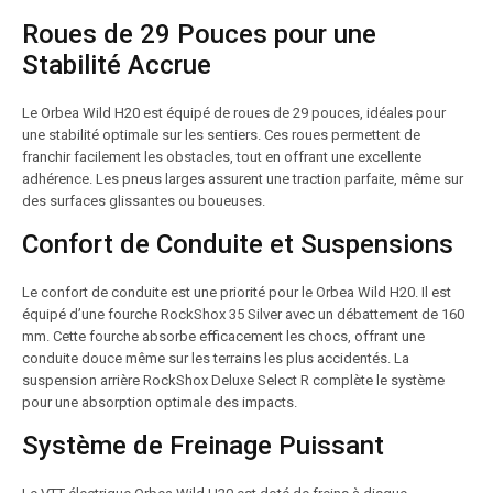
Roues de 29 Pouces pour une
Stabilité Accrue
Le Orbea Wild H20 est équipé de roues de 29 pouces, idéales pour
une stabilité optimale sur les sentiers. Ces roues permettent de
franchir facilement les obstacles, tout en offrant une excellente
adhérence. Les pneus larges assurent une traction parfaite, même sur
des surfaces glissantes ou boueuses.
Confort de Conduite et Suspensions
Le confort de conduite est une priorité pour le Orbea Wild H20. Il est
équipé d’une fourche RockShox 35 Silver avec un débattement de 160
mm. Cette fourche absorbe efficacement les chocs, offrant une
conduite douce même sur les terrains les plus accidentés. La
suspension arrière RockShox Deluxe Select R complète le système
pour une absorption optimale des impacts.
Système de Freinage Puissant